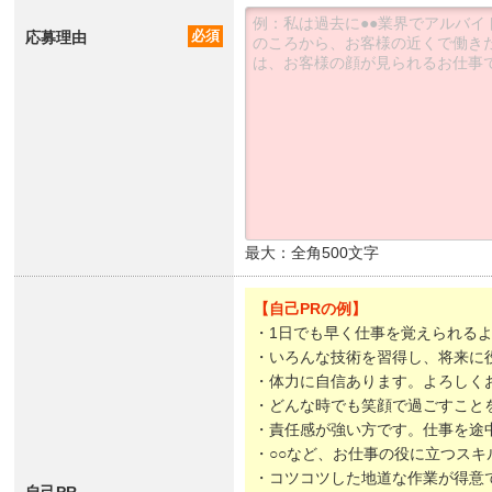
応募理由
必須
最大：全角500文字
【自己PRの例】
・1日でも早く仕事を覚えられる
・いろんな技術を習得し、将来に
・体力に自信あります。よろしく
・どんな時でも笑顔で過ごすこと
・責任感が強い方です。仕事を途
・○○など、お仕事の役に立つスキ
・コツコツした地道な作業が得意