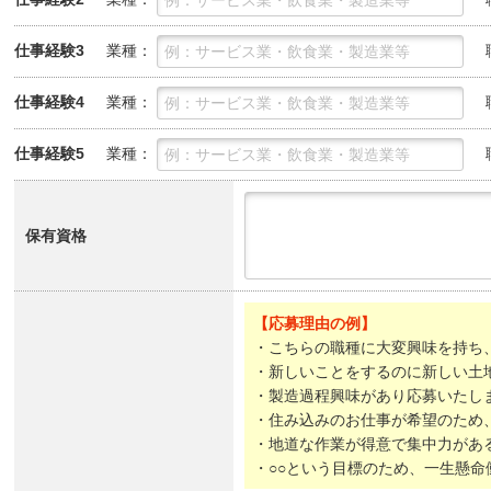
業種：
仕事経験3
業種：
仕事経験4
業種：
仕事経験5
保有資格
【応募理由の例】
・こちらの職種に大変興味を持ち
・新しいことをするのに新しい土
・製造過程興味があり応募いたし
・住み込みのお仕事が希望のため
・地道な作業が得意で集中力があ
・○○という目標のため、一生懸