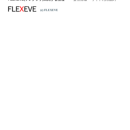
(c) FLEXEVE