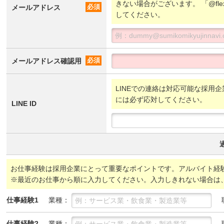
きない場合がございます。 「@fl
メールアドレス
必須
してください。
メールアドレス確認用
必須
LINEでの連絡は対応可能な採用企
には必ず応対してください。
LINE ID
お仕事経験は採用企業にとって重要なポイントです。アルバイト経
※最近のお仕事から順に入力してください。入力しきれない場合は
業種：
仕事経験1
業種：
仕事経験2