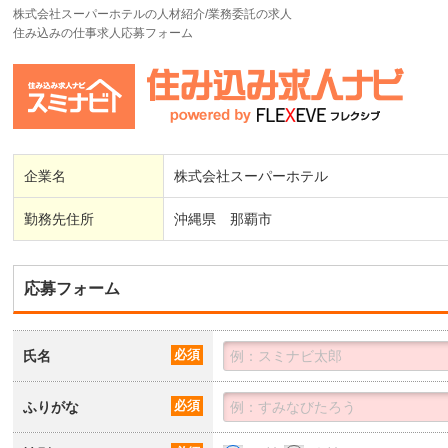
株式会社スーパーホテルの人材紹介/業務委託の求人
住み込みの仕事求人応募フォーム
企業名
株式会社スーパーホテル
勤務先住所
沖縄県 那覇市
応募フォーム
氏名
必須
ふりがな
必須