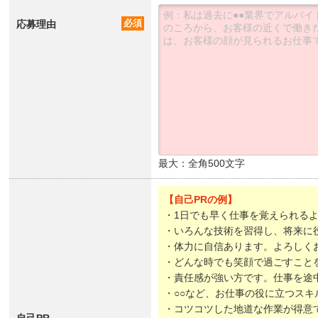
応募理由
必須
最大：全角500文字
【自己PRの例】
・1日でも早く仕事を覚えられる
・いろんな技術を習得し、将来に
・体力に自信あります。よろしく
・どんな時でも笑顔で過ごすこと
・責任感が強い方です。仕事を途
・○○など、お仕事の役に立つスキ
・コツコツした地道な作業が得意