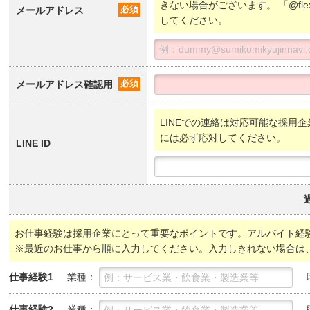
きない場合がございます。 「@fl
メールアドレス
必須
してください。
メールアドレス確認用
必須
LINEでの連絡は対応可能な採用企
には必ず応対してください。
LINE ID
お仕事経験は採用企業にとって重要なポイントです。アルバイト経
※最近のお仕事から順に入力してください。入力しきれない場合は
業種：
仕事経験1
業種：
仕事経験2