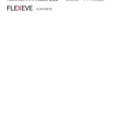
(c) FLEXEVE