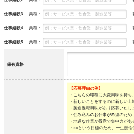
業種：
仕事経験3
業種：
仕事経験4
業種：
仕事経験5
保有資格
【応募理由の例】
・こちらの職種に大変興味を持ち
・新しいことをするのに新しい土
・製造過程興味があり応募いたし
・住み込みのお仕事が希望のため
・地道な作業が得意で集中力があ
・○○という目標のため、一生懸