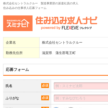
株式会社セントラルクルー 製造事業部の派遣社員の求人
住み込みの仕事求人応募フォーム
企業名
株式会社セントラルクルー
勤務先住所
滋賀県 蒲生郡竜王町
応募フォーム
氏名
必須
ふりがな
必須