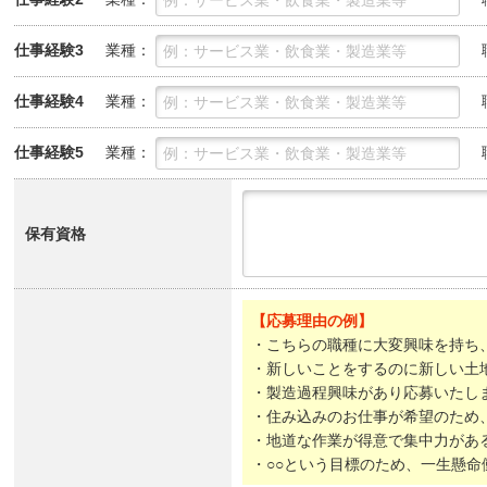
業種：
仕事経験3
業種：
仕事経験4
業種：
仕事経験5
保有資格
【応募理由の例】
・こちらの職種に大変興味を持ち
・新しいことをするのに新しい土
・製造過程興味があり応募いたし
・住み込みのお仕事が希望のため
・地道な作業が得意で集中力があ
・○○という目標のため、一生懸