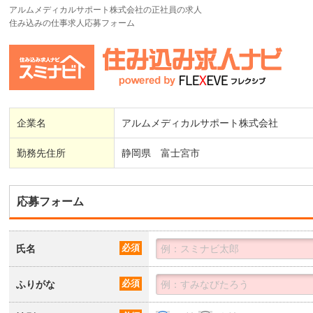
アルムメディカルサポート株式会社の正社員の求人
住み込みの仕事求人応募フォーム
企業名
アルムメディカルサポート株式会社
勤務先住所
静岡県 富士宮市
応募フォーム
氏名
必須
ふりがな
必須