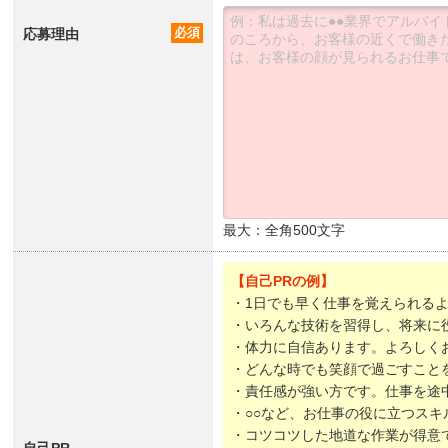
応募理由
必須
最大：全角500文字
【自己PRの例】
・1日でも早く仕事を覚えられる
・いろんな技術を習得し、将来に
・体力に自信あります。よろしく
・どんな時でも笑顔で過ごすこと
・責任感が強い方です。仕事を途
・○○など、お仕事の役に立つスキ
・コツコツした地道な作業が得意