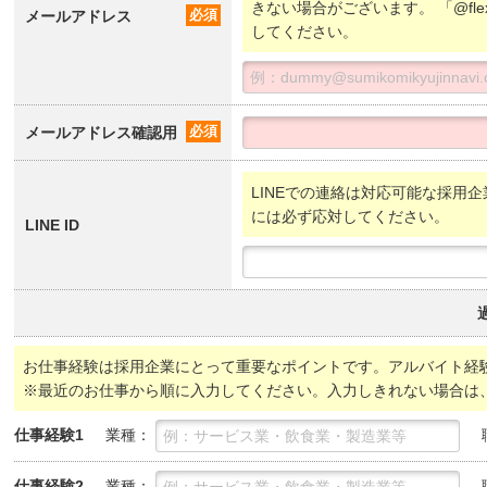
きない場合がございます。 「@fl
メールアドレス
必須
してください。
メールアドレス確認用
必須
LINEでの連絡は対応可能な採用企
には必ず応対してください。
LINE ID
お仕事経験は採用企業にとって重要なポイントです。アルバイト経
※最近のお仕事から順に入力してください。入力しきれない場合は
業種：
仕事経験1
業種：
仕事経験2