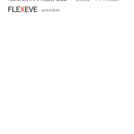
(c) FLEXEVE