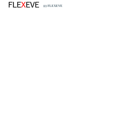
(c) FLEXEVE