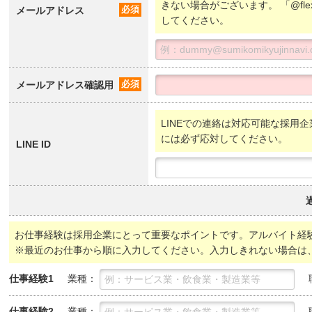
きない場合がございます。 「@fl
メールアドレス
必須
してください。
メールアドレス確認用
必須
LINEでの連絡は対応可能な採用企
には必ず応対してください。
LINE ID
お仕事経験は採用企業にとって重要なポイントです。アルバイト経
※最近のお仕事から順に入力してください。入力しきれない場合は
業種：
仕事経験1
業種：
仕事経験2