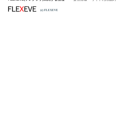
(c) FLEXEVE