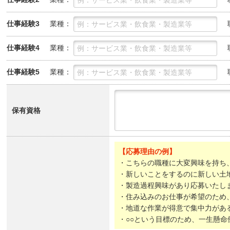
業種：
仕事経験3
業種：
仕事経験4
業種：
仕事経験5
保有資格
【応募理由の例】
・こちらの職種に大変興味を持ち
・新しいことをするのに新しい土
・製造過程興味があり応募いたし
・住み込みのお仕事が希望のため
・地道な作業が得意で集中力があ
・○○という目標のため、一生懸