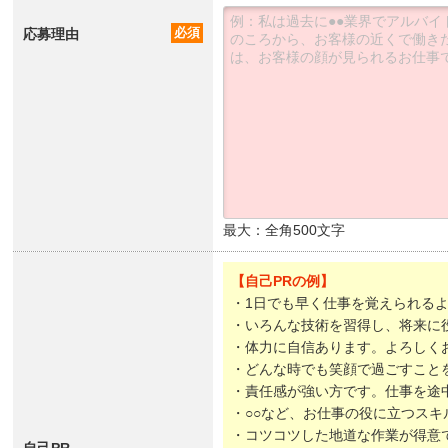
応募理由
必須
最大：全角500文字
【自己PRの例】
・1日でも早く仕事を覚えられる
・いろんな技術を習得し、将来に
・体力に自信あります。よろしく
・どんな時でも笑顔で過ごすこと
・責任感が強い方です。仕事を途
・○○など、お仕事の役に立つスキ
・コツコツした地道な作業が得意