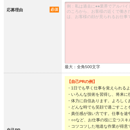
応募理由
必須
最大：全角500文字
【自己PRの例】
・1日でも早く仕事を覚えられる
・いろんな技術を習得し、将来に
・体力に自信あります。よろしく
・どんな時でも笑顔で過ごすこと
・責任感が強い方です。仕事を途
・○○など、お仕事の役に立つスキ
・コツコツした地道な作業が得意