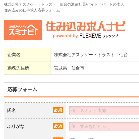
株式会社アスクゲートトラスト 仙台の派遣社員/バイト・パートの求人
住み込みの仕事求人応募フォーム
企業名
株式会社アスクゲートトラスト 仙台
勤務先住所
宮城県 仙台市
応募フォーム
氏名
必須
ふりがな
必須