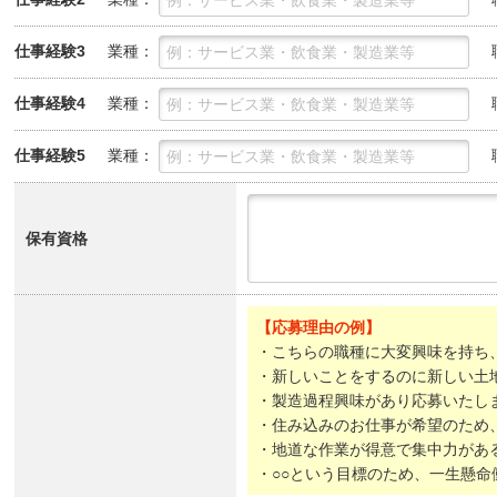
業種：
仕事経験3
業種：
仕事経験4
業種：
仕事経験5
保有資格
【応募理由の例】
・こちらの職種に大変興味を持ち
・新しいことをするのに新しい土
・製造過程興味があり応募いたし
・住み込みのお仕事が希望のため
・地道な作業が得意で集中力があ
・○○という目標のため、一生懸