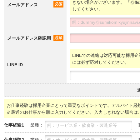
きない場合がございます。 「@fl
メールアドレス
必須
してください。
メールアドレス確認用
必須
LINEでの連絡は対応可能な採用企
には必ず応対してください。
LINE ID
お仕事経験は採用企業にとって重要なポイントです。アルバイト経
※最近のお仕事から順に入力してください。入力しきれない場合は
業種：
仕事経験1
業種：
仕事経験2