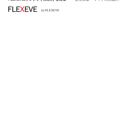
(c) FLEXEVE