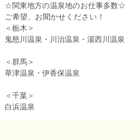
☆関東地方の温泉地のお仕事多数☆
ご希望、お聞かせください！
＜栃木＞
鬼怒川温泉・川治温泉・湯西川温泉
＜群馬＞
草津温泉・伊香保温泉
＜千葉＞
白浜温泉