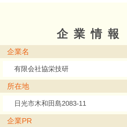
企業情報
企業名
有限会社協栄技研
所在地
日光市木和田島2083-11
企業PR