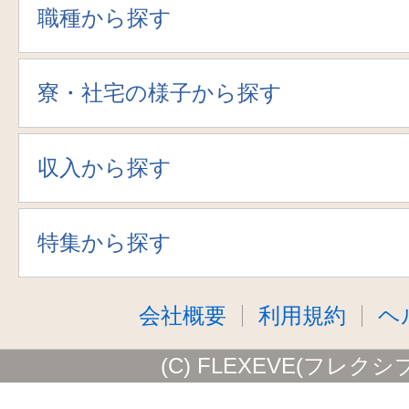
職種から探す
寮・社宅の様子から探す
収入から探す
特集から探す
会社概要
利用規約
ヘ
(C) FLEXEVE(フレクシ