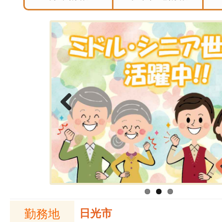
Previous
勤務地
日光市