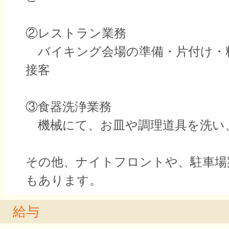
②レストラン業務
バイキング会場の準備・片付け・
接客
③食器洗浄業務
機械にて、お皿や調理道具を洗い
その他、ナイトフロントや、駐車場
もあります。
給与