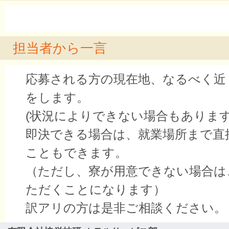
担当者から一言
応募される方の現在地、なるべく近
をします。
(状況によりできない場合もあります
即決できる場合は、就業場所まで直
こともできます。
（ただし、寮が用意できない場合は
ただくことになります）
訳アリの方は是非ご相談ください。