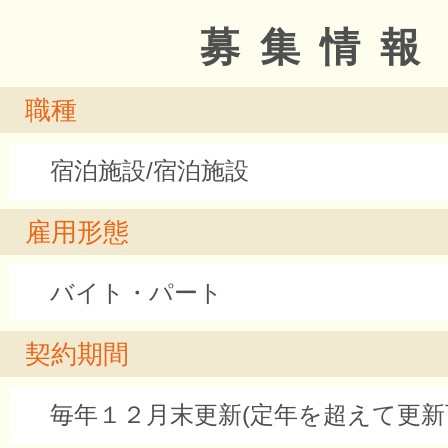
募集情報
職種
宿泊施設/宿泊施設
雇用形態
バイト・パート
契約期間
毎年１２月末更新(定年を超えて更新