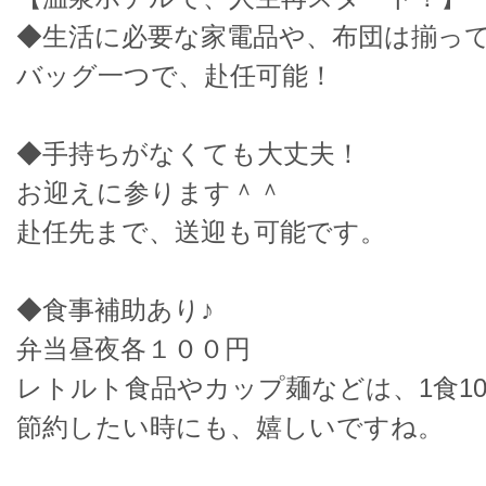
◆生活に必要な家電品や、布団は揃っ
バッグ一つで、赴任可能！
◆手持ちがなくても大丈夫！
お迎えに参ります＾＾
赴任先まで、送迎も可能です。
◆食事補助あり♪
弁当昼夜各１００円
レトルト食品やカップ麺などは、1食10
節約したい時にも、嬉しいですね。