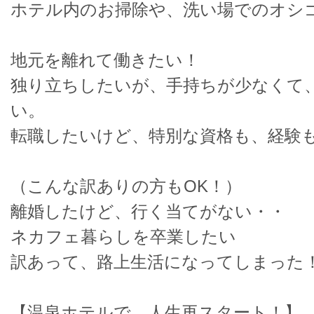
ホテル内のお掃除や、洗い場でのオシ
地元を離れて働きたい！
独り立ちしたいが、手持ちが少なくて
い。
転職したいけど、特別な資格も、経験
（こんな訳ありの方もOK！）
離婚したけど、行く当てがない・・
ネカフェ暮らしを卒業したい
訳あって、路上生活になってしまった
【温泉ホテルで、人生再スタート！】