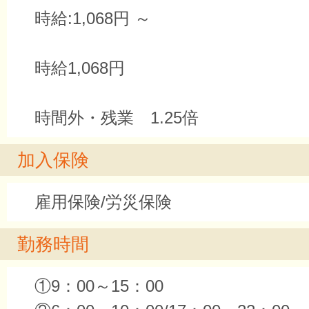
時給:1,068円 ～
時給1,068円
時間外・残業 1.25倍
加入保険
雇用保険/労災保険
勤務時間
①9：00～15：00