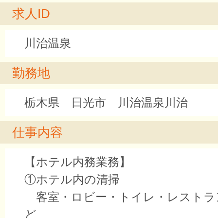
求人ID
川治温泉
勤務地
栃木県 日光市 川治温泉川治
仕事内容
【ホテル内務業務】
①ホテル内の清掃
客室・ロビー・トイレ・レストラ
ど