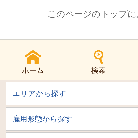
このページのトップに
エリアから探す
雇用形態から探す