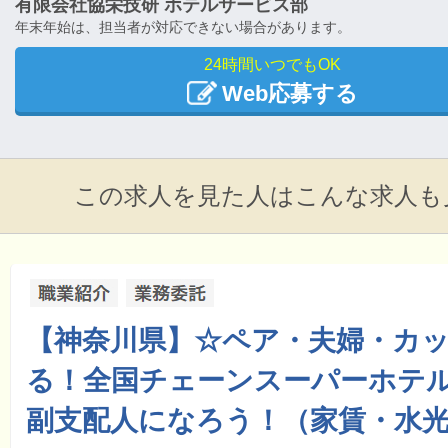
有限会社協栄技研 ホテルサービス部
年末年始は、担当者が対応できない場合があります。
24時間いつでもOK
Web応募する
この求人を見た人はこんな求人も
【神奈川県】☆ペア・夫婦・カ
る！全国チェーンスーパーホテル
副支配人になろう！（家賃・水光