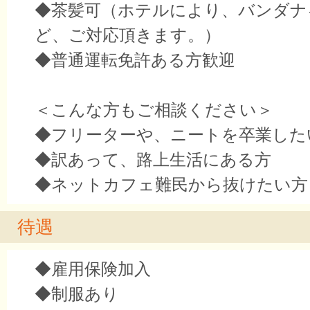
◆茶髪可（ホテルにより、バンダナ
ど、ご対応頂きます。）
◆普通運転免許ある方歓迎
＜こんな方もご相談ください＞
◆フリーターや、ニートを卒業した
◆訳あって、路上生活にある方
◆ネットカフェ難民から抜けたい方
待遇
◆雇用保険加入
◆制服あり