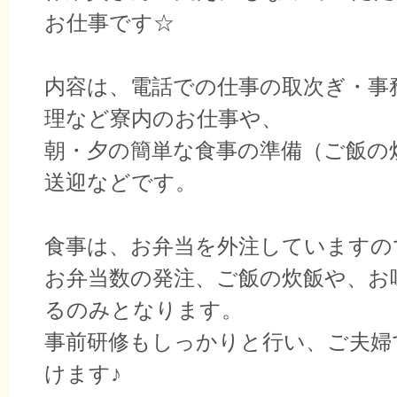
お仕事です☆
内容は、電話での仕事の取次ぎ・事
理など寮内のお仕事や、
朝・夕の簡単な食事の準備（ご飯の
送迎などです。
食事は、お弁当を外注していますの
お弁当数の発注、ご飯の炊飯や、お
るのみとなります。
事前研修もしっかりと行い、ご夫婦
けます♪