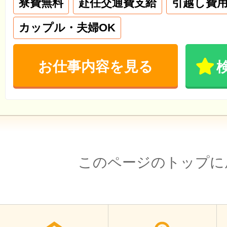
寮費無料
赴任交通費支給
引越し費
カップル・夫婦OK
お仕事内容を見る
このページのトップに