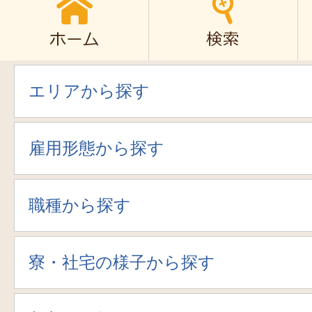
エリアから探す
雇用形態から探す
職種から探す
寮・社宅の様子から探す