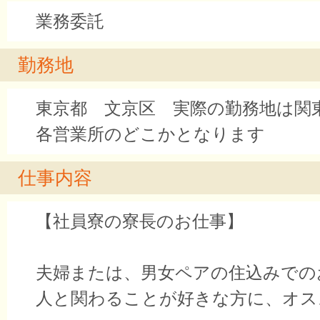
業務委託
勤務地
東京都 文京区 実際の勤務地は関
各営業所のどこかとなります
仕事内容
【社員寮の寮長のお仕事】
夫婦または、男女ペアの住込みでの
人と関わることが好きな方に、オスス