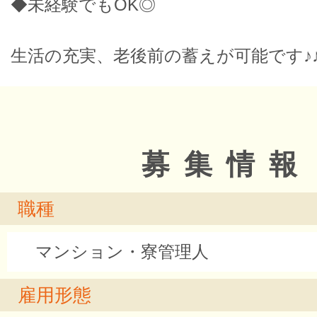
◆未経験でもOK◎
生活の充実、老後前の蓄えが可能です♪
募集情報
職種
マンション・寮管理人
雇用形態