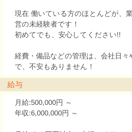
現在 働いている方のほとんどが、
営の未経験者です！
初めてでも、安心してください!!
経費・備品などの管理は、会社日々
で、不安もありません！
給与
月給:500,000円 ～
年収:6,000,000円 ～