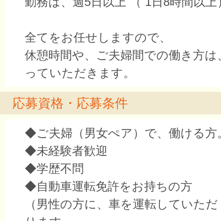
勤務は、週5日以上 （ 1日8時間以上
全てをお任せしますので、
休憩時間や、ご夫婦間での働き方は
っていただきます。
応募資格・応募条件
◆ご夫婦（男女ぺア）で、働ける方
◆未経験者歓迎
◆学歴不問
◆自動車運転免許をお持ちの方
（男性の方に、車を運転していただ