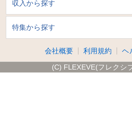
収入から探す
特集から探す
会社概要
利用規約
ヘ
(C) FLEXEVE(フレクシ