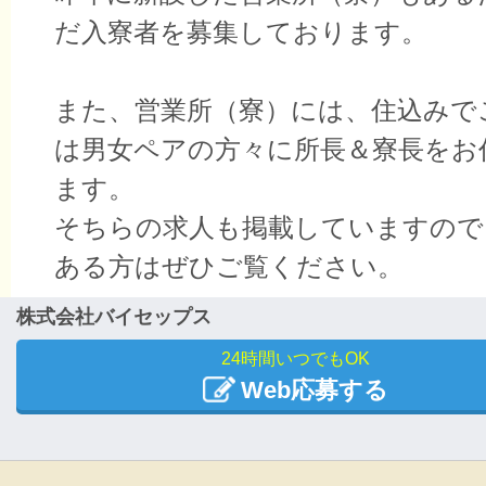
だ入寮者を募集しております。
また、営業所（寮）には、住込みで
は男女ペアの方々に所長＆寮長をお
ます。
そちらの求人も掲載していますので
ある方はぜひご覧ください。
株式会社バイセップス
24時間いつでもOK
Web応募する