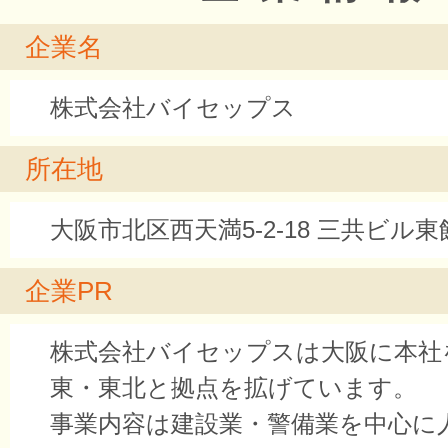
企業名
株式会社バイセップス
所在地
大阪市北区西天満5-2-18 三共ビル東
企業PR
株式会社バイセップスは大阪に本社
東・東北と拠点を拡げています。
事業内容は建設業・警備業を中心に