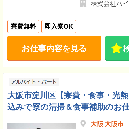
株式会社バイ
寮費無料
即入寮OK
お仕事内容を見る
大阪市淀川区【寮費・食事・光熱
込みで寮の清掃＆食事補助のお
大阪 大阪市