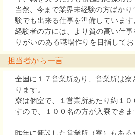
当然、今まで業界未経験の方ばかり
験でも出来る仕事を準備しています
経験者の方には、より質の高い仕事
りがいのある職場作りを目指してお
担当者から一言
全国に１７営業所あり、営業所は寮
ります。
寮は個室で、１営業所あたり約１０
すので、１００名の方が入寮できま
昨年に新設した営業所（寮）もある