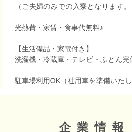
（ご夫婦のみでの入寮となります。
光熱費・家賃・食事代無料♪
【生活備品・家電付き】
洗濯機・冷蔵庫・テレビ・ふとん完
駐車場利用OK（社用車を準備いた
企業情報