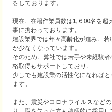
をしております。
現在、在籍作業員数は1,６00名を超
事に携わっております。
建設業界では年々高齢化が進み、若
が少なくなっています。
そのため、弊社では若手や未経験者
格取得もサポートしており、
少しでも建設業の活性化になればと
ます。
また、震災やコロナウイルスなどの
り、職を失った方も積極的に採用し