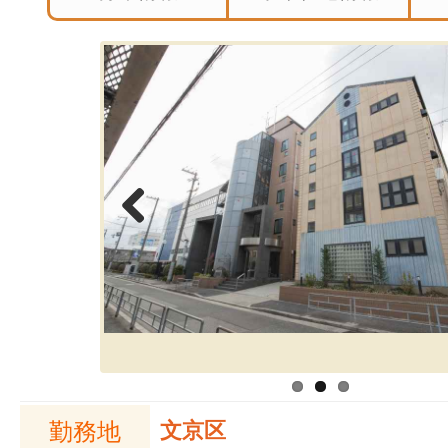
Previous
勤務地
文京区