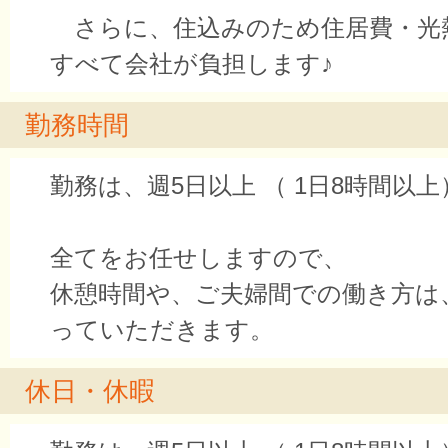
さらに、住込みのため住居費・
すべて会社が負担します♪
勤務時間
勤務は、週5日以上 （ 1日8時間以上
全てをお任せしますので、
休憩時間や、ご夫婦間での働き方は
っていただきます。
休日・休暇