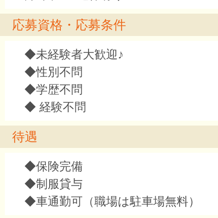
応募資格・応募条件
◆未経験者大歓迎♪
◆性別不問
◆学歴不問
◆ 経験不問
待遇
◆保険完備
◆制服貸与
◆車通勤可（職場は駐車場無料）