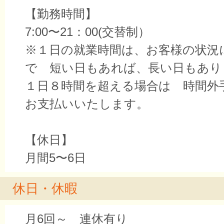
【勤務時間】
7:00〜21：00(交替制）
※１日の就業時間は、お客様の状況
で 短い日もあれば、長い日もあ
１日８時間を超える場合は 時間外
お支払いいたします。
【休日】
月間5〜6日
休日・休暇
月6回～ 連休有り