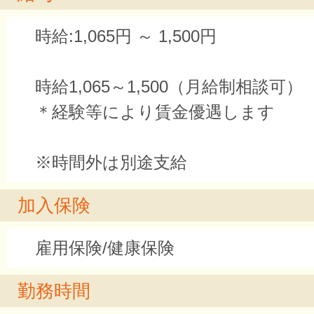
時給:1,065円 ～ 1,500円
時給1,065～1,500（月給制相談可）
＊経験等により賃金優遇します
※時間外は別途支給
加入保険
雇用保険/健康保険
勤務時間