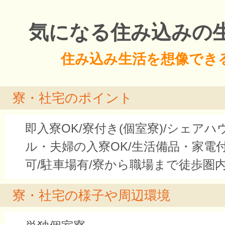
気になる住み込みの
住み込み生活を想像でき
寮・社宅のポイント
即入寮OK/寮付き(個室寮)/シェアハ
ル・夫婦の入寮OK/生活備品・家電付き
可/駐車場有/寮から職場まで徒歩圏
寮・社宅の様子や周辺環境