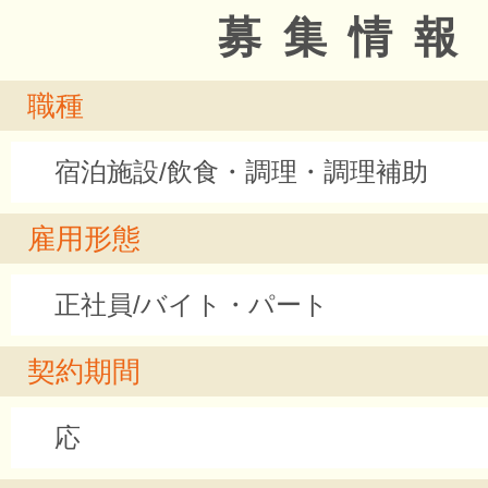
募集情報
職種
宿泊施設/飲食・調理・調理補助
雇用形態
正社員/バイト・パート
契約期間
応