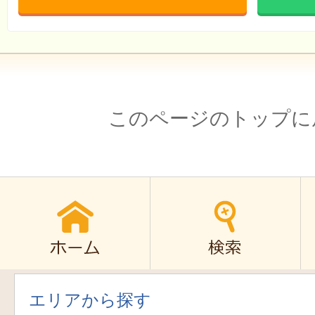
このページのトップに
エリアから探す