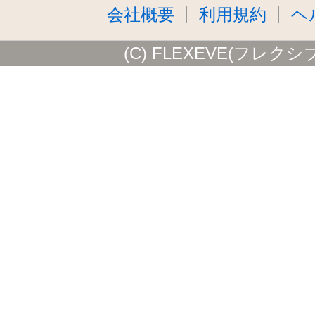
会社概要
利用規約
ヘ
(C) FLEXEVE(フレクシ