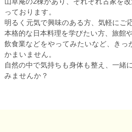
山草庵の2棟があり、それぞれ古家を
っております。
明るく元気で興味のある方、気軽にご
本格的な日本料理を学びたい方、旅館
飲食業などをやってみたいなど、きっ
かまいません。
自然の中で気持ちも身体も整え、一緒
みませんか？