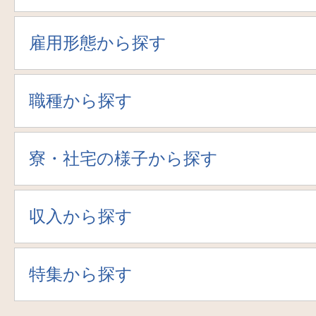
雇用形態から探す
職種から探す
寮・社宅の様子から探す
収入から探す
特集から探す