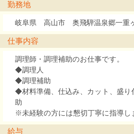
勤務地
岐阜県 高山市 奥飛騨温泉郷一重
仕事内容
調理師・調理補助のお仕事です。
◆調理人
◆調理補助
◆材料準備、仕込み、カット、盛り
助
※未経験の方には懇切丁寧に指導し
給与