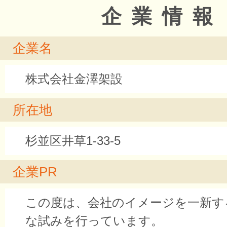
企業情報
企業名
株式会社金澤架設
所在地
杉並区井草1-33-5
企業PR
この度は、会社のイメージを一新す
な試みを行っています。