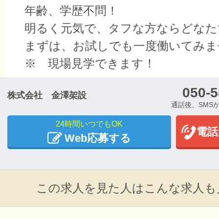
年齢、学歴不問！
明るく元気で、タフな方ならどなた
まずは、お試しでも一度働いてみま
※ 現場見学できます！
050-5
株式会社 金澤架設
通話後、SMS
24時間いつでもOK
電話
Web応募する
この求人を見た人はこんな求人も