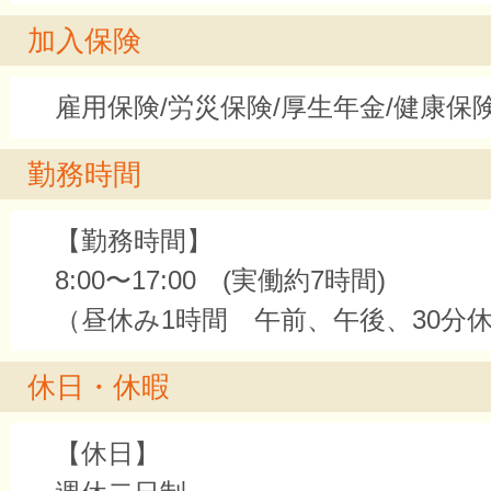
加入保険
雇用保険/労災保険/厚生年金/健康保
勤務時間
【勤務時間】
8:00〜17:00 (実働約7時間)
（昼休み1時間 午前、午後、30分
休日・休暇
【休日】