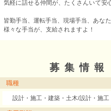
気軽に話せる仲間が、たくさんいて安
皆勤手当、運転手当、現場手当、あな
様々な手当が、支給されますよ！
募集情報
職種
設計・施工・建築・土木/設計・施工