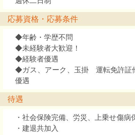
週休二日制
応募資格・応募条件
◆年齢・学歴不問
◆未経験者大歓迎！
◆経験者優遇
◆ガス、アーク、玉掛 運転免許証
優遇
待遇
・社会保険完備、労災、上乗せ傷病
・建退共加入