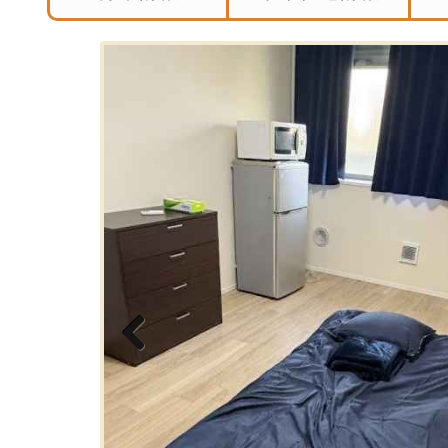
Previous