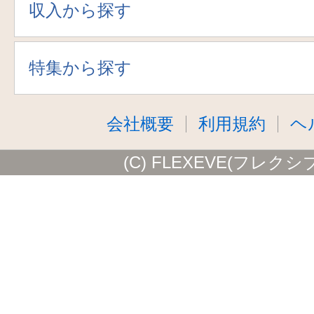
収入から探す
特集から探す
会社概要
利用規約
ヘ
(C) FLEXEVE(フレクシ