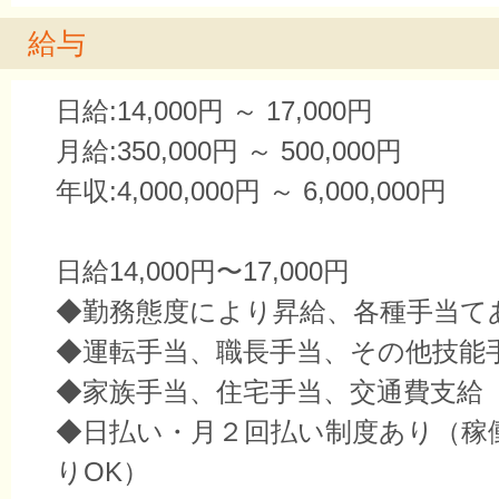
給与
日給:14,000円 ～ 17,000円
月給:350,000円 ～ 500,000円
年収:4,000,000円 ～ 6,000,000円
日給14,000円〜17,000円
◆勤務態度により昇給、各種手当て
◆運転手当、職長手当、その他技能
◆家族手当、住宅手当、交通費支給
◆日払い・月２回払い制度あり（稼
りOK）