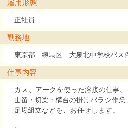
雇用形態
正社員
勤務地
東京都 練馬区 大泉北中学校バス
仕事内容
ガス、アークを使った溶接の仕事、
山留・切梁・構台の掛けバラシ作業
足場組立などを、お任せします。