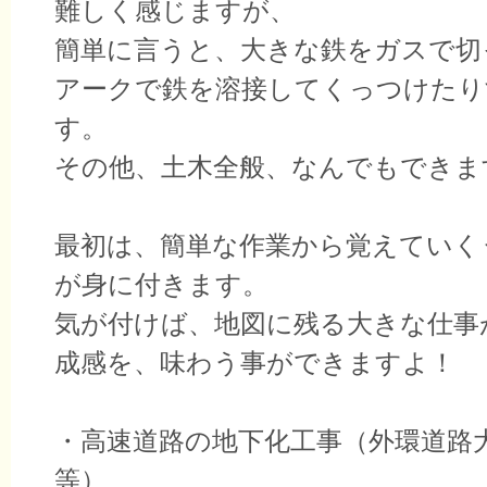
難しく感じますが、
簡単に言うと、大きな鉄をガスで切
アークで鉄を溶接してくっつけたり
す。
その他、土木全般、なんでもできま
最初は、簡単な作業から覚えていく
が身に付きます。
気が付けば、地図に残る大きな仕事
成感を、味わう事ができますよ！
・高速道路の地下化工事（外環道路
等）