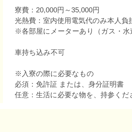
寮費：20,000円～35,000円
光熱費：室内使用電気代のみ本人負
※各部屋にメーターあり（ガス・水
車持ち込み不可
※入寮の際に必要なもの
必須：免許証 または、身分証明書
任意：生活に必要な物を、持参くだ