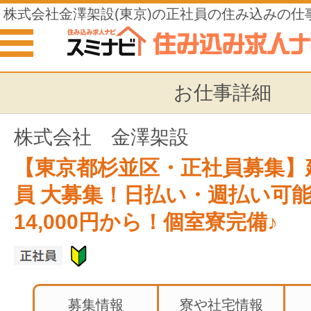
株式会社金澤架設(東京)の正社員の住み込みの仕
お仕事詳細
株式会社 金澤架設
【東京都杉並区・正社員募集】
員 大募集！日払い・週払い可能!
14,000円から！個室寮完備♪
募集情報
寮や社宅情報