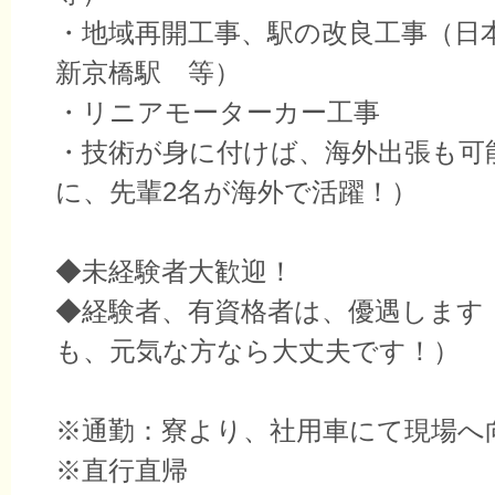
・地域再開工事、駅の改良工事（日
新京橋駅 等）
・リニアモーターカー工事
・技術が身に付けば、海外出張も可
に、先輩2名が海外で活躍！）
◆未経験者大歓迎！
◆経験者、有資格者は、優遇します
も、元気な方なら大丈夫です！）
※通勤：寮より、社用車にて現場へ
※直行直帰