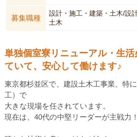
設計・施工・建築・土木/設
募集職種
土木
単独個室寮リニューアル・生活
ていて、安心して働けます♪
東京都杉並区で、建設土木工事業、特
工）で
大きな現場を任されています。
現在は、40代の中堅リーダーが主戦力