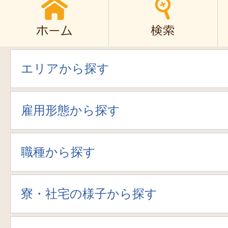
エリアから探す
雇用形態から探す
職種から探す
寮・社宅の様子から探す