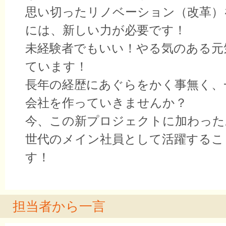
思い切ったリノベーション（改革）
には、新しい力が必要です！
未経験者でもいい！やる気のある元
ています！
長年の経歴にあぐらをかく事無く、
会社を作っていきませんか？
今、この新プロジェクトに加わった
世代のメイン社員として活躍するこ
す！
担当者から一言