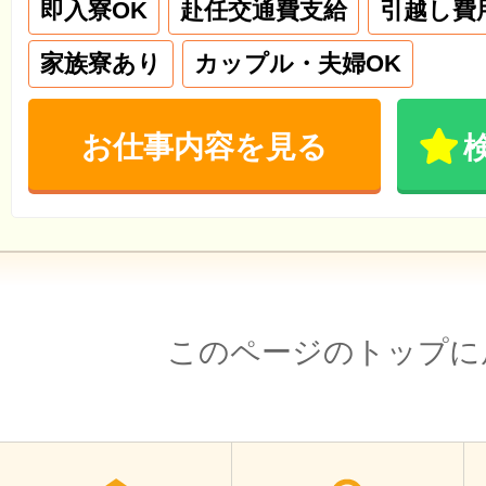
即入寮OK
赴任交通費支給
引越し費
家族寮あり
カップル・夫婦OK
お仕事内容を見る
このページのトップに