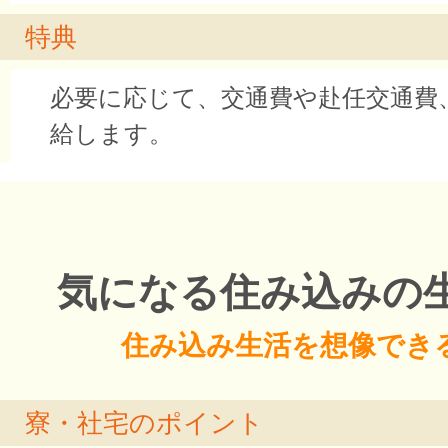
特典
必要に応じて、交通費や赴任交通費
給します。
気になる住み込みの
住み込み生活を想像でき
寮・社宅のポイント