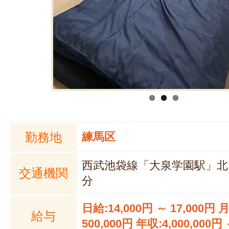
勤務地
練馬区
西武池袋線「大泉学園駅」北
交通機関
分
日給:14,000円 ～ 17,000円 
給与
500,000円 年収:4,000,000円 