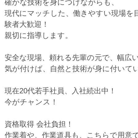
確かな技術を身につけながらも、
現代にマッチした、働きやすい現場を
験者大歓迎！
親切に指導します。
安全な現場、頼れる先輩の元で、幅広
気が付けば、自然と技術が身に付いて
現在20代若手社員、入社続出中！
今がチャンス！
資格取得 会社負担！
作業着や、作業道具も、こちらで用意