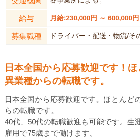
交通機関
各事業所による。
給与
月給:230,000円 ～ 600,000円
募集職種
ドライバー・配送・物流/そ
日本全国から応募歓迎です！ほ
異業種からの転職です。
日本全国から応募歓迎です。ほとんど
らの転職です。
40代、50代の転職歓迎も可能です。生
雇用で75歳まで働けます。