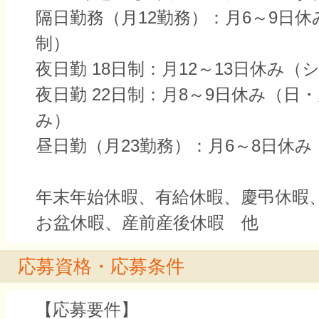
隔日勤務（月12勤務）：月6～9日
制）
夜日勤 18日制：月12～13日休み（
夜日勤 22日制：月8～9日休み（日
み）
昼日勤（月23勤務）：月6～8日休
年末年始休暇、有給休暇、慶弔休暇
お盆休暇、産前産後休暇 他
応募資格・応募条件
【応募要件】