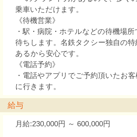
乗車いただけます。
《待機営業》
・駅・病院・ホテルなどの待機場所
待ちします。名鉄タクシー独自の特
あるから安心です。
《電話予約》
・電話やアプリでご予約頂いたお客
に行きます。
給与
月給:230,000円 ～ 600,000円