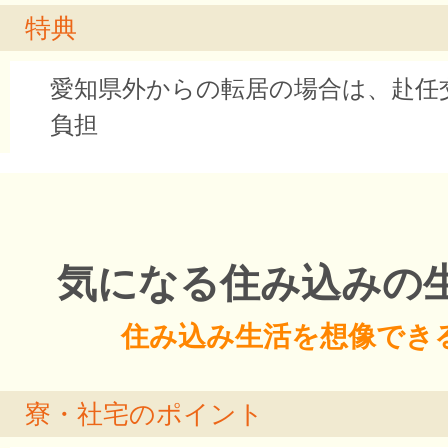
特典
愛知県外からの転居の場合は、赴任
負担
気になる住み込みの
住み込み生活を想像でき
寮・社宅のポイント