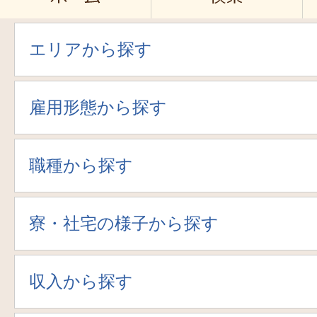
エリアから探す
雇用形態から探す
職種から探す
寮・社宅の様子から探す
収入から探す