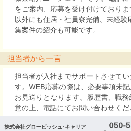
をご案内、応募を受け付けておりま
以外にも住居・社員寮完備、未経験
集案件の紹介も可能です。
担当者から一言
担当者が入社までサポートさせてい
す。WEB応募の際は、必要事項未
お見送りとなります。履歴書、職務
意の上、電話にてお問い合わせくだ
050-5
株式会社グロービッシュ･キャリア