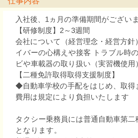
仕事内容
入社後、1ヵ月の準備期間がござい
【研修制度】2～3週間
会社について（経営理念・経営方針）
イバーの心構えや接客 トラブル時の
ビや車載器の取り扱い（実習機使用
【二種免許取得取得支援制度】
◆自動車学校の手配をはじめ、取得
費用は規定により負担いたします
タクシー乗務員には普通自動車第二
となります。