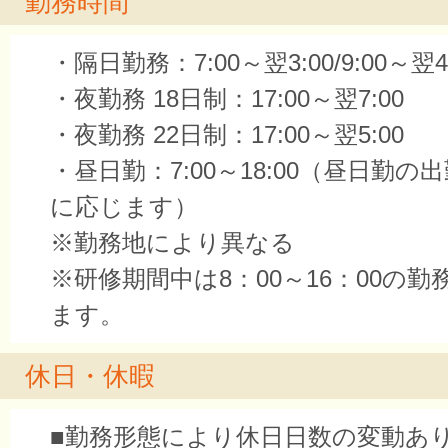
勤務時間
・隔日勤務：7:00～翌3:00/9:00～翌4
・夜勤務 18日制：17:00～翌7:00
・夜勤務 22日制：17:00～翌5:00
・昼日勤：7:00～18:00（昼日勤
に応じます）
※勤務地により異なる
※研修期間中は8：00～16：00の
ます。
休日・休暇
■勤務形態により休日日数の変動あ