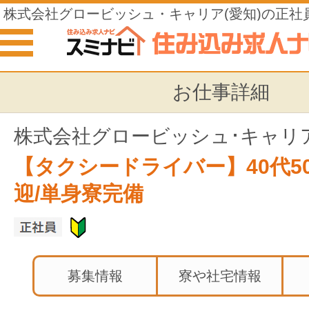
株式会社グロービッシュ・キャリア(愛知)の正社
仕事
お仕事詳細
株式会社グロービッシュ･キャリ
【タクシードライバー】40代5
迎/単身寮完備
募集情報
寮や社宅情報