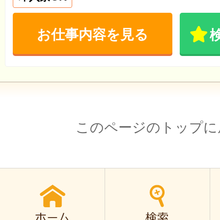
お仕事内容を見る
このページのトップに