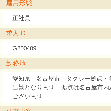
雇用形態
正社員
求人ID
G200409
勤務地
愛知県 名古屋市 タクシー拠点・
出勤となります。拠点は名古屋市内
ございます。