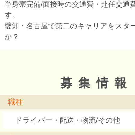
単身寮完備/面接時の交通費・赴任交通
す。
愛知・名古屋で第二のキャリアをスタ
か？
募集情報
職種
ドライバー・配送・物流/その他