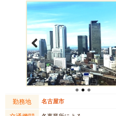
Previous
勤務地
名古屋市