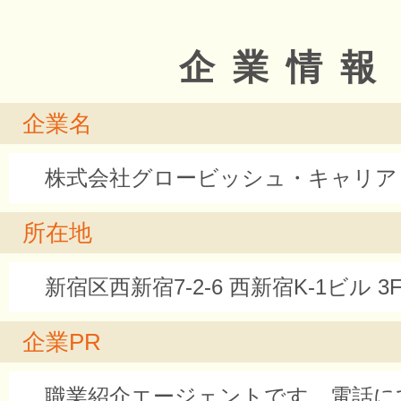
企業情報
企業名
株式会社グロービッシュ・キャリア
所在地
新宿区西新宿7-2-6 西新宿K-1ビル 3
企業PR
職業紹介エージェントです。電話に