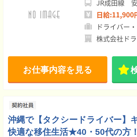
JR成田線 
日給:11,900
ドライバー・
株式会社ドラ
お仕事内容を見る
沖縄で【タクシードライバー】
快適な移住生活★40・50代の方