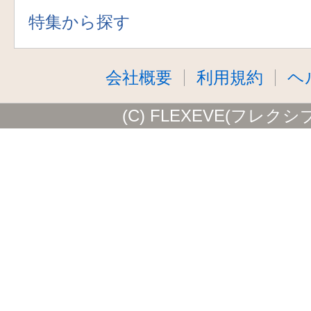
特集から探す
会社概要
利用規約
ヘ
(C) FLEXEVE(フレクシ