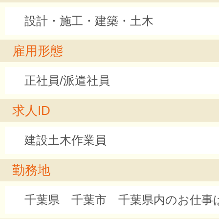
設計・施工・建築・土木
雇用形態
正社員/派遣社員
求人ID
建設土木作業員
勤務地
千葉県 千葉市 千葉県内のお仕事