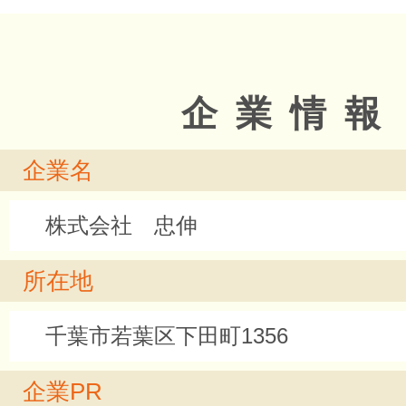
企業情報
企業名
株式会社 忠伸
所在地
千葉市若葉区下田町1356
企業PR