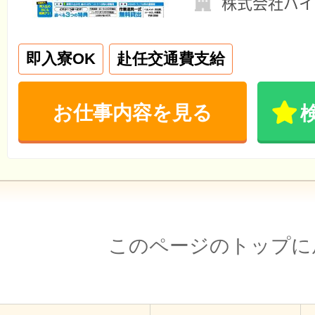
株式会社バイ
即入寮OK
赴任交通費支給
お仕事内容を見る
このページのトップに