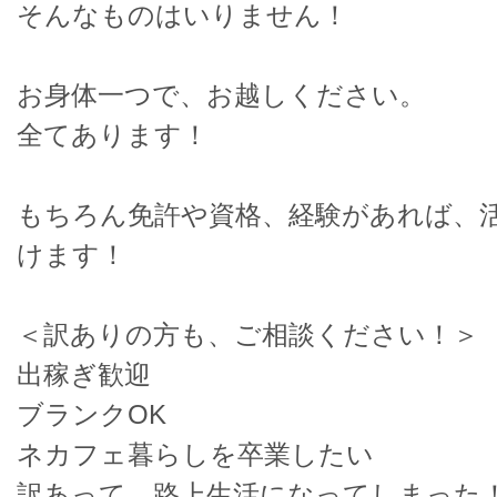
そんなものはいりません！
お身体一つで、お越しください。
全てあります！
もちろん免許や資格、経験があれば、
けます！
＜訳ありの方も、ご相談ください！＞
出稼ぎ歓迎
ブランクOK
ネカフェ暮らしを卒業したい
訳あって、路上生活になってしまった