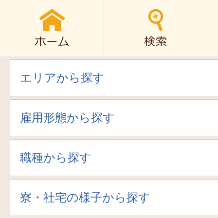
エリアから探す
雇用形態から探す
職種から探す
寮・社宅の様子から探す