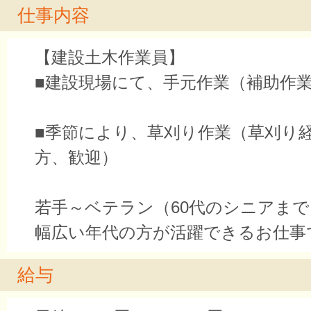
仕事内容
【建設土木作業員】
■建設現場にて、手元作業（補助作
■季節により、草刈り作業（草刈り
方、歓迎）
若手～ベテラン（60代のシニアまで
幅広い年代の方が活躍できるお仕事
給与