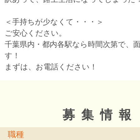
＜手持ちが少なくて・・・＞
ご安心ください。
千葉県内・都内各駅なら時間次第で、
す！
まずは、お電話ください！
募集情報
職種