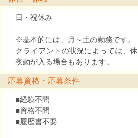
日・祝休み
※基本的には、月～土の勤務です。
クライアントの状況によっては、休
夜勤が入る場合もあります。
応募資格・応募条件
■経験不問
■資格不問
■履歴書不要