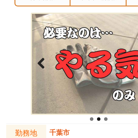
Previous
勤務地
千葉市