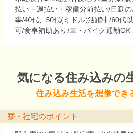
払い・週払い・稼働分前払い/日勤
事/40代、50代(ミドル)活躍中/60代
可/食事補助あり/車・バイク通勤OK
気になる住み込みの
住み込み生活を想像でき
寮・社宅のポイント