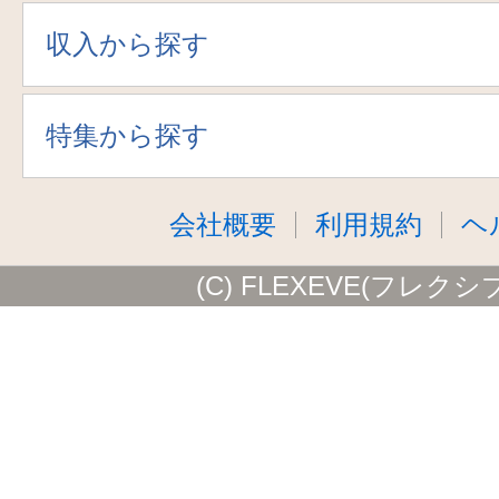
収入から探す
特集から探す
会社概要
利用規約
ヘ
(C) FLEXEVE(フレクシ