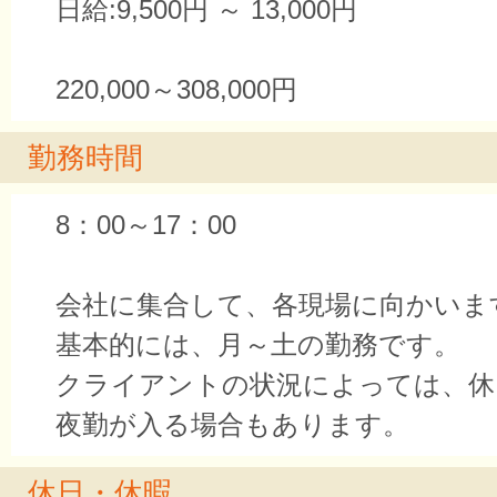
日給:9,500円 ～ 13,000円
220,000～308,000円
勤務時間
8：00～17：00
会社に集合して、各現場に向かいま
基本的には、月～土の勤務です。
クライアントの状況によっては、休
夜勤が入る場合もあります。
休日・休暇