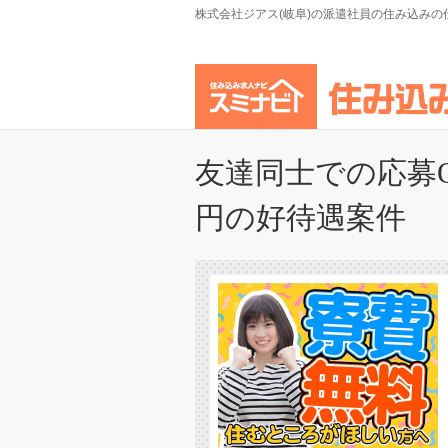
株式会社ジアス(岐阜)の派遣社員の住み込みの
友達同士での応募O
円の好待遇案件