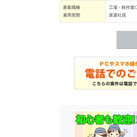
募集職種
工場・軽作業
雇用形態
派遣社員