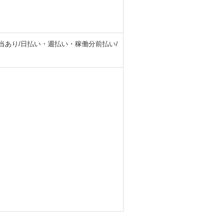
手当あり/日払い・週払い・稼働分前払い/