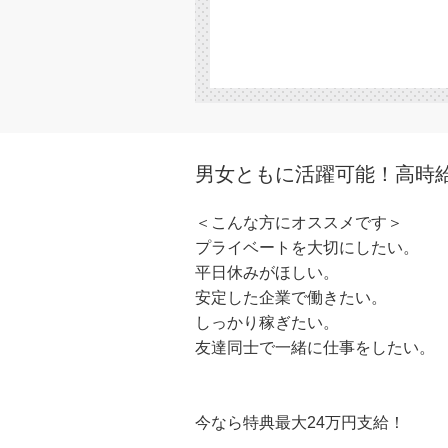
男女ともに活躍可能！高時給1
＜こんな方にオススメです＞
プライベートを大切にしたい。
平日休みがほしい。
安定した企業で働きたい。
しっかり稼ぎたい。
友達同士で一緒に仕事をしたい。
今なら特典最大24万円支給！