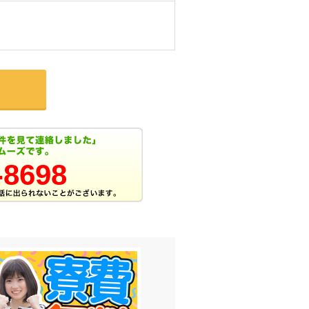
-8698