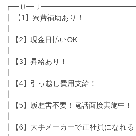
┏━Ｕ━Ｕ━━━━━━━━━━━━━
┃ 【1】寮費補助あり！
┃
┃【2】現金日払いOK
┃
┃【3】昇給あり！
┃
┃【4】引っ越し費用支給！
┃
┃【5】履歴書不要！電話面接実施中！
┃
┃【6】大手メーカーで正社員になれる