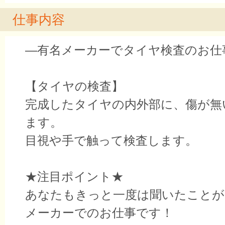
仕事内容
―有名メーカーでタイヤ検査のお仕
【タイヤの検査】
完成したタイヤの内外部に、傷が無
ます。
目視や手で触って検査します。
★注目ポイント★
あなたもきっと一度は聞いたことが
メーカーでのお仕事です！