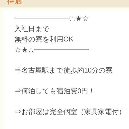
待遇
━━━━━━━━∴★☆
入社日まで
無料の寮を利用OK
☆★∴━━━━━━━━
⇒名古屋駅まで徒歩約10分の寮
⇒何泊しても宿泊費0円！
⇒お部屋は完全個室（家具家電付）