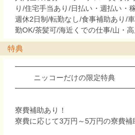
り/住宅手当あり/日払い・週払い・
週休2日制/転勤なし/食事補助あり/
勤OK/茶髪可/海近くでの仕事/山・
特典
━━━━━━━━━━━━━━━━
ニッコーだけの限定特典
━━━━━━━━━━━━━━━━
寮費補助あり！
寮費に応じて3万円～5万円の寮費補