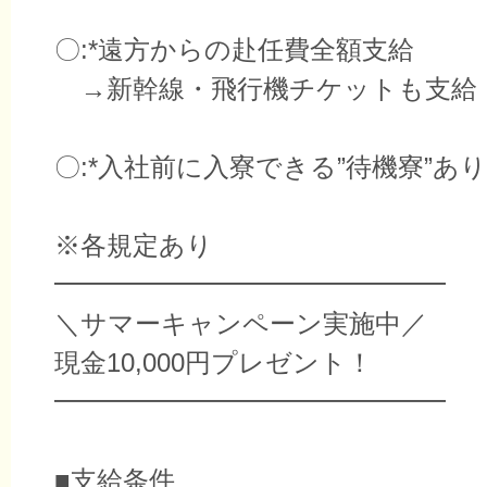
〇:*遠方からの赴任費全額支給
→新幹線・飛行機チケットも支給
〇:*入社前に入寮できる”待機寮”あり
※各規定あり
━━━━━━━━━━━━━━━
＼サマーキャンペーン実施中／
現金10,000円プレゼント！
━━━━━━━━━━━━━━━
■支給条件