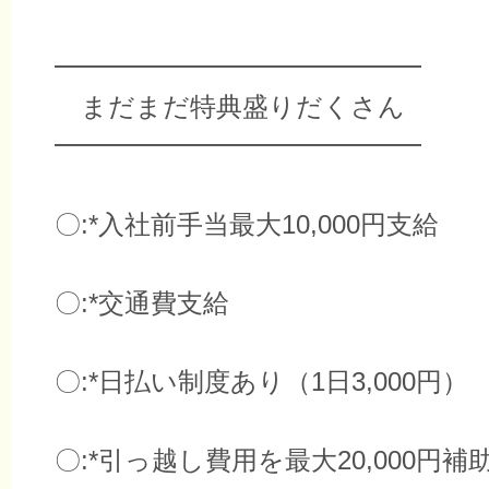
━━━━━━━━━━━━━━
まだまだ特典盛りだくさん
━━━━━━━━━━━━━━
〇:*入社前手当最大10,000円支給
〇:*交通費支給
〇:*日払い制度あり（1日3,000円）
〇:*引っ越し費用を最大20,000円補