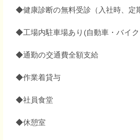
◆健康診断の無料受診（入社時、定
◆工場内駐車場あり(自動車・バイク
◆通勤の交通費全額支給
◆作業着貸与
◆社員食堂
◆休憩室