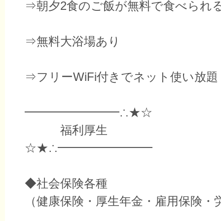
⇒朝夕2食のご飯が無料で食べられ
⇒無料大浴場あり
⇒フリーWiFi付きでネット使い放題
━━━━━━━━∴★☆
福利厚生
☆★∴━━━━━━━━
◆社会保険各種
（健康保険・厚生年金・雇用保険・