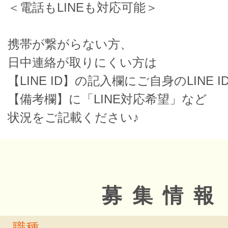
＜電話もLINEも対応可能＞
携帯が繋がらない方、
日中連絡が取りにくい方は
【LINE ID】の記入欄にご自身のLINE I
【備考欄】に「LINE対応希望」など
状況をご記載ください♪
募集情報
職種