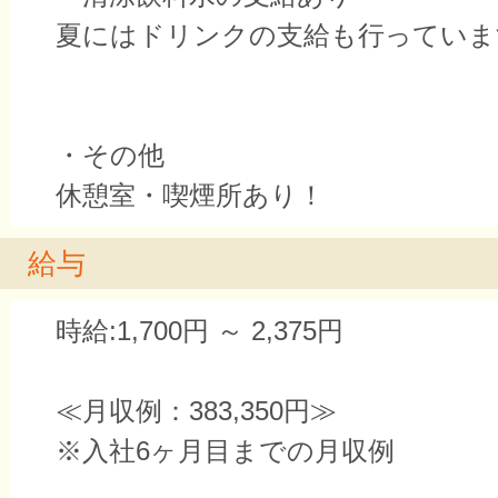
夏にはドリンクの支給も行っていま
・その他
休憩室・喫煙所あり！
給与
時給:1,700円 ～ 2,375円
≪月収例：383,350円≫
※入社6ヶ月目までの月収例