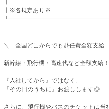
┃
┃※各規定あり※
┗━━━━━━━━━━━━━━━━━
＼ 全国どこからでも赴任費全額支給
新幹線・飛行機・高速代など全額支給
『入社してから』ではなく、
『その日のうちに』お渡しします◎
さらに、飛行機やバスのチケットは当社