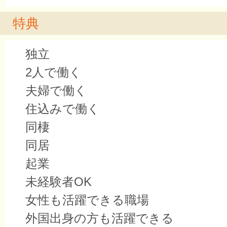
特典
独立
2人で働く
夫婦で働く
住込みで働く
同棲
同居
起業
未経験者OK
女性も活躍できる職場
外国出身の方も活躍できる