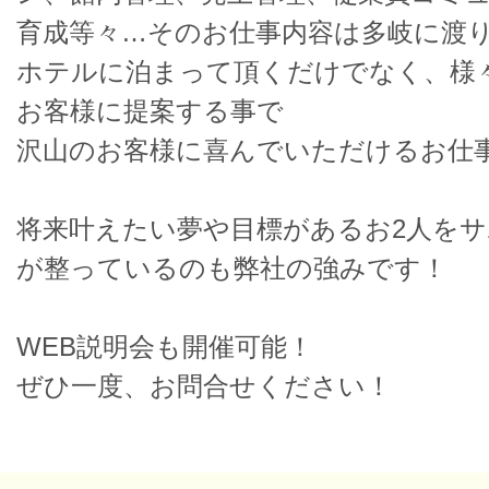
育成等々…そのお仕事内容は多岐に渡
ホテルに泊まって頂くだけでなく、様
お客様に提案する事で
沢山のお客様に喜んでいただけるお仕
将来叶えたい夢や目標があるお2人を
が整っているのも弊社の強みです！
WEB説明会も開催可能！
ぜひ一度、お問合せください！