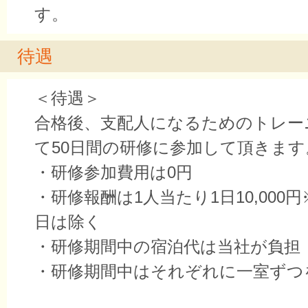
す。
待遇
＜待遇＞
合格後、支配人になるためのトレー
て50日間の研修に参加して頂きます
・研修参加費用は0円
・研修報酬は1人当たり1日10,000
日は除く
・研修期間中の宿泊代は当社が負担（
・研修期間中はそれぞれに一室ずつ