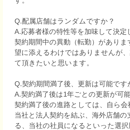
す。
Q.配属店舗はランダムですか？
A.応募者様の特性等を加味して決定
契約期間中の異動（転勤）がありま
望に添えるわけではありませんが、
て頂きたいと思います。
Q.契約期間満了後、更新は可能です
A.契約満了後は1年ごとの更新が可
契約満了後の進路としては、自ら会
当社と法人契約を結ぶ、海外店舗の
る、当社の社員になるといった選択