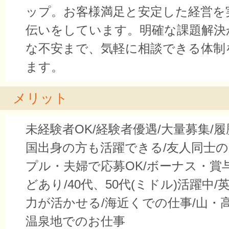
ップ。お客様満足と安定した経営を
伝いをしています。明確な課題解決
な不安まで、気軽に相談できる体制
ます。
メリット
未経験者OK/経験者優遇/大量募集/履
国出身の方も活躍できる/友人同士の
プル・夫婦で応募OK/ボーナス・賞
どあり/40代、50代(ミドル)活躍中
力が活かせる/海近くでの仕事/山・
温泉地でのお仕事