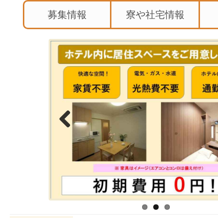
募集情報
寮や社宅情報
Previous