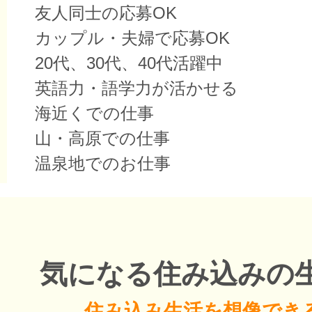
友人同士の応募OK
カップル・夫婦で応募OK
20代、30代、40代活躍中
英語力・語学力が活かせる
海近くでの仕事
山・高原での仕事
温泉地でのお仕事
気になる住み込みの
住み込み生活を想像でき