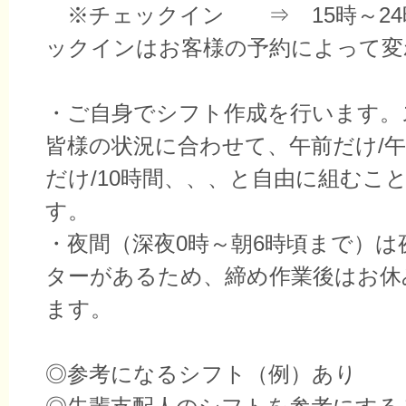
※チェックイン ⇒ 15時～24
ックインはお客様の予約によって変
・ご自身でシフト作成を行います。
皆様の状況に合わせて、午前だけ/午
だけ/10時間、、、と自由に組むこ
す。
・夜間（深夜0時～朝6時頃まで）は
ターがあるため、締め作業後はお休
ます。
◎参考になるシフト（例）あり