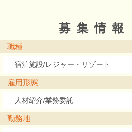
募集情報
職種
宿泊施設/レジャー・リゾート
雇用形態
人材紹介/業務委託
勤務地