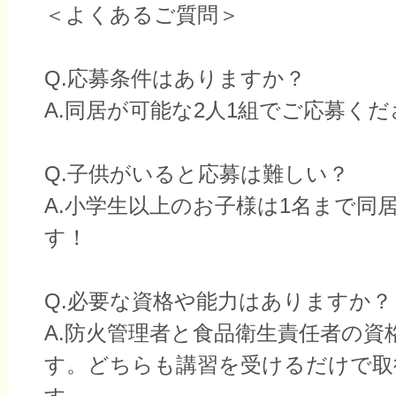
＜よくあるご質問＞
Q.応募条件はありますか？
A.同居が可能な2人1組でご応募く
Q.子供がいると応募は難しい？
A.小学生以上のお子様は1名まで同
す！
Q.必要な資格や能力はありますか？
A.防火管理者と食品衛生責任者の資
す。どちらも講習を受けるだけで取