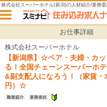
株式会社スーパーホテル(新潟)の人材紹介/業務
仕事
お仕事詳細
株式会社スーパーホテル
【新潟県】☆ペア・夫婦・カッ
る！全国チェーンスーパーホテ
&副支配人になろう！（家賃・
円）☆