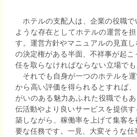
ホテルの支配人は、企業の役職で
ような存在としてホテルの運営を担
す。運営方針やマニュアルの見直し
の決定権がある半面、不祥事が起こ
任を取らなければならない立場でも
それでも自身が一つのホテルを運
から高い評価を得られるとすれば、
がいのある魅力あふれた役職でもあ
伝活動やより良いサービスを提供す
築しながら、稼働率を上げて集客を
要な任務です。一見、大変そうな仕