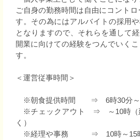
ご自身の勤務時間は自由にコントロ
す。その為にはアルバイトの採用や
となりますので、それらを通して経
開業に向けての経験をつんでいくこ
す。
＜運営従事時間＞
※朝食提供時間 ⇒ 6時30分～
※チェックアウト ⇒ ～10時（
く）
※経理や事務 ⇒ 10時～15