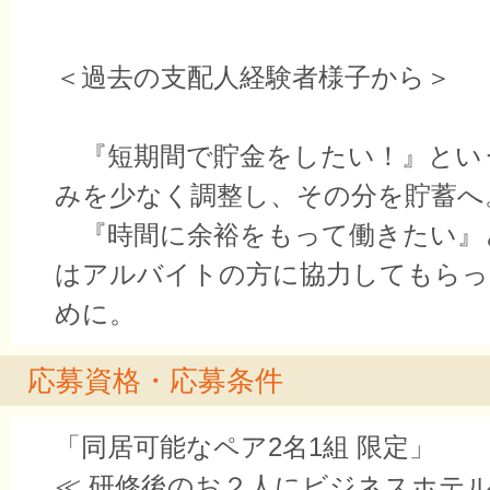
＜過去の支配人経験者様子から＞
『短期間で貯金をしたい！』とい
みを少なく調整し、その分を貯蓄へ
『時間に余裕をもって働きたい』
はアルバイトの方に協力してもらっ
めに。
応募資格・応募条件
「同居可能なペア2名1組 限定」
≪ 研修後のお２人にビジネスホテ