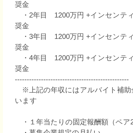
奨金
・2年目 1200万円 +インセンテ
奨金
・3年目 1200万円 +インセンテ
奨金
・4年目 1200万円 +インセンテ
奨金
------------------------------------------------
※上記の年収にはアルバイト補助
います
・１年当たりの固定報酬額（ペア2
・募集企業規定の月払い