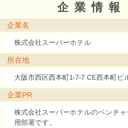
企業情報
企業名
株式会社スーパーホテル
所在地
大阪市西区西本町1-7-7 CE西本町ビ
企業PR
株式会社スーパーホテルのベンチャ
用部署です。