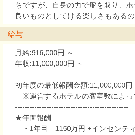
ちですが、自身の力で舵を取り、ホ
良いものとしてける楽しさもあるの
給与
月給:916,000円 ～
年収:11,000,000円 ～
初年度の最低報酬金額:11,000,000円
※運営するホテルの客室数によっ
-----------------------------------------------
★年間報酬
・1年目 1150万円 +インセンテ