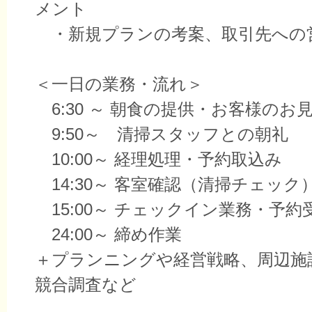
メント
・新規プランの考案、取引先への
＜一日の業務・流れ＞
6:30 ～ 朝食の提供・お客様のお
9:50～ 清掃スタッフとの朝礼
10:00～ 経理処理・予約取込み
14:30～ 客室確認（清掃チェック
15:00～ チェックイン業務・予約
24:00～ 締め作業
＋プランニングや経営戦略、周辺施
競合調査など