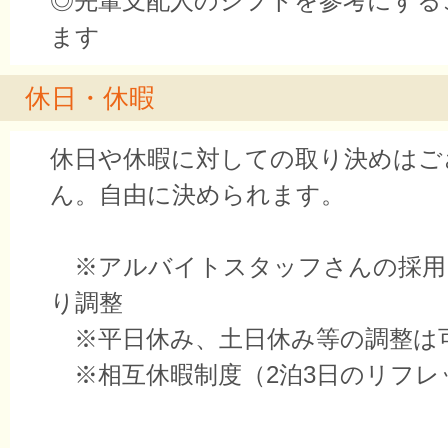
◎先輩支配人のシフトを参考にする
ます
休日・休暇
休日や休暇に対しての取り決めはご
ん。自由に決められます。
※アルバイトスタッフさんの採用
り調整
※平日休み、土日休み等の調整は
※相互休暇制度（2泊3日のリフレ