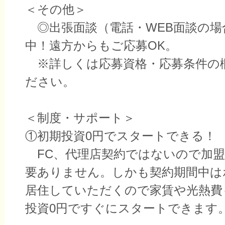
＜その他＞
◎出張面談（電話・WEB面談の場
中！遠方からもご応募OK。
※詳しくは応募資格・応募条件の
ださい。
＜制度・サポート＞
①初期投資0円でスタートできる！
FC、代理店契約ではないので加盟
要ありません。しかも契約期間中は
居住していただくので家賃や光熱費
投資0円ですぐにスタートできます