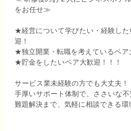
をお任せ≫
★経営について学びたい・経験した
迎！
★独立開業・転職を考えているペア
★貯金をしたいペア大歓迎！！！
サービス業未経験の方でも大丈夫！
手厚いサポート体制で、ささいな不
難題解決まで、気軽に相談できる環