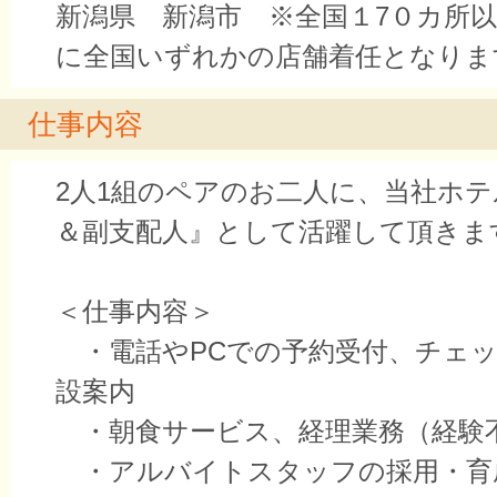
新潟県 新潟市 ※全国１7０カ所
に全国いずれかの店舗着任となりま
仕事内容
2人1組のペアのお二人に、当社ホ
＆副支配人』として活躍して頂きま
＜仕事内容＞
・電話やPCでの予約受付、チェッ
設案内
・朝食サービス、経理業務（経験
・アルバイトスタッフの採用・育