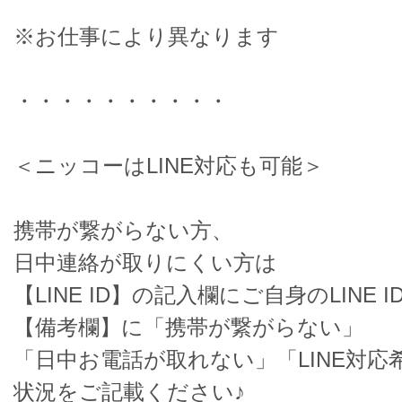
※お仕事により異なります
・・・・・・・・・・
＜ニッコーはLINE対応も可能＞
携帯が繋がらない方、
日中連絡が取りにくい方は
【LINE ID】の記入欄にご自身のLINE I
【備考欄】に「携帯が繋がらない」
「日中お電話が取れない」「LINE対応
状況をご記載ください♪