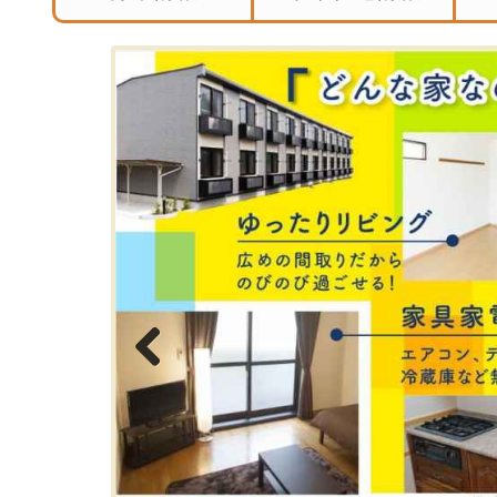
Previous