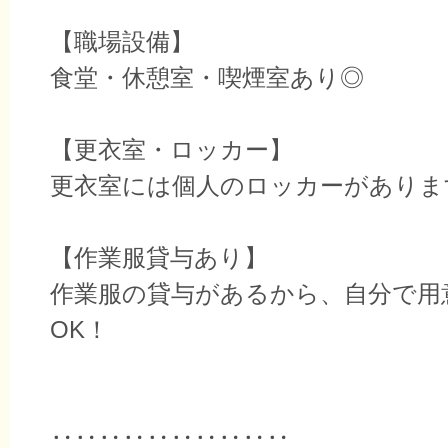
【職場設備】
食堂・休憩室・喫煙室あり◎
【更衣室・ロッカー】
更衣室には個人のロッカーがありま
【作業服貸与あり】
作業服の貸与があるから、自分で用
OK！
‥‥‥‥‥‥‥‥‥‥