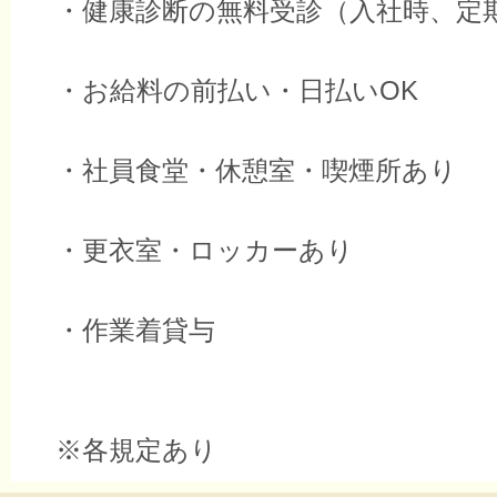
・健康診断の無料受診（入社時、定
・お給料の前払い・日払いOK
・社員食堂・休憩室・喫煙所あり
・更衣室・ロッカーあり
・作業着貸与
※各規定あり