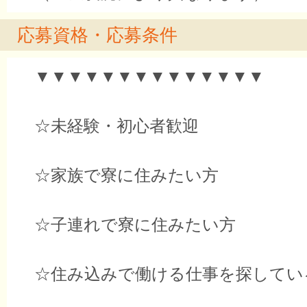
応募資格・応募条件
▼▼▼▼▼▼▼▼▼▼▼▼▼▼
☆未経験・初心者歓迎
☆家族で寮に住みたい方
☆子連れで寮に住みたい方
☆住み込みで働ける仕事を探してい