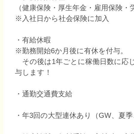
（健康保険・厚生年金・雇用保険・
※入社日から社会保険に加入
・有給休暇
※勤務開始6か月後に有休を付与。
その後は1年ごとに稼働日数に応
与します！
・通勤交通費支給
・年3回の大型連休あり（GW、夏季