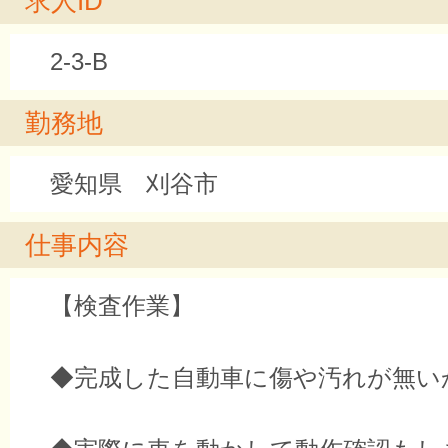
求人ID
2-3-B
勤務地
愛知県 刈谷市
仕事内容
【検査作業】
◆完成した自動車に傷や汚れが無い