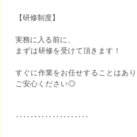
【研修制度】
実務に入る前に、
まずは研修を受けて頂きます！
すぐに作業をお任せすることはあり
ご安心ください◎
‥‥‥‥‥‥‥‥‥‥