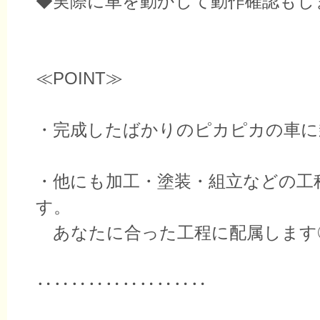
◆実際に車を動かして動作確認もし
≪POINT≫
・完成したばかりのピカピカの車に
・他にも加工・塗装・組立などの工
す。
あなたに合った工程に配属します
‥‥‥‥‥‥‥‥‥‥