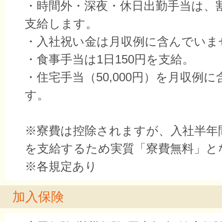
・時間外・深夜・休日出勤手当は、
支給します。
・入社祝い金は月収例に含んでいま
・食事手当は1日150円を支給。
・住宅手当（50,000円）を月収例
す。
※寮費は控除されますが、入社半年
を支給するため実質「寮費無料」と
※各規定あり
加入保険