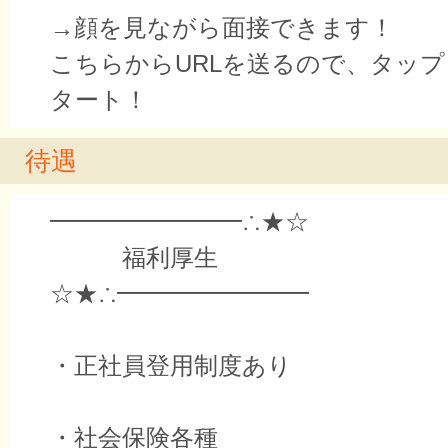
→顔を見ながら面接できます！
こちらからURLを送るので、タッ
タート！
待遇
━━━━━━━━∴★☆
福利厚生
☆★∴━━━━━━━━
・正社員登用制度あり
・社会保険各種