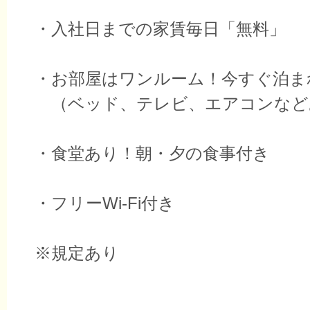
・入社日までの家賃毎日「無料」
・お部屋はワンルーム！今すぐ泊ま
（ベッド、テレビ、エアコンなど
・食堂あり！朝・夕の食事付き
・フリーWi-Fi付き
※規定あり