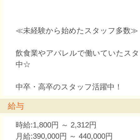
≪未経験から始めたスタッフ多数≫
飲食業やアパレルで働いていたスタ
中☆
中卒・高卒のスタッフ活躍中！
給与
時給:1,800円 ～ 2,312円
月給:390,000円 ～ 440,000円