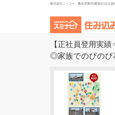
株式会社ニッコー 桑名営業所(愛知)の正社員
【正社員登用実績⇒
◎家族でのびのび