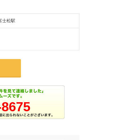
富士松駅
-8675