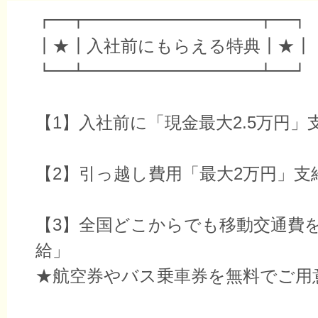
┏━┳━━━━━━━━━━┳━┓
┃★┃入社前にもらえる特典┃★┃
┗━┻━━━━━━━━━━┻━┛
【1】入社前に「現金最大2.5万円」
【2】引っ越し費用「最大2万円」支
【3】全国どこからでも移動交通費を
給」
★航空券やバス乗車券を無料でご用