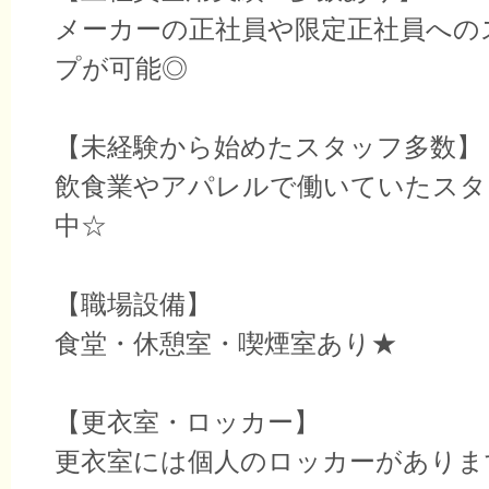
メーカーの正社員や限定正社員への
プが可能◎
【未経験から始めたスタッフ多数】
飲食業やアパレルで働いていたスタ
中☆
【職場設備】
食堂・休憩室・喫煙室あり★
【更衣室・ロッカー】
更衣室には個人のロッカーがありま