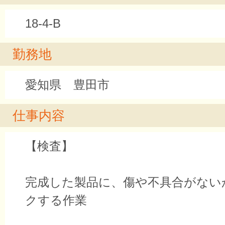
18-4-B
勤務地
愛知県 豊田市
仕事内容
【検査】
完成した製品に、傷や不具合がない
クする作業