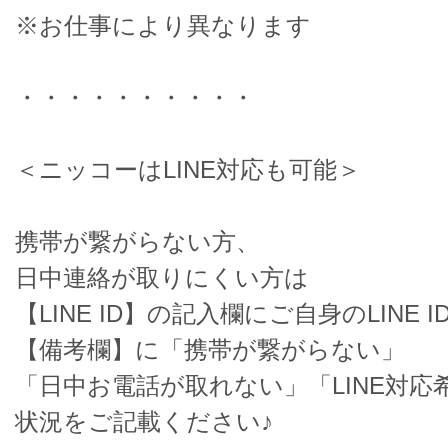
※お仕事により異なります
・・・・・・・・・・
＜ニッコーはLINE対応も可能＞
携帯が繋がらない方、
日中連絡が取りにくい方は
【LINE ID】の記入欄にご自身のLINE I
【備考欄】に「携帯が繋がらない」
「日中お電話が取れない」「LINE対応
状況をご記載ください♪