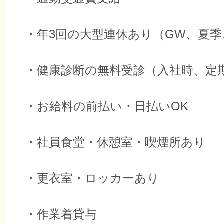
・年3回の大型連休あり（GW、夏季
・健康診断の無料受診（入社時、定
・お給料の前払い・日払いOK
・社員食堂・休憩室・喫煙所あり
・更衣室・ロッカーあり
・作業着貸与