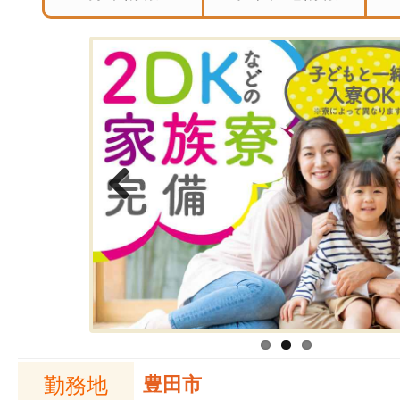
Previous
勤務地
豊田市