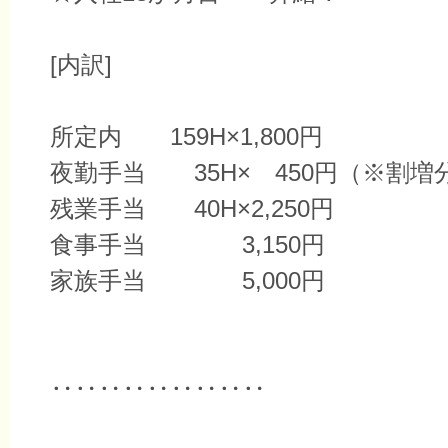
[内訳]
所定内 159H×1,800円
夜勤手当 35H× 450円（※割増
残業手当 40H×2,250円
食事手当 3,150円
家族手当 5,000円
‥‥‥‥‥‥‥‥‥