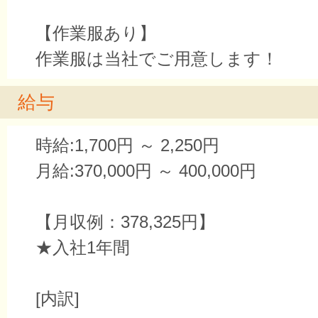
【作業服あり】
作業服は当社でご用意します！
給与
時給:1,700円 ～ 2,250円
月給:370,000円 ～ 400,000円
【月収例：378,325円】
★入社1年間
[内訳]