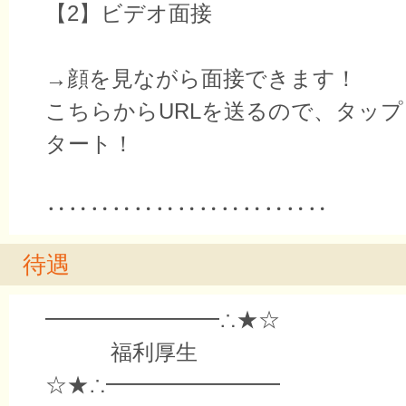
【2】ビデオ面接
→顔を見ながら面接できます！
こちらからURLを送るので、タッ
タート！
‥‥‥‥‥‥‥‥‥‥‥‥‥
待遇
━━━━━━━━∴★☆
福利厚生
☆★∴━━━━━━━━