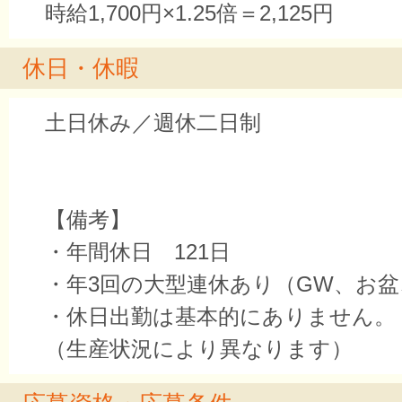
時給1,700円×1.25倍＝2,125円
休日・休暇
土日休み／週休二日制
【備考】
・年間休日 121日
・年3回の大型連休あり（GW、お
・休日出勤は基本的にありません。
（生産状況により異なります）