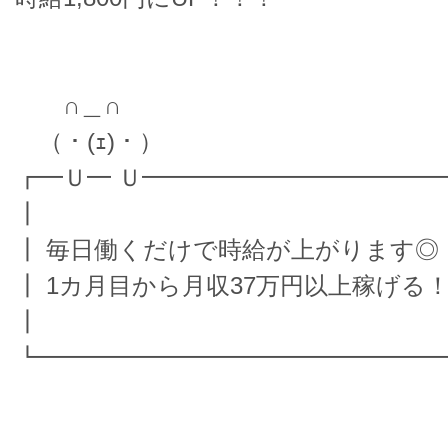
∩＿∩
（・(ｪ)・）
┏━Ｕ━ Ｕ━━━━━━━━━━━━
┃
┃ 毎日働くだけで時給が上がります◎
┃ 1カ月目から月収37万円以上稼げる
┃
┗━━━━━━━━━━━━━━━━━