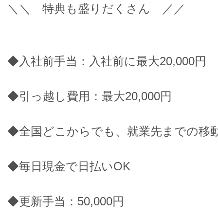
＼＼ 特典も盛りだくさん ／／
◆入社前手当：入社前に最大20,000円
◆引っ越し費用：最大20,000円
◆全国どこからでも、就業先までの移
◆毎日現金で日払いOK
◆更新手当：50,000円