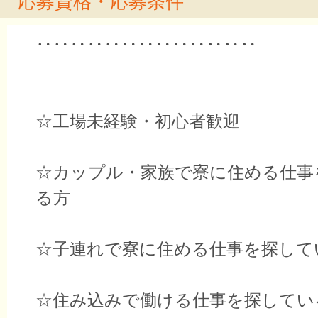
応募資格・応募条件
‥‥‥‥‥‥‥‥‥‥‥‥‥
☆工場未経験・初心者歓迎
☆カップル・家族で寮に住める仕事
る方
☆子連れで寮に住める仕事を探して
☆住み込みで働ける仕事を探してい