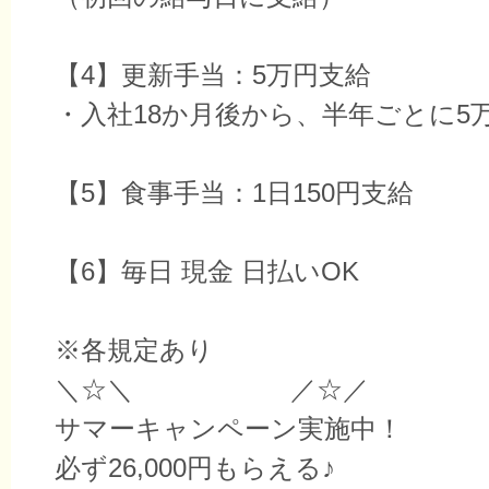
【4】更新手当：5万円支給
・入社18か月後から、半年ごとに5
【5】食事手当：1日150円支給
【6】毎日 現金 日払いOK
※各規定あり
＼☆＼ ／☆／
サマーキャンペーン実施中！
必ず26,000円もらえる♪