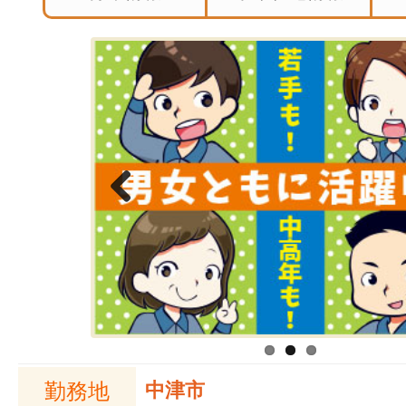
Previous
勤務地
中津市