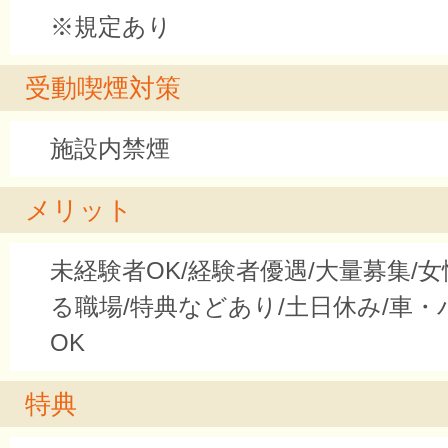
※規定あり
受動喫煙対策
施設内禁煙
メリット
未経験者OK/経験者優遇/大量募集/
る職場/特典などあり/土日休み/車
OK
特典