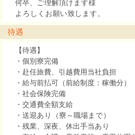
何卒、ご理解頂けます様
よろしくお願い致します。
待遇
【待遇】
・個別寮完備
・赴任旅費、引越費用当社負担
・給与前払可（前給制度：稼働分）
・社会保険完備
・交通費全額支給
・送迎あり（寮～職場まで）
・残業、深夜、休出手当あり