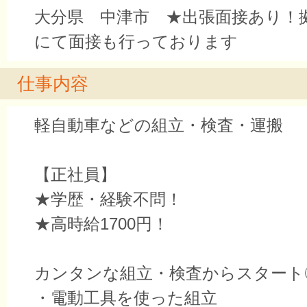
大分県 中津市 ★出張面接あり！
にて面接も行っております
仕事内容
軽自動車などの組立・検査・運搬
【正社員】
★学歴・経験不問！
★高時給1700円！
カンタンな組立・検査からスタート
・電動工具を使った組立