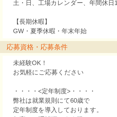
土・日、工場カレンダー、年間休日1
【長期休暇】
GW・夏季休暇・年末年始
応募資格・応募条件
未経験OK！
お気軽にご応募ください
・・・・<定年制度>・・・・
弊社は就業規則にて60歳で
定年制度を導入しております。