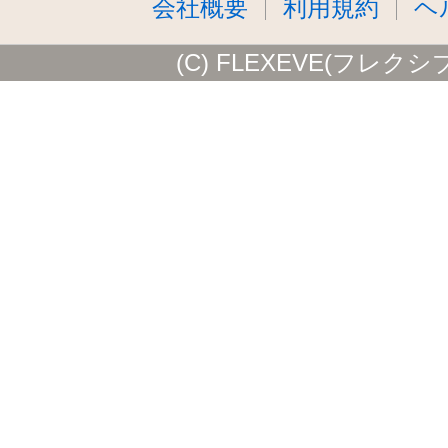
会社概要
利用規約
ヘ
(C) FLEXEVE(フレクシ