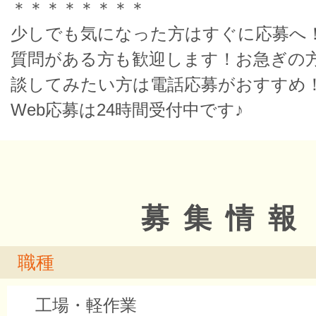
＊＊＊＊＊＊＊＊
少しでも気になった方はすぐに応募へ
質問がある方も歓迎します！お急ぎの
談してみたい方は電話応募がおすすめ
Web応募は24時間受付中です♪
募集情報
職種
工場・軽作業