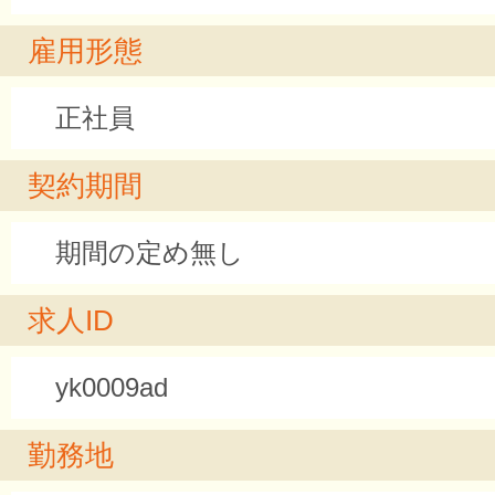
雇用形態
正社員
契約期間
期間の定め無し
求人ID
yk0009ad
勤務地