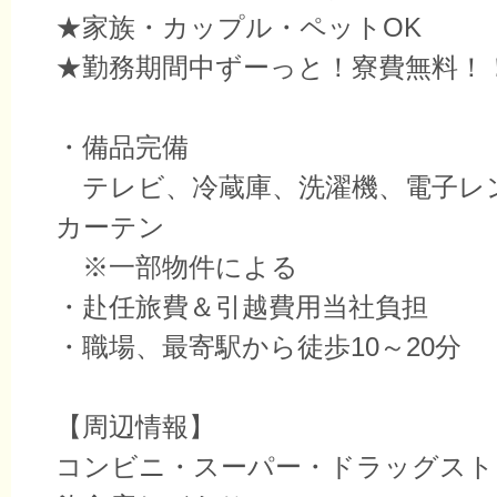
★家族・カップル・ペットOK
★勤務期間中ずーっと！寮費無料！！
・備品完備
テレビ、冷蔵庫、洗濯機、電子レ
カーテン
※一部物件による
・赴任旅費＆引越費用当社負担
・職場、最寄駅から徒歩10～20分
【周辺情報】
コンビニ・スーパー・ドラッグスト