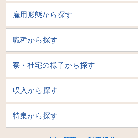
雇用形態から探す
職種から探す
寮・社宅の様子から探す
収入から探す
特集から探す