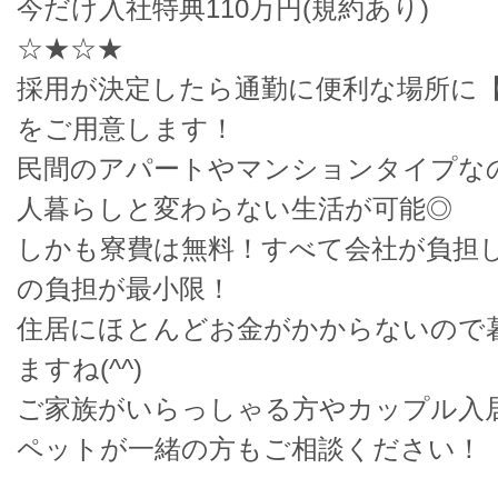
今だけ入社特典110万円(規約あり)
☆★☆★
採用が決定したら通勤に便利な場所に
をご用意します！
民間のアパートやマンションタイプな
人暮らしと変わらない生活が可能◎
しかも寮費は無料！すべて会社が負担
の負担が最小限！
住居にほとんどお金がかからないので
ますね(^^)
ご家族がいらっしゃる方やカップル入
ペットが一緒の方もご相談ください！