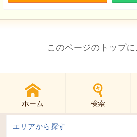
このページのトップに
エリアから探す