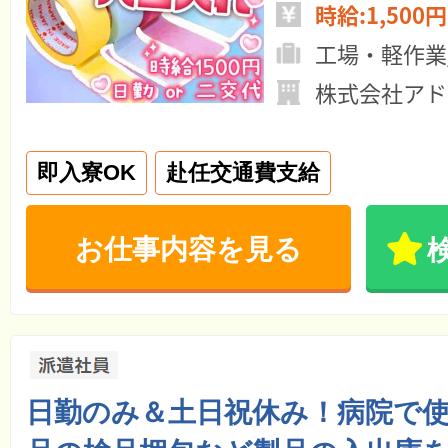
時給:1,500円
工場・軽作業
株式会社アド
即入寮OK
赴任交通費支給
お仕事内容を見る
日勤のみ＆土日祝休み！病院で