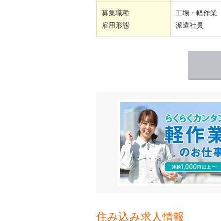
募集職種
工場・軽作業
雇用形態
派遣社員
住み込み求人情報