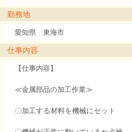
勤務地
愛知県 東海市
仕事内容
【仕事内容】
≪金属部品の加工作業≫
〇加工する材料を機械にセット
〇機械が正常に動いているか点検