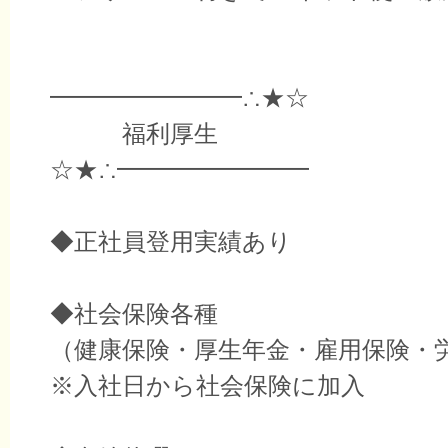
━━━━━━━━∴★☆
福利厚生
☆★∴━━━━━━━━
◆正社員登用実績あり
◆社会保険各種
（健康保険・厚生年金・雇用保険・
※入社日から社会保険に加入