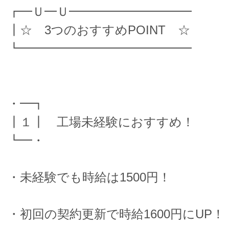
┏━Ｕ━Ｕ━━━━━━━━━━
┃☆ 3つのおすすめPOINT ☆
┗━━━━━━━━━━━━━━
・━┓
┃１┃ 工場未経験におすすめ！
┗━・
・未経験でも時給は1500円！
・初回の契約更新で時給1600円にUP！