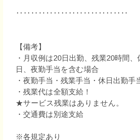
‥‥‥‥‥‥‥‥‥‥‥‥‥‥‥
【備考】
・月収例は20日出勤、残業20時間、
日、夜勤手当を含む場合
・夜勤手当・残業手当・休日出勤手当
・残業代は全額支給！
★サービス残業はありません。
・交通費は別途支給
※各規定あり