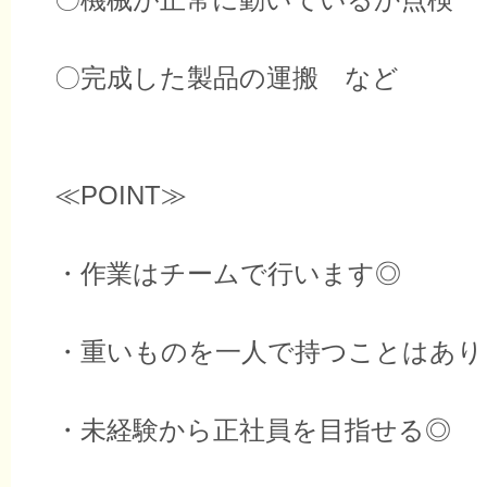
〇完成した製品の運搬 など
≪POINT≫
・作業はチームで行います◎
・重いものを一人で持つことはあり
・未経験から正社員を目指せる◎