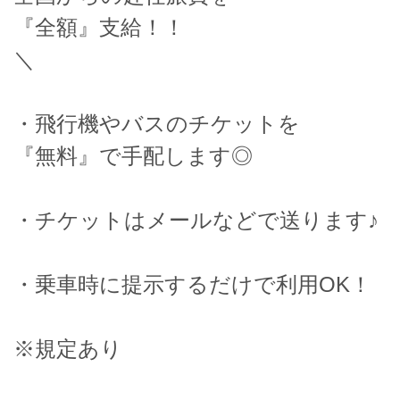
『全額』支給！！
＼
・飛行機やバスのチケットを
『無料』で手配します◎
・チケットはメールなどで送ります♪
・乗車時に提示するだけで利用OK！
※規定あり