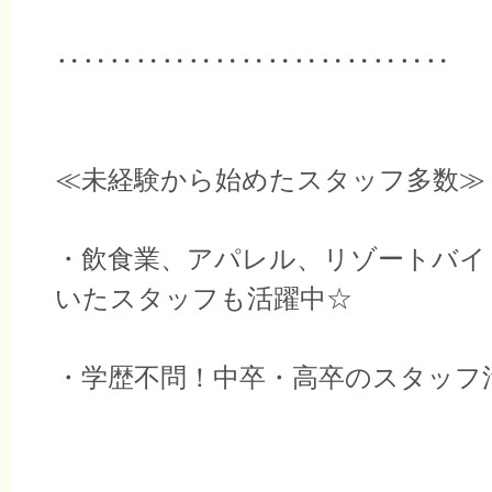
‥‥‥‥‥‥‥‥‥‥‥‥‥‥‥
≪未経験から始めたスタッフ多数≫
・飲食業、アパレル、リゾートバイ
いたスタッフも活躍中☆
・学歴不問！中卒・高卒のスタッフ