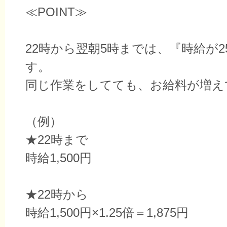
≪POINT≫
22時から翌朝5時までは、『時給が2
す。
同じ作業をしてても、お給料が増え
（例）
★22時まで
時給1,500円
★22時から
時給1,500円×1.25倍＝1,875円