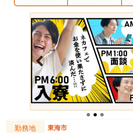
Previous
勤務地
東海市