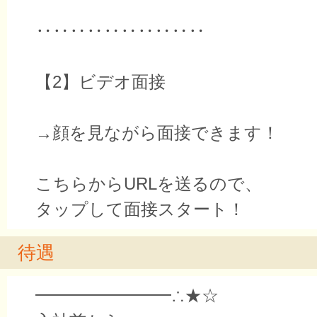
‥‥‥‥‥‥‥‥‥‥
【2】ビデオ面接
→顔を見ながら面接できます！
こちらからURLを送るので、
タップして面接スタート！
待遇
━━━━━━━━∴★☆