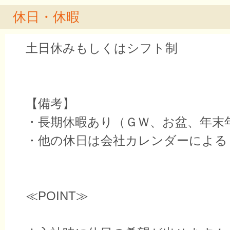
休日・休暇
土日休みもしくはシフト制
【備考】
・長期休暇あり（ＧＷ、お盆、年末
・他の休日は会社カレンダーによる
≪POINT≫