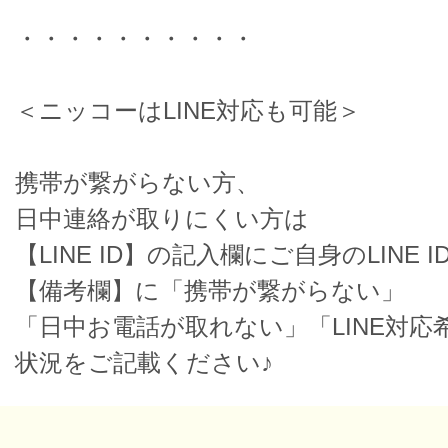
・・・・・・・・・・
＜ニッコーはLINE対応も可能＞
携帯が繋がらない方、
日中連絡が取りにくい方は
【LINE ID】の記入欄にご自身のLINE I
【備考欄】に「携帯が繋がらない」
「日中お電話が取れない」「LINE対応
状況をご記載ください♪