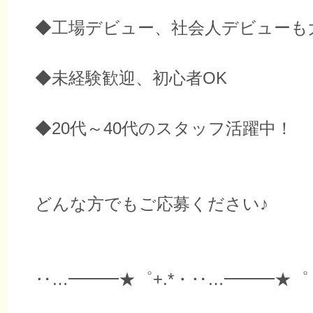
◆工場デビュー、社会人デビューも
◆未経験歓迎、初心者OK
◆20代～40代のスタッフ活躍中！
どんな方でもご応募ください♪
‥…━━━★゜+.*・‥…━━━★゜