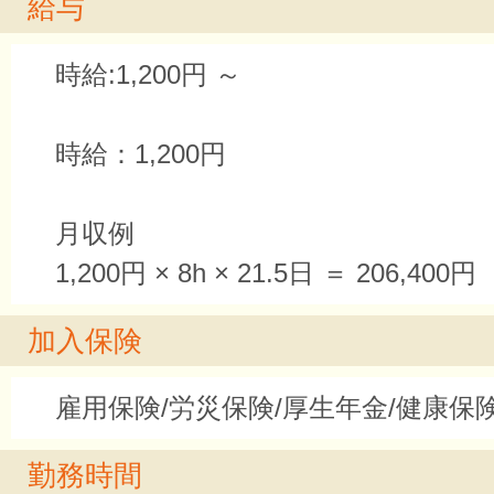
給与
時給:1,200円 ～
時給：1,200円
月収例
1,200円 × 8h × 21.5日 ＝ 206,400円
加入保険
雇用保険/労災保険/厚生年金/健康保
勤務時間