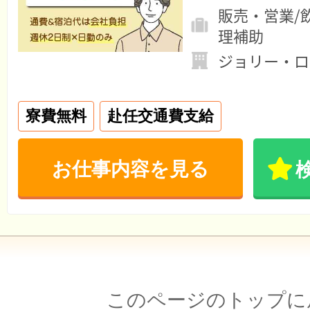
販売・営業/
理補助
ジョリー・ロ
寮費無料
赴任交通費支給
お仕事内容を見る
このページのトップに