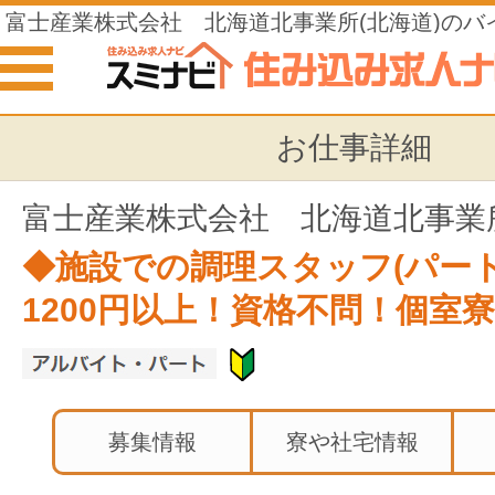
富士産業株式会社 北海道北事業所(北海道)のバ
住み込みの仕事
お仕事詳細
富士産業株式会社 北海道北事業
◆施設での調理スタッフ(パート
1200円以上！資格不問！個室
募集情報
寮や社宅情報