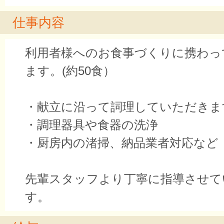
仕事内容
利用者様へのお食事づくりに携わっ
ます。(約50食）
・献立に沿って詞理していただきま
・調理器具や食器の洗浄
・厨房内の渚掃、納品業者対応など
先輩スタッフより丁寧に指導させて
す。