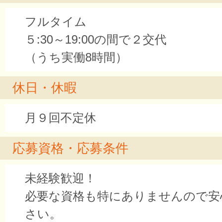
フルタイム
５:30～19:00の間で２交代
（うち実働8時間）
休日・休暇
月９回不定休
応募資格・応募条件
未経験歓迎！
必要な資格も特にありませんので安
さい。