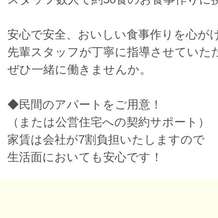
安心で安全、おいしい食事作りを心が
先輩スタッフが丁寧に指導させていた
ぜひ一緒に働きませんか。
◆民間のアパートをご用意！
（または公営住宅への契約サポート）
家賃は会社が7割負担いたしますので
生活面においても安心です！