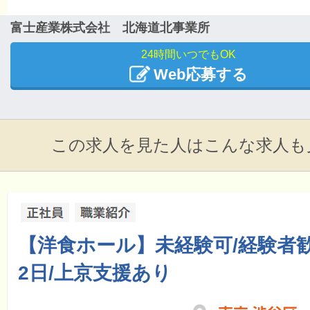
富士産業株式会社 北海道北事業所
24時間いつでもOK
Web応募する
この求人を見た人はこんな求人も
【洋食ホール】未経験可/経験者歓
2日/上京支援あり