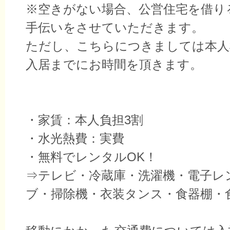
※空きがない場合、公営住宅を借り
手伝いをさせていただきます。
ただし、こちらにつきましては本人
入居までにお時間を頂きます。
・家賃：本人負担3割
・水光熱費：実費
・無料でレンタルOK！
⇒テレビ・冷蔵庫・洗濯機・電子レ
ブ・掃除機・衣装タンス・食器棚・