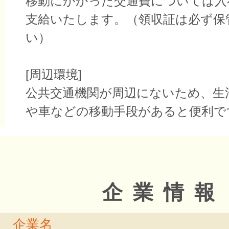
移動にかかった交通費については入
支給いたします。（領収証は必ず保
い）
[周辺環境]
公共交通機関が周辺にないため、生
や車などの移動手段があると便利で
企業情報
企業名