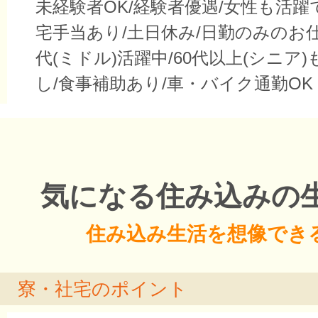
未経験者OK/経験者優遇/女性も活躍
宅手当あり/土日休み/日勤のみのお仕事
代(ミドル)活躍中/60代以上(シニア)
し/食事補助あり/車・バイク通勤OK
気になる住み込みの
住み込み生活を想像でき
寮・社宅のポイント