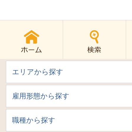
エリアから探す
雇用形態から探す
職種から探す