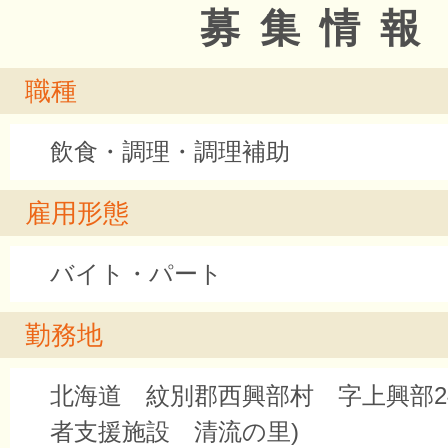
募集情報
職種
飲食・調理・調理補助
雇用形態
バイト・パート
勤務地
北海道 紋別郡西興部村 字上興部24
者支援施設 清流の里)