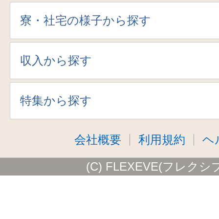
寮・社宅の様子から探す
収入から探す
特集から探す
会社概要
利用規約
ヘ
(C) FLEXEVE(フレクシ