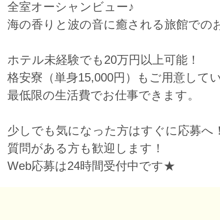
全室オーシャンビュー♪
海の香りと波の音に癒される旅館でのお
ホテル未経験でも20万円以上可能！
格安寮（単身15,000円）もご用意して
最低限の生活費でお仕事できます。
少しでも気になった方はすぐに応募へ
質問がある方も歓迎します！
Web応募は24時間受付中です★