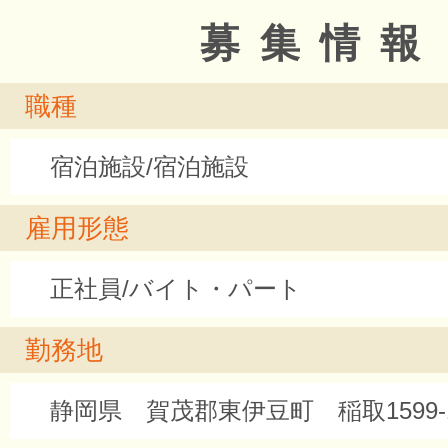
募集情報
職種
宿泊施設/宿泊施設
雇用形態
正社員/バイト・パート
勤務地
静岡県 賀茂郡東伊豆町 稲取1599-