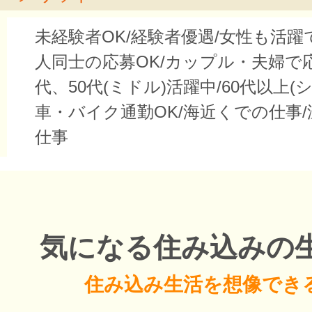
未経験者OK/経験者優遇/女性も活躍
人同士の応募OK/カップル・夫婦で応募
代、50代(ミドル)活躍中/60代以上(
車・バイク通勤OK/海近くでの仕事
仕事
気になる住み込みの
住み込み生活を想像でき