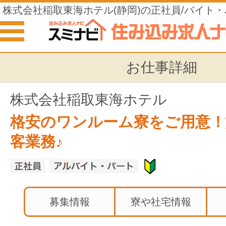
株式会社稲取東海ホテル(静岡)の正社員/バイト
みの仕事
お仕事詳細
株式会社稲取東海ホテル
格安のワンルーム寮をご用意！
客業務♪
募集情報
寮や社宅情報