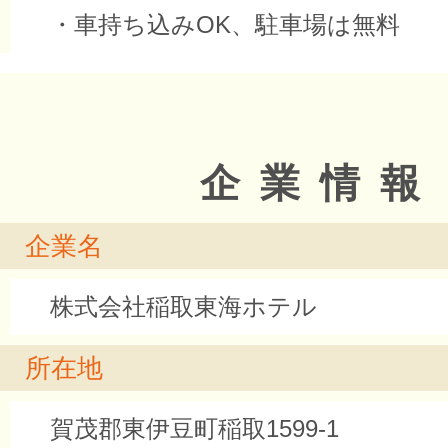
・車持ち込みOK、駐車場は無料
企業情報
企業名
株式会社稲取東海ホテル
所在地
賀茂郡東伊豆町稲取1599-1