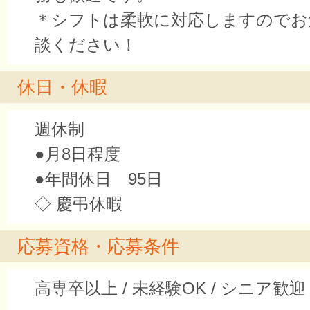
＊シフトは柔軟に対応しますのでお
談ください！
休日・休暇
週休制
●月8日程度
●年間休日 95日
◇ 慶弔休暇
応募資格・応募条件
高専卒以上 / 未経験OK / シニア歓迎