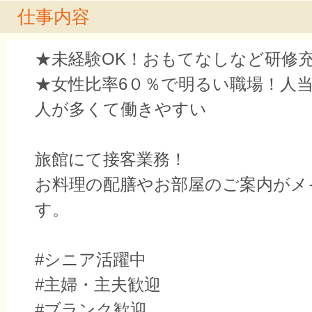
仕事内容
★未経験OK！おもてなしなど研修
★女性比率6０％で明るい職場！人
人が多くて働きやすい
旅館にて接客業務！
お料理の配膳やお部屋のご案内がメ
す。
#シニア活躍中
#主婦・主夫歓迎
#ブランク歓迎