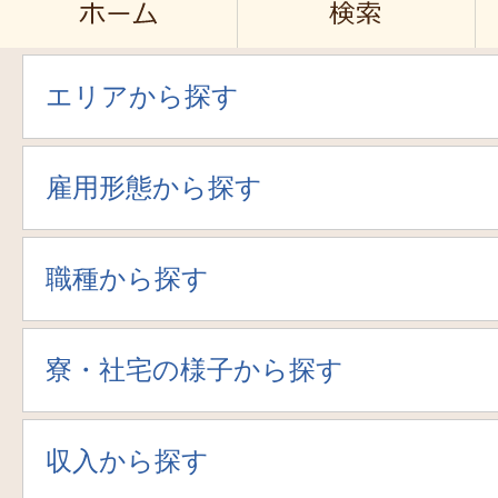
エリアから探す
雇用形態から探す
職種から探す
寮・社宅の様子から探す
収入から探す