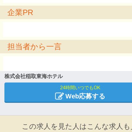
企業PR
担当者から一言
株式会社稲取東海ホテル
24時間いつでもOK
Web応募する
この求人を見た人はこんな求人も