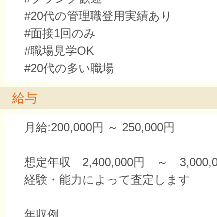
#20代の管理職登用実績あり
#面接1回のみ
#職場見学OK
#20代の多い職場
給与
月給:200,000円 ～ 250,000円
想定年収 2,400,000円 ～ 3,000,
経験・能力によって査定します
年収例