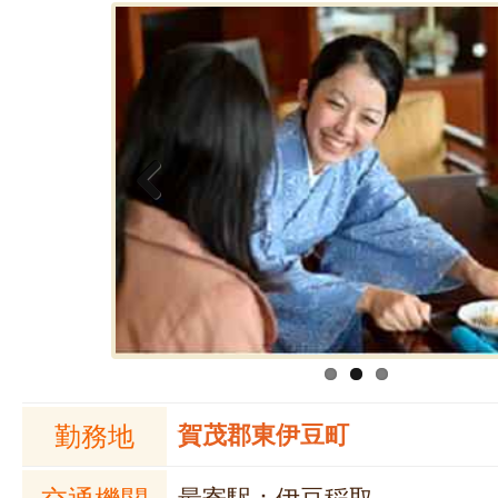
Previous
勤務地
賀茂郡東伊豆町