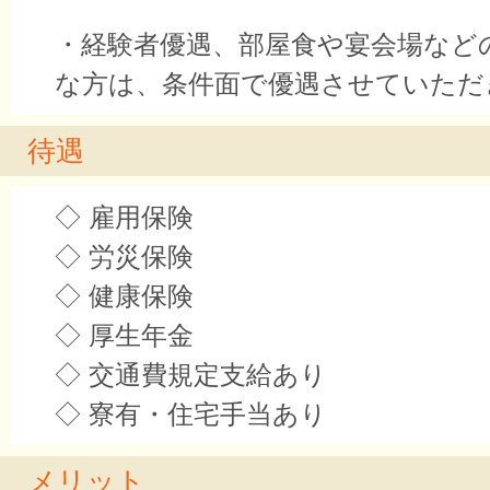
・経験者優遇、部屋食や宴会場など
な方は、条件面で優遇させていただ
待遇
◇ 雇用保険
◇ 労災保険
◇ 健康保険
◇ 厚生年金
◇ 交通費規定支給あり
◇ 寮有・住宅手当あり
メリット