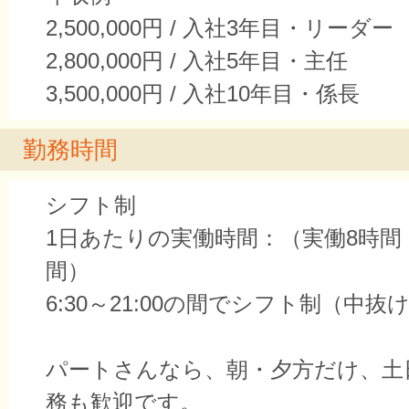
2,500,000円 / 入社3年目・リーダー
2,800,000円 / 入社5年目・主任
3,500,000円 / 入社10年目・係長
勤務時間
シフト制
1日あたりの実働時間：（実働8時間
間）
6:30～21:00の間でシフト制（中抜
パートさんなら、朝・夕方だけ、土
務も歓迎です。