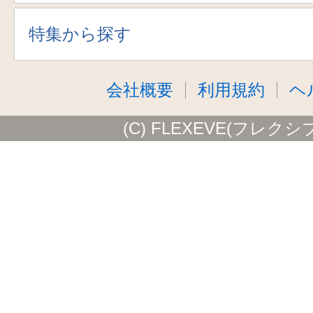
特集から探す
会社概要
利用規約
ヘ
(C) FLEXEVE(フレクシ