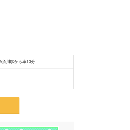
糸魚川駅から車10分