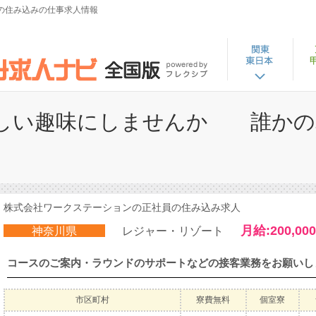
員の住み込みの仕事求人情報
しい趣味にしませんか 誰かの
株式会社ワークステーションの正社員の住み込み求人
月給:200,000
神奈川県
レジャー・リゾート
市区町村
寮費無料
個室寮