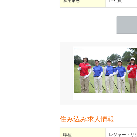
雇用形態
正社員
住み込み求人情報
職種
レジャー・リ