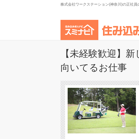
株式会社ワークステーション(神奈川)の正社
【未経験歓迎】新
向いてるお仕事