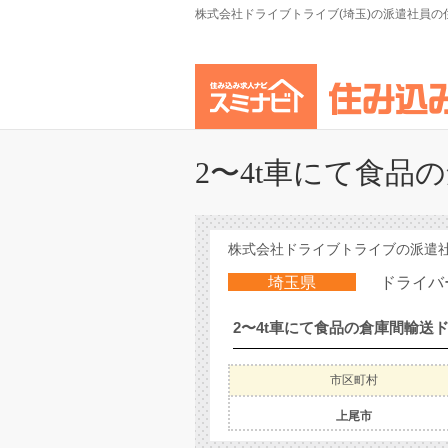
株式会社ドライブトライブ(埼玉)の派遣社員の
2〜4t車にて食品
株式会社ドライブトライブの派遣社員の
埼玉県
ドライバ
市区町村
上尾市