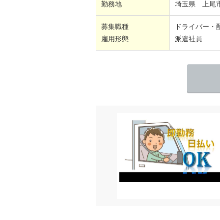
勤務地
埼玉県 上尾
募集職種
ドライバー・
雇用形態
派遣社員