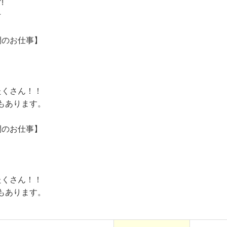
!
★
開のお仕事】
たくさん！！
もあります。
開のお仕事】
たくさん！！
もあります。