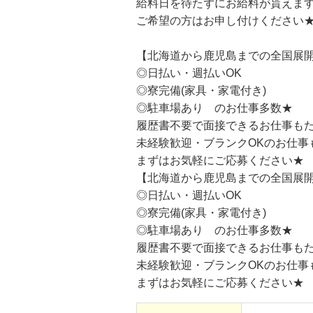
給料日を待たずにお給料が貰えます
ご希望の方はお申し付けください
【北海道から鹿児島までの全国展
◎日払い・週払いOK
◎寮完備(家具・家電付き)
◎駐車場あり のお仕事多数★
履歴書不要で面接できるお仕事も
未経験歓迎・ブランクOKのお仕事
まずはお気軽にご応募ください★
【北海道から鹿児島までの全国展
◎日払い・週払いOK
◎寮完備(家具・家電付き)
◎駐車場あり のお仕事多数★
履歴書不要で面接できるお仕事も
未経験歓迎・ブランクOKのお仕事
まずはお気軽にご応募ください★