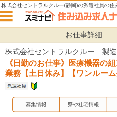
株式会社セントラルクルー(静岡)の派遣社員の住
お仕事詳細
株式会社セントラルクルー 製造
《日勤のお仕事》医療機器の組
業務【土日休み】【ワンルーム
募集情報
寮や社宅情報