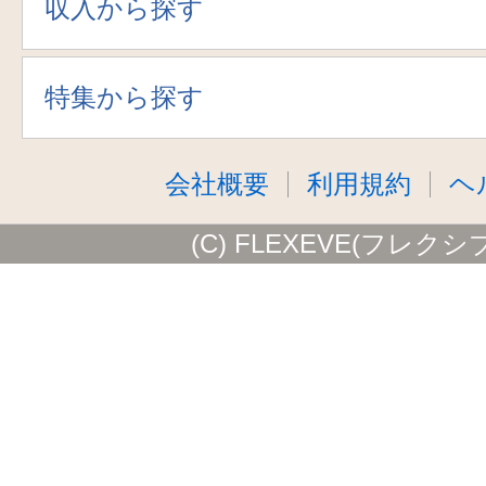
収入から探す
特集から探す
会社概要
利用規約
ヘ
(C) FLEXEVE(フレクシ