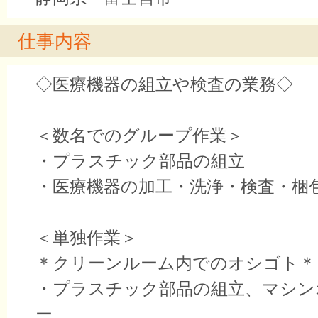
仕事内容
◇医療機器の組立や検査の業務◇
＜数名でのグループ作業＞
・プラスチック部品の組立
・医療機器の加工・洗浄・検査・梱
＜単独作業＞
＊クリーンルーム内でのオシゴト＊
・プラスチック部品の組立、マシン
ー