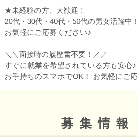
★未経験の方、大歓迎！
20代・30代・40代・50代の男女活躍中
お気軽にご応募ください♪
＼＼面接時の履歴書不要！／／
すぐに就業を希望されている方も安心♪
お手持ちのスマホでOK！ お気軽にご
募集情報