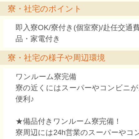
寮・社宅のポイント
即入寮OK/寮付き(個室寮)/赴任交通
品・家電付き
寮・社宅の様子や周辺環境
ワンルーム寮完備
寮の近くにはスーパーやコンビニが
便利♪
★備品付きワンルーム寮完備！
寮周辺には24h営業のスーパーやコ