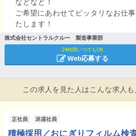
などなど！
ご希望にあわせてピッタリなお仕事
たします！
株式会社セントラルクルー 製造事業部
24時間いつでもOK
Web応募する
この求人を見た人はこんな求人も
積極採用／おにぎりフィルム検