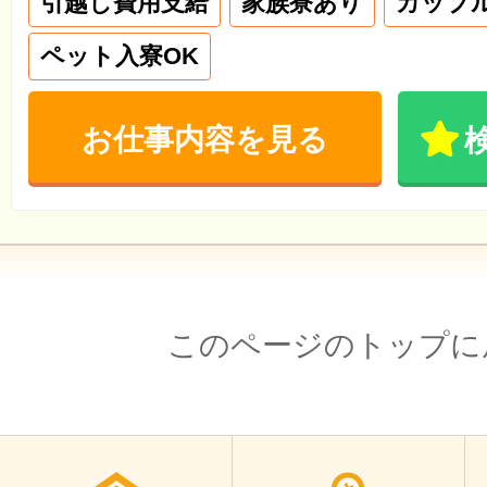
引越し費用支給
家族寮あり
カップ
ペット入寮OK
お仕事内容を見る
このページのトップに