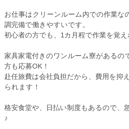
お仕事はクリーンルーム内での作業な
調完備で働きやすいです。
初心者の方でも、1カ月程で作業を覚え
家具家電付きのワンルーム寮があるの
方も応募OK！
赴任旅費は会社負担だから、費用を抑
られます！
格安食堂や、日払い制度もあるので、
♪