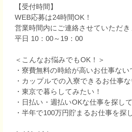
【受付時間】
WEB応募は24時間OK！
営業時間内にご連絡させていただき
平日 10：00～19：00
＜こんなお悩みでもOK！＞
・寮費無料の時給が高いお仕事ない
・カップルでの入寮できるお仕事な
・東京で暮らしてみたい！
・日払い・週払いOKな仕事を探し
・半年で100万円貯まるお仕事を探