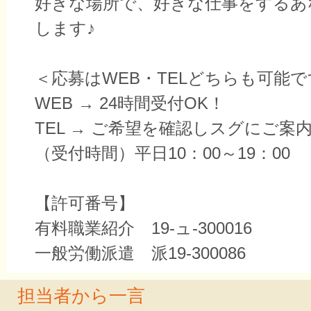
好きな場所で、好きな仕事をするあ
します♪
＜応募はWEB・TELどちらも可能
WEB → 24時間受付OK！
TEL → ご希望を確認しスグにご案
（受付時間）平日10：00～19：00
【許可番号】
有料職業紹介 19-ュ-300016
一般労働派遣 派19-300086
担当者から一言