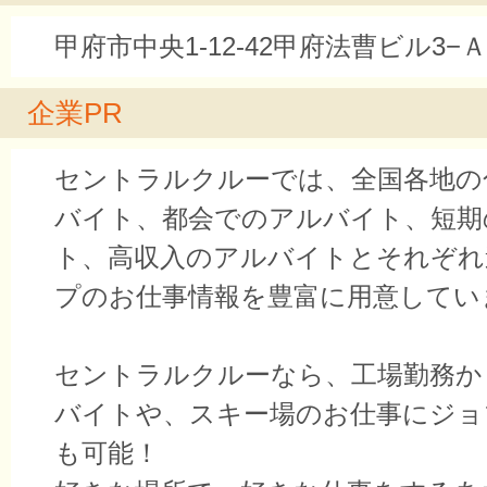
甲府市中央1-12-42甲府法曹ビル3−Ａ
企業PR
セントラルクルーでは、全国各地の
バイト、都会でのアルバイト、短期
ト、高収入のアルバイトとそれぞれ
プのお仕事情報を豊富に用意してい
セントラルクルーなら、工場勤務か
バイトや、スキー場のお仕事にジョ
も可能！