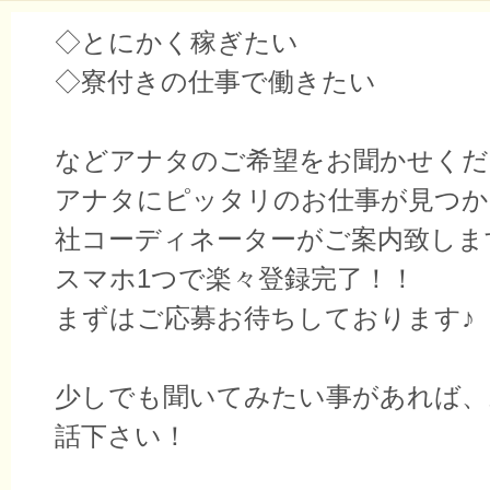
◇とにかく稼ぎたい
◇寮付きの仕事で働きたい
などアナタのご希望をお聞かせくだ
アナタにピッタリのお仕事が見つか
社コーディネーターがご案内致しま
スマホ1つで楽々登録完了！！
まずはご応募お待ちしております♪
少しでも聞いてみたい事があれば、
話下さい！