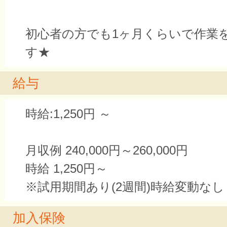
初心者の方でも1ヶ月くらいで作業
す★
給与
時給:1,250円 ～
月収例 240,000円～260,000円
時給 1,250円～
※試用期間あり(2週間)時給変動なし
加入保険