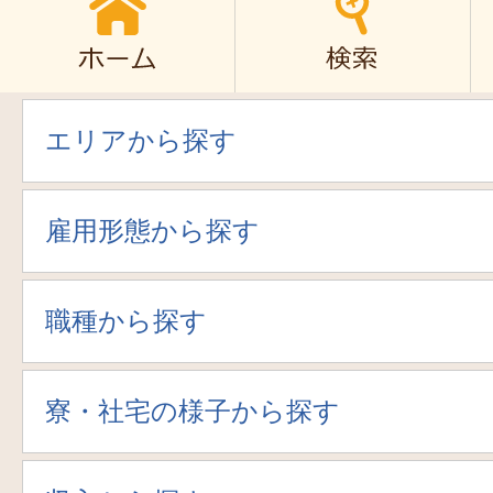
エリアから探す
雇用形態から探す
職種から探す
寮・社宅の様子から探す