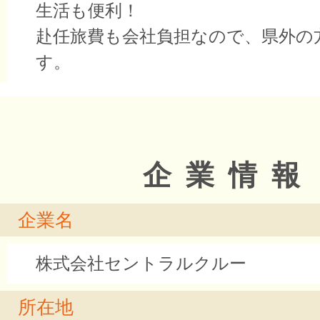
生活も便利！
赴任旅費も会社負担なので、県外の
す。
企業情報
企業名
株式会社セントラルクルー
所在地