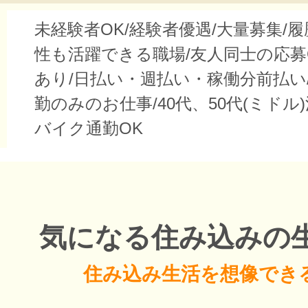
未経験者OK/経験者優遇/大量募集/履
性も活躍できる職場/友人同士の応募
あり/日払い・週払い・稼働分前払い
勤のみのお仕事/40代、50代(ミドル
バイク通勤OK
気になる住み込みの
住み込み生活を想像でき