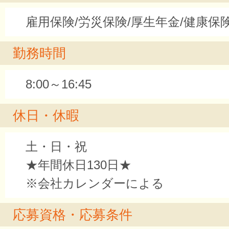
雇用保険/労災保険/厚生年金/健康保
勤務時間
8:00～16:45
休日・休暇
土・日・祝
★年間休日130日★
※会社カレンダーによる
応募資格・応募条件