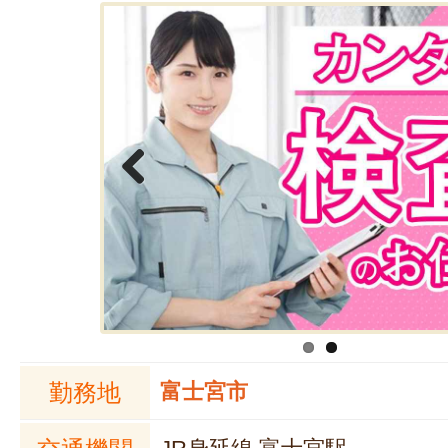
Previous
勤務地
富士宮市