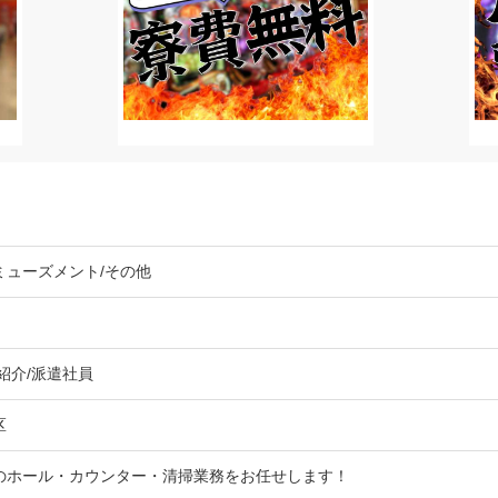
ミューズメント/その他
紹介/派遣社員
東区
のホール・カウンター・清掃業務をお任せします！