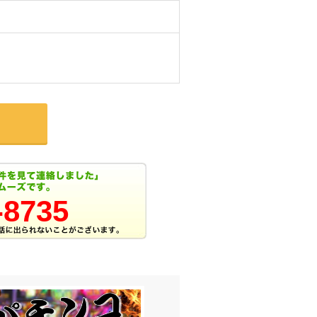
-8735