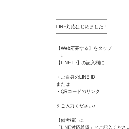
━━━━━━━━━━━
LINE対応はじめました!!
━━━━━━━━━━━
【Web応募する】をタップ
↓
【LINE ID】の記入欄に
・ご自身のLINE ID
または
・QRコードのリンク
をご入力ください♪
【備考欄】に
「LINE対応希望」とご記入くださ