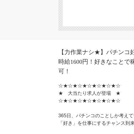
【力作業ナシ★】パチンコ
時給1600円！好きなこと
可！
☆★☆★☆★☆★☆★☆★☆
★ 大当たり求人が登場 ★
☆★☆★☆★☆★☆★☆★☆
365日、パチンコのことしか考え
「好き」を仕事にするチャンス到