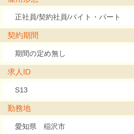
正社員/契約社員/バイト・パート
契約期間
期間の定め無し
求人ID
S13
勤務地
愛知県 稲沢市