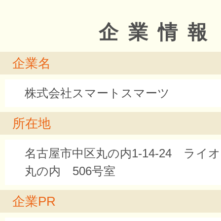
企業情報
企業名
株式会社スマートスマーツ
所在地
名古屋市中区丸の内1-14-24 ライ
丸の内 506号室
企業PR