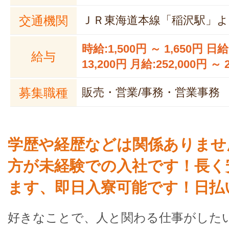
交通機関
ＪＲ東海道本線「稲沢駅」よ
時給:1,500円 ～ 1,650円 日給
給与
13,200円 月給:252,000円 ～ 
募集職種
販売・営業/事務・営業事務
学歴や経歴などは関係ありませ
方が未経験での入社です！長く
ます、即日入寮可能です！日払
好きなことで、人と関わる仕事がした