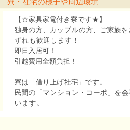
寮・社宅の様子や周辺環境
【☆家具家電付き寮です★】
独身の方、カップルの方、ご家族を
ずれも歓迎します！
即日入居可！
引越費用全額負担！
寮は「借り上げ社宅」です。
民間の「マンション・コーポ」を会
います。