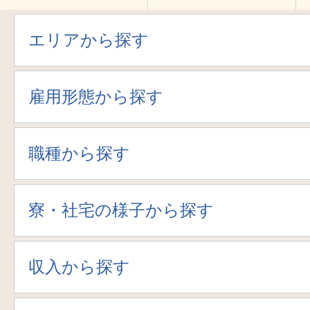
エリアから探す
雇用形態から探す
職種から探す
寮・社宅の様子から探す
収入から探す