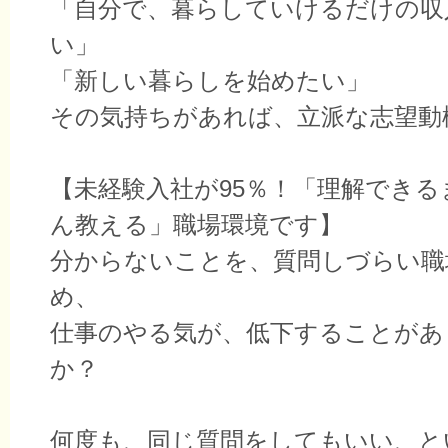
「自分で、暮らしていけるだけの収
い」
「新しい暮らしを始めたい」
その気持ちがあれば、立派な志望動
【未経験入社が95％！「理解でき
ん教える」職場環境です】
分からないことを、質問しづらい職
め、
仕事のやる気が、低下することがあ
か？
何度も、同じ質問をしてもいい、と