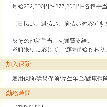
月給252,000円〜277,200円+各種手
【日払い、週払い、前払い対応でき
※その他諸手当、交通費支給。
※頑張りに応じて、随時昇給もあり
加入保険
雇用保険/労災保険/厚生年金/健康保
勤務時間