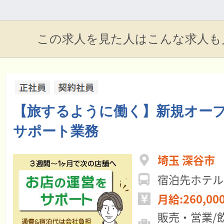
この求人を見た人はこんな求人も
【旅するように働く】新規オー
サポート業務
埼玉 深谷市
宿泊先ホテル
月給:260,00
販売・営業/