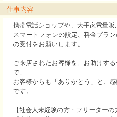
仕事内容
携帯電話ショップや、大手家電量販
スマートフォンの設定、料金プラン
の受付をお願いします。
ご来店されたお客様を、お助けする
で、
お客様からも「ありがとう」と、感
です。
【社会人未経験の方・フリーターの