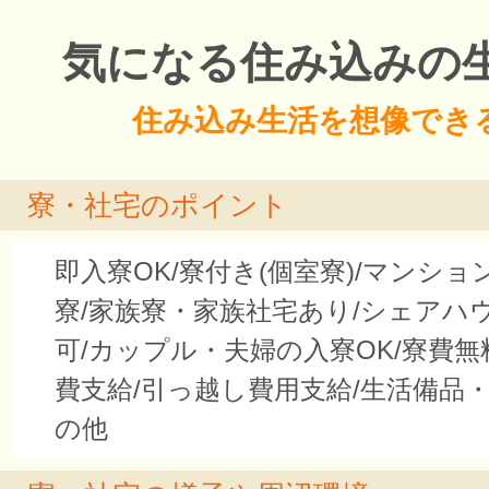
気になる住み込みの
住み込み生活を想像でき
寮・社宅のポイント
即入寮OK/寮付き(個室寮)/マンシ
寮/家族寮・家族社宅あり/シェアハ
可/カップル・夫婦の入寮OK/寮費無
費支給/引っ越し費用支給/生活備品・
の他