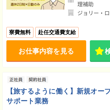
理補助
ジョリー・ロ
寮費無料
赴任交通費支給
お仕事内容を見る
【旅するように働く】新規オー
サポート業務