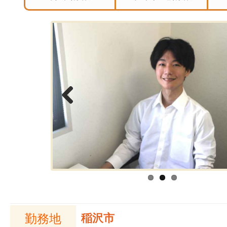
Previous
勤務地
稲沢市