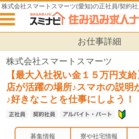
株式会社スマートスマーツ(愛知)の正社員/契約社
ートの住み込みの仕事
お仕事詳細
株式会社スマートスマーツ
【最大入社祝い金１５万円支給
店が活躍の場所♪スマホの説明
♪好きなことを仕事にしよう！
募集情報
寮や社宅情報