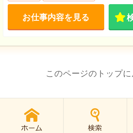
お仕事内容を見る
このページのトップに