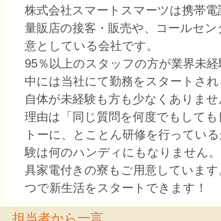
株式会社スマートスマーツは携帯電
量販店の接客・販売や、コールセン
意としている会社です。
95％以上のスタッフの方が業界未
中には当社にて勤務をスタートされ
自体が未経験も方も少なくありませ
理由は「同じ質問を何度でもしても
トーに、とことん研修を行っている
験は何のハンディにもなりません。
具家電付きの寮もご用意しています
つで新生活をスタートできます！
担当者から一言