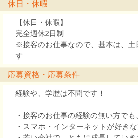
休日・休暇
【休日・休暇】
完全週休2日制
※接客のお仕事なので、基本は、土
す
応募資格・応募条件
経験や、学歴は不問です！
・接客のお仕事の経験の無い方でも
・スマホ・インターネットが好きな
・若い会社で、ともに成長していき