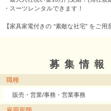
・スーツレンタルできます！
【家具家電付きの “素敵な社宅” をご
募集情報
職種
販売・営業/事務・営業事務
雇用形態