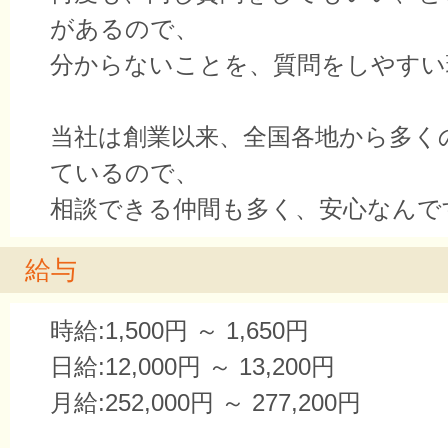
があるので、
分からないことを、質問をしやすい
当社は創業以来、全国各地から多く
ているので、
相談できる仲間も多く、安心なんで
給与
時給:1,500円 ～ 1,650円
日給:12,000円 ～ 13,200円
月給:252,000円 ～ 277,200円