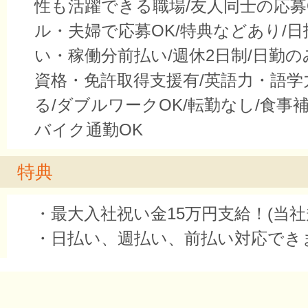
性も活躍できる職場/友人同士の応募
ル・夫婦で応募OK/特典などあり/
い・稼働分前払い/週休2日制/日勤の
資格・免許取得支援有/英語力・語学
る/ダブルワークOK/転勤なし/食事
バイク通勤OK
特典
・最大入社祝い金15万円支給！(当社
・日払い、週払い、前払い対応でき