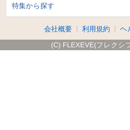
特集から探す
会社概要
利用規約
ヘ
(C) FLEXEVE(フレクシ