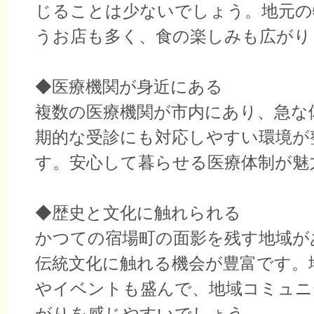
じることは少ないでしょう。地元の
うお店も多く、食の楽しみも広がり
◆医療機関が身近にある
複数の医療機関が市内にあり、急な
期的な受診にも対応しやすい環境が
す。安心して暮らせる医療体制が魅
◆歴史と文化に触れられる
かつての宿場町の面影を残す地域が
伝統文化に触れる機会が豊富です。
やイベントも盛んで、地域コミュニ
がりを感じやすいでしょう。