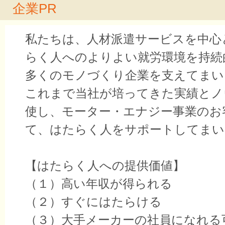
企業PR
私たちは、人材派遣サービスを中心
らく人へのよりよい就労環境を持続
多くのモノづくり企業を支えてまい
これまで当社が培ってきた実績とノ
使し、モーター・エナジー事業のお
て、はたらく人をサポートしてまい
【はたらく人への提供価値】
（１）高い年収が得られる
（２）すぐにはたらける
（３）大手メーカーの社員になれる