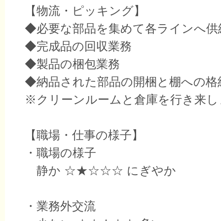
【物流・ピッキング】
◆必要な部品を集めて各ラインへ供
◆完成品の回収業務
◆製品の梱包業務
◆納品された部品の開梱と棚への格
※クリーンルームと倉庫を行き来し
【職場・仕事の様子】
・職場の様子
静か ☆★☆☆☆ にぎやか
・業務外交流