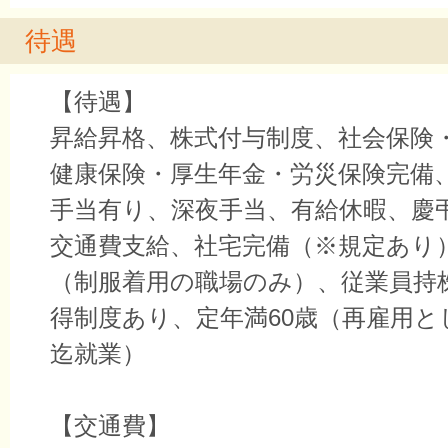
待遇
【待遇】
昇給昇格、株式付与制度、社会保険
健康保険・厚生年金・労災保険完備
手当有り、深夜手当、有給休暇、慶
交通費支給、社宅完備（※規定あり
（制服着用の職場のみ）、従業員持
得制度あり、定年満60歳（再雇用と
迄就業）
【交通費】