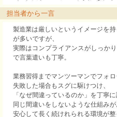
担当者から一言
製造業は厳しいというイメージを持
が多いですが、
実際はコンプライアンスがしっか
で言葉遣いも丁寧。
業務習得までマンツーマンでフォロ
失敗した場合もスグに駆けつけ、
「なぜ間違っているのか」を丁寧に
同じ間違いをしないような仕組みが
安心して長く続けれられる環境が整