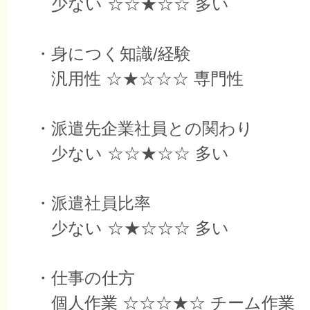
少ない ☆☆★☆☆ 多い
・身につく知識/経験
汎用性 ☆★☆☆☆ 専門性
・派遣先企業社員との関わり
少ない ☆☆★☆☆ 多い
・派遣社員比率
少ない ☆★☆☆☆ 多い
・仕事の仕方
個人作業 ☆☆☆★☆ チーム作業