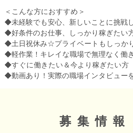
＜こんな方におすすめ＞
◆未経験でも安心、新しいことに挑戦
◆好条件のお仕事、しっかり稼ぎたい
◆土日祝休み☆プライベートもしっか
◆軽作業！キレイな職場で無理なく働
◆すぐに働きたい＆今より稼ぎたい方
◆動画あり！実際の職場インタビュー
募集情報