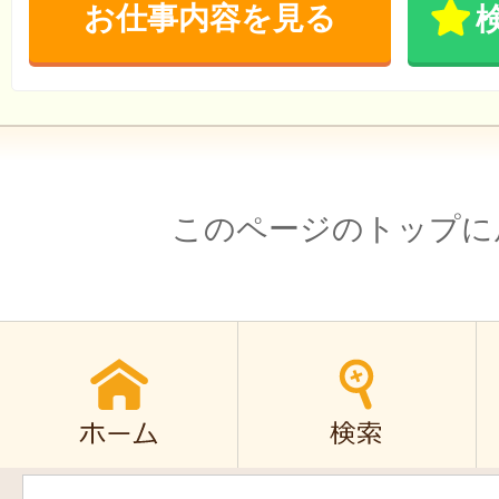
お仕事内容を見る
このページのトップに