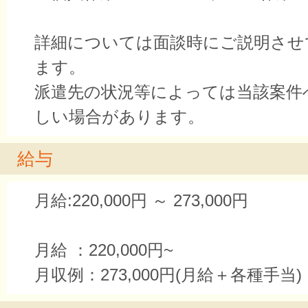
詳細については面談時にご説明させ
ます。
派遣先の状況等によっては当該案件
しい場合があります。
給与
月給:220,000円 ～ 273,000円
月給 ：220,000円~
月収例：273,000円(月給＋各種手当)