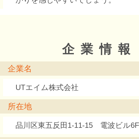
企業情報
企業名
UTエイム株式会社
所在地
品川区東五反田1-11-15 電波ビル6