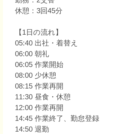
休憩：3回45分
【1日の流れ】
05:40 出社・着替え
06:00 朝礼
06:05 作業開始
08:00 少休憩
08:15 作業再開
11:30 昼食・休憩
12:00 作業再開
14:45 作業終了、勤怠登録
14:50 退勤