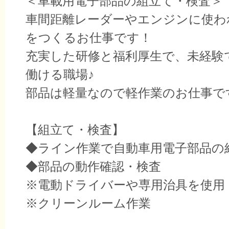
＜車載用電子部品の組立て・検査＞
車間距離レーダーやエンジンに使わ
をつくるお仕事です！
充実した研修と福利厚生で、未経験
働ける職場♪
部品は軽量なので軽作業のお仕事で
【組立て・検査】
◆ライン作業で自動車用電子部品の
◆部品の動作確認・検査
※電動ドライバーや専用治具を使用
※クリーンルーム作業