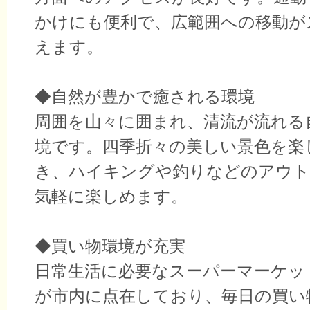
かけにも便利で、広範囲への移動が
えます。
◆自然が豊かで癒される環境
周囲を山々に囲まれ、清流が流れる
境です。四季折々の美しい景色を楽
き、ハイキングや釣りなどのアウト
気軽に楽しめます。
◆買い物環境が充実
日常生活に必要なスーパーマーケッ
が市内に点在しており、毎日の買い