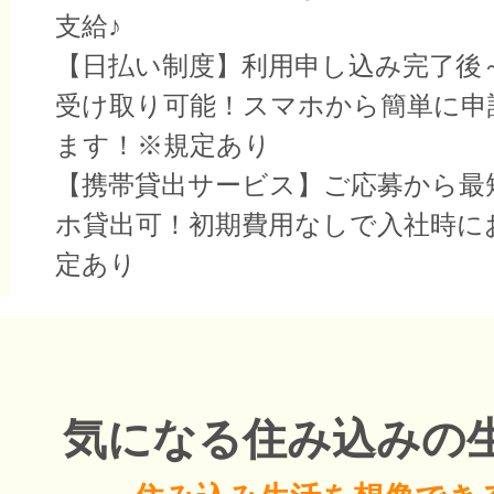
支給♪
【日払い制度】利用申し込み完了後
受け取り可能！スマホから簡単に申
ます！※規定あり
【携帯貸出サービス】ご応募から最
ホ貸出可！初期費用なしで入社時に
定あり
気になる住み込みの