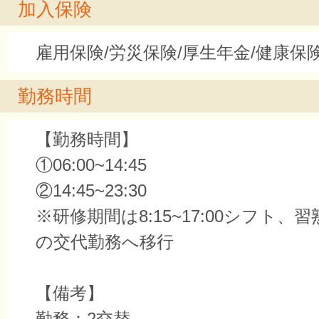
加入保険
雇用保険/労災保険/厚生年金/健康保
勤務時間
【勤務時間】
①06:00~14:45
②14:45~23:30
※研修期間は8:15~17:00シフト、
の交代勤務へ移行
【備考】
勤務：2交替