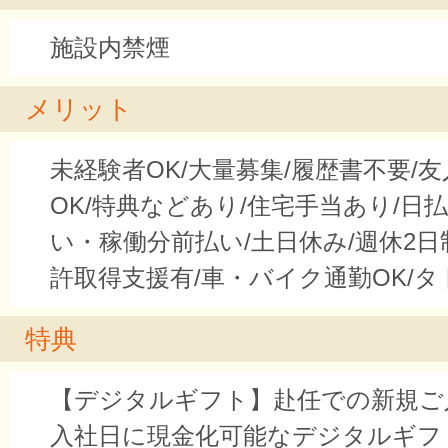
施設内禁煙
メリット
未経験者OK/大量募集/履歴書不要/
OK/特典などあり/住宅手当あり/日
い・稼働分前払い/土日休み/週休2日
許取得支援有/車・バイク通勤OK/タ
特典
【デジタルギフト】赴任での新規ご
入社日に現金化可能なデジタルギフ