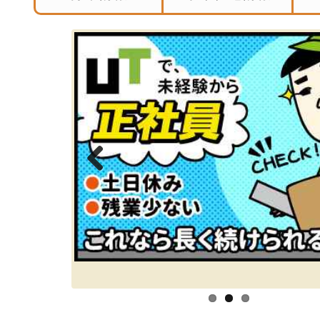
Previous