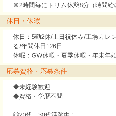
※2時間毎にトリム休憩8分（時間給
休日・休暇
休日：5勤2休/土日祝休み/工場カレ
る/年間休日126日
休暇：GW休暇・夏季休暇・年末年
応募資格・応募条件
◆未経験歓迎
◆資格・学歴不問
◎20代、30代活躍中！