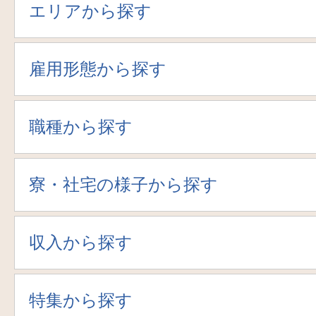
エリアから探す
雇用形態から探す
職種から探す
寮・社宅の様子から探す
収入から探す
特集から探す