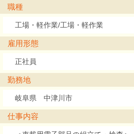
職種
工場・軽作業/工場・軽作業
雇用形態
正社員
勤務地
岐阜県 中津川市
仕事内容