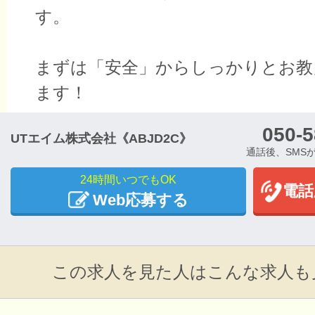
す。
まずは「安全」からしっかりとお教
ます！
050-5
UTエイム株式会社《ABJD2C》
通話後、SMS
24時間いつでもOK
電話
Web応募する
この求人を見た人はこんな求人も