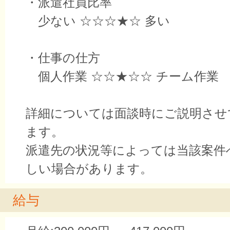
・派遣社員比率
少ない ☆☆☆★☆ 多い
・仕事の仕方
個人作業 ☆☆★☆☆ チーム作業
詳細については面談時にご説明させ
ます。
派遣先の状況等によっては当該案件
しい場合があります。
給与