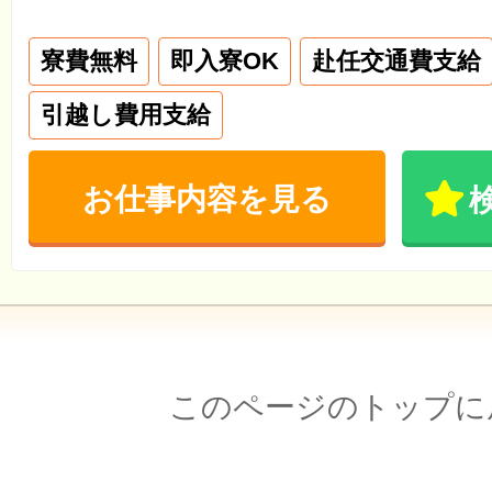
寮費無料
即入寮OK
赴任交通費支給
引越し費用支給
お仕事内容を見る
このページのトップに