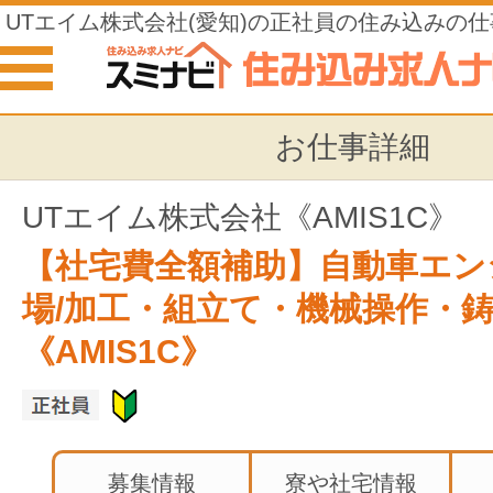
UTエイム株式会社(愛知)の正社員の住み込みの仕
お仕事詳細
UTエイム株式会社《AMIS1C》
【社宅費全額補助】自動車エン
場/加工・組立て・機械操作・鋳
《AMIS1C》
募集情報
寮や社宅情報