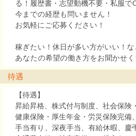
る！履歴書・志望動機不要・私服で
今までの経歴も問いません！
お気軽にご応募ください！
稼ぎたい！休日が多い方がいい！な
あなたの希望の働き方をお聞かせく
待遇
【待遇】
昇給昇格、株式付与制度、社会保険
健康保険・厚生年金・労災保険完備
手当有り、深夜手当、有給休暇、慶