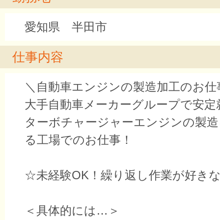
愛知県 半田市
仕事内容
＼自動車エンジンの製造加工のお仕
大手自動車メーカーグループで安定
ターボチャージャーエンジンの製造
る工場でのお仕事！
☆未経験OK！繰り返し作業が好きな
＜具体的には…＞