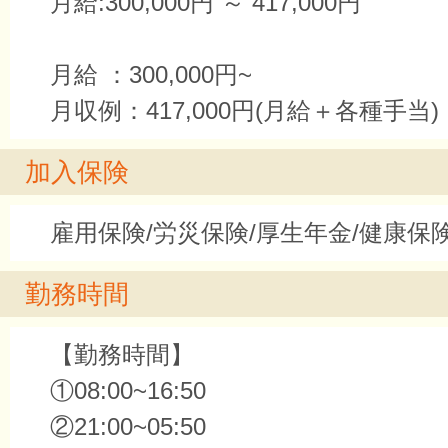
月給:300,000円 ～ 417,000円
月給 ：300,000円~
月収例：417,000円(月給＋各種手当)
加入保険
雇用保険/労災保険/厚生年金/健康保
勤務時間
【勤務時間】
①08:00~16:50
②21:00~05:50