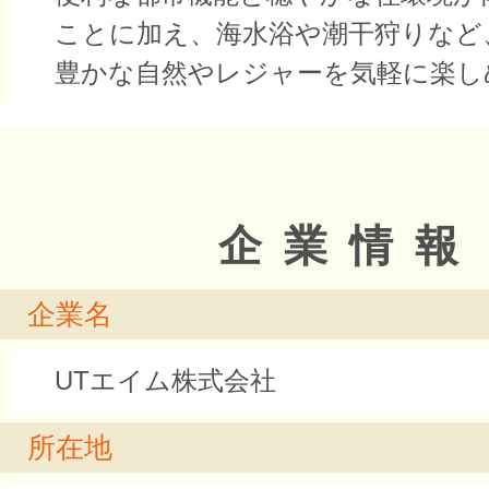
ことに加え、海水浴や潮干狩りなど
豊かな自然やレジャーを気軽に楽し
企業情報
企業名
UTエイム株式会社
所在地