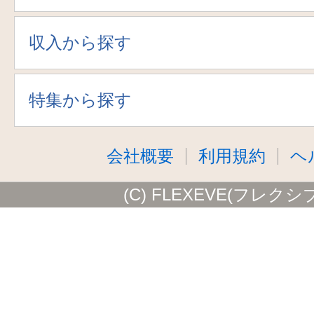
収入から探す
特集から探す
会社概要
利用規約
ヘ
(C) FLEXEVE(フレクシ