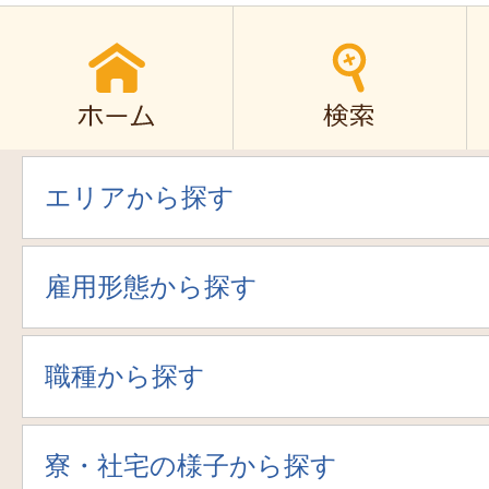
エリアから探す
雇用形態から探す
職種から探す
寮・社宅の様子から探す