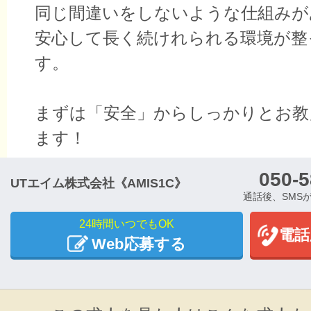
同じ間違いをしないような仕組みが
安心して長く続けれられる環境が整
す。
まずは「安全」からしっかりとお教
ます！
050-5
UTエイム株式会社《AMIS1C》
通話後、SMS
24時間いつでもOK
電話
Web応募する