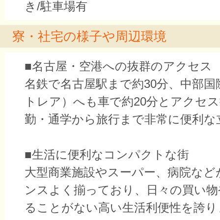
き/駐車場有
寮・社宅の様子や周辺環境
■名古屋・空港への抜群のアクセス
名鉄で名古屋駅まで約30分、中部国
トレア）へも車で約20分とアクセ
勤・通学から旅行まで非常に便利な
■生活に便利なコンパクトな街
大型商業施設やスーパー、病院など
ンスよく揃っており、日々の買い物
ることがない高い生活利便性を誇り