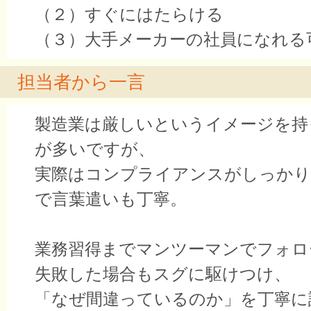
（２）すぐにはたらける
（３）大手メーカーの社員になれる
担当者から一言
製造業は厳しいというイメージを持
が多いですが、
実際はコンプライアンスがしっか
で言葉遣いも丁寧。
業務習得までマンツーマンでフォロ
失敗した場合もスグに駆けつけ、
「なぜ間違っているのか」を丁寧に