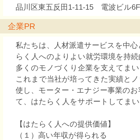
品川区東五反田1-11-15 電波ビル6
企業PR
私たちは、人材派遣サービスを中心
らく人へのよりよい就労環境を持続
多くのモノづくり企業を支えてまい
これまで当社が培ってきた実績とノ
使し、モーター・エナジー事業のお
て、はたらく人をサポートしてまい
【はたらく人への提供価値】
（１）高い年収が得られる