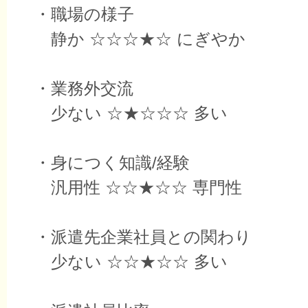
・職場の様子
静か ☆☆☆★☆ にぎやか
・業務外交流
少ない ☆★☆☆☆ 多い
・身につく知識/経験
汎用性 ☆☆★☆☆ 専門性
・派遣先企業社員との関わり
少ない ☆☆★☆☆ 多い