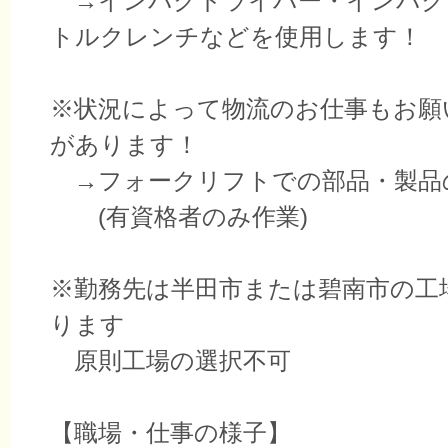
→インパクドライバー・インパク
トルクレンチなどを使用します！
※状況によって物流のお仕事もお願
があります！
→フォークリフトでの部品・製品
(有資格者のみ作業)
※勤務先は半田市または碧南市の工
ります
原則工場の選択不可
【職場・仕事の様子】