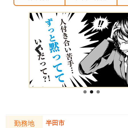
Previous
勤務地
半田市