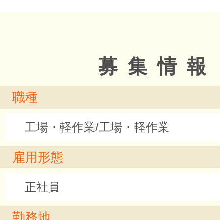
募集情報
職種
工場・軽作業/工場・軽作業
雇用形態
正社員
勤務地