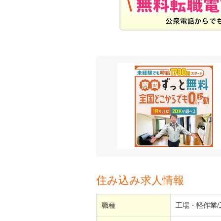
住み込み求人情報
職種
工場・軽作業