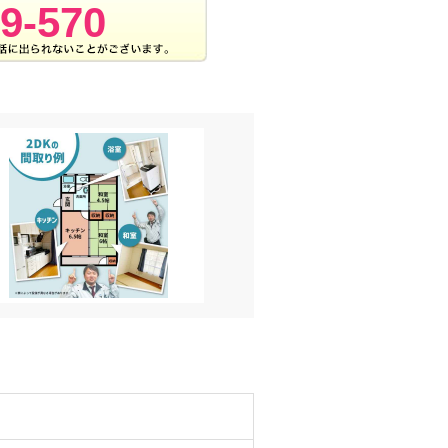
9-570