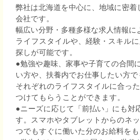
弊社は北海道を中心に、地域に密着
会社です。
幅広い分野・多種多様な求人情報に
ライフスタイルや、経験・スキルに
探しが可能です。
●勉強や趣味、家事や子育ての合間
い方や、扶養内でお仕事したい方で
それぞれのライフスタイルに合った
つけてもらうことができます。
●ニーズに応じて「前払い」にも対
す。スマホやタブレットからのネッ
つでもすぐに働いた分のお給料をも