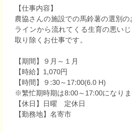
【仕事内容】
農協さんの施設での馬鈴薯の選別の
ラインから流れてくる生育の悪いじ
取り除くお仕事です。
【期間】９月～１月
【時給】1,070円
【時間】９:30～17:00(6.0 H)
※繁忙期時期は8:00～17:00になり
【休日】日曜 定休日
【勤務地】名寄市