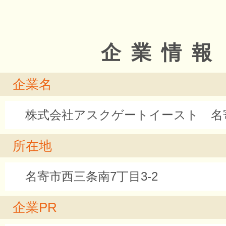
企業情報
企業名
株式会社アスクゲートイースト 名
所在地
名寄市西三条南7丁目3-2
企業PR