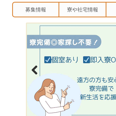
募集情報
寮や社宅情報
Previous