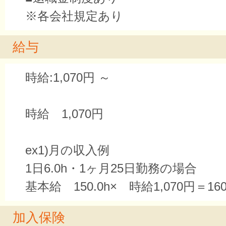
※各会社規定あり
給与
時給:1,070円 ～
時給 1,070円
ex1)月の収入例
1日6.0h・1ヶ月25日勤務の場合
基本給 150.0h× 時給1,070円＝160
加入保険