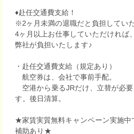
♦赴任交通費支給！
※2ヶ月未満の退職だと負担してい
4ヶ月以上お仕事していただければ
弊社が負担いたします♪
・赴任交通費支給（規定あり）
航空券は、会社で事前手配。
空港から乗るJRだけ、立替が必要
す。後日清算。
★家賃実質無料キャンペーン実施中
補助あり★