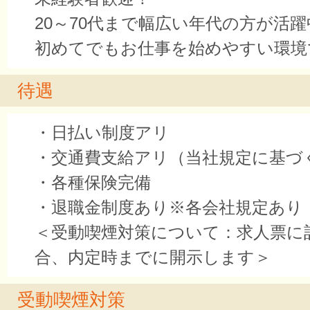
20～70代まで幅広い年代の方が活躍
初めてでもお仕事を始めやすい環境
待遇
・日払い制度アリ
・交通費支給アリ（当社規定に基づ
・各種保険完備
・退職金制度あり※各会社規定あり
＜受動喫煙対策について：求人票に
合、内定時までに開示します＞
受動喫煙対策