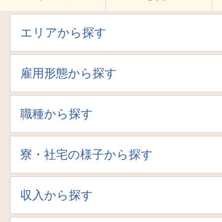
エリアから探す
雇用形態から探す
職種から探す
寮・社宅の様子から探す
収入から探す