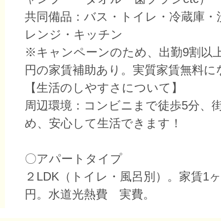
共同備品：バス・トイレ・冷蔵庫・
レンジ・キッチン
※キャンペーンのため、出勤9割以上で
円の家賃補助あり。実質家賃無料に
【生活のしやすさについて】
周辺環境：コンビニまで徒歩5分、
め、安心して生活できます！
〇アパートタイプ
２LDK（トイレ・風呂別）。家賃1ヶ月4
円。水道光熱費 実費。