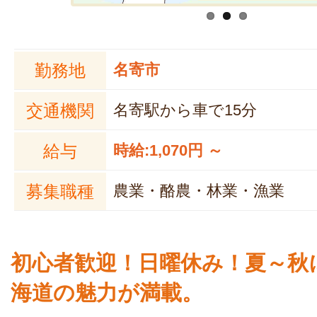
勤務地
名寄市
交通機関
名寄駅から車で15分
給与
時給:1,070円 ～
募集職種
農業・酪農・林業・漁業
初心者歓迎！日曜休み！夏～秋
海道の魅力が満載。