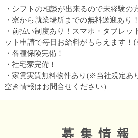
・シフトの相談が出来るので未経験の
・寮から就業場所までの無料送迎あり
・前払い制度あり！スマホ・タブレッ
ット申請で毎日お給料がもらえます！(
・各種保険完備！
・社宅寮完備！
・家賃実質無料物件あり(※当社規定あ
空き情報はお問合せください）
募集情報