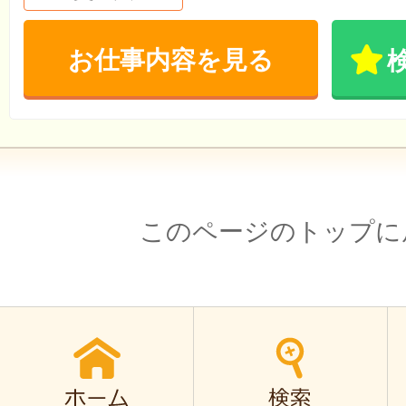
お仕事内容を見る
このページのトップに