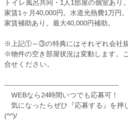
トイレ風呂共同・1人1部屋の個室あり
家賃1ヶ月40,000円。水道光熱費1万円
家賃補助あり。最大40,000円補助。
※上記①～③の特典にはそれぞれ会社
※物件の空き部屋状況は変動します。
合せください。
--------------------------------------------------
WEBなら24時間いつでも応募可！
気になったらぜひ『応募する』を押
(^^)/