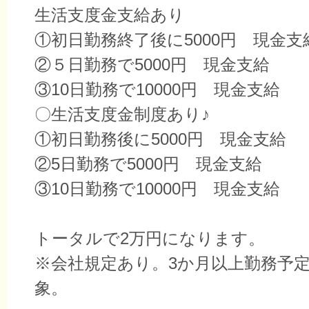
生活支度金支給あり
①初日勤務終了後に5000円 現金支
②５日勤務で5000円 現金支給
③10日勤務で10000円 現金支給
〇生活支度金制度あり♪
①初日勤務後に5000円 現金支給
②5日勤務で5000円 現金支給
③10日勤務で10000円 現金支給
トータルで2万円になります。
※会社規定あり。3か月以上勤務予
象。