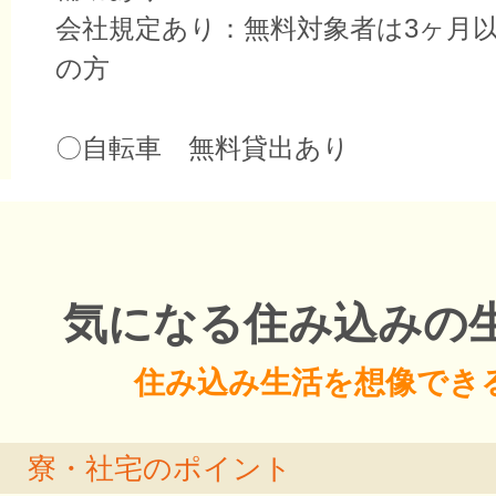
会社規定あり：無料対象者は3ヶ月
の方
〇自転車 無料貸出あり
気になる住み込みの
住み込み生活を想像でき
寮・社宅のポイント