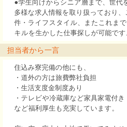
●学生向けからシニア層まで、世代
多様な求人情報を取り扱っており、
件・ライフスタイル、またこれまで
キルを生かした仕事探しが可能です
担当者から一言
住込み寮完備の他にも、
・道外の方は旅費弊社負担
・生活支度金制度あり
・テレビや冷蔵庫など家具家電付き
など福利厚生も充実しています。