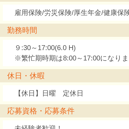
雇用保険/労災保険/厚生年金/健康保
勤務時間
９:30～17:00(6.0 H)
※繁忙期時期は8:00～17:00になり
休日・休暇
【休日】日曜 定休日
応募資格・応募条件
未経験者歓迎！