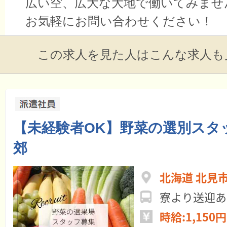
広い空、広大な大地で働いてみませ
お気軽にお問い合わせください！
この求人を見た人はこんな求人も
【未経験者OK】野菜の選別スタ
郊
北海道 北見
寮より送迎あ
時給:1,150円