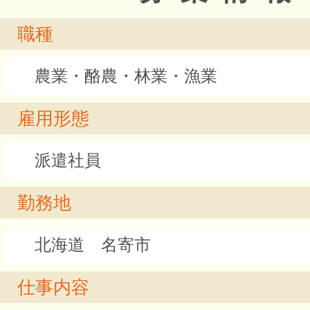
職種
農業・酪農・林業・漁業
雇用形態
派遣社員
勤務地
北海道 名寄市
仕事内容