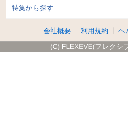
特集から探す
会社概要
利用規約
ヘ
(C) FLEXEVE(フレクシ