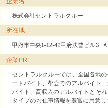
企業名
株式会社セントラルクルー
所在地
甲府市中央1-12-42甲府法曹ビル3−Ａ
企業PR
セントラルクルーでは、全国各地の
ートバイト、都会でのアルバイト、
バイト、高収入のアルバイトとそれ
タイプのお仕事情報を豊富に用意し