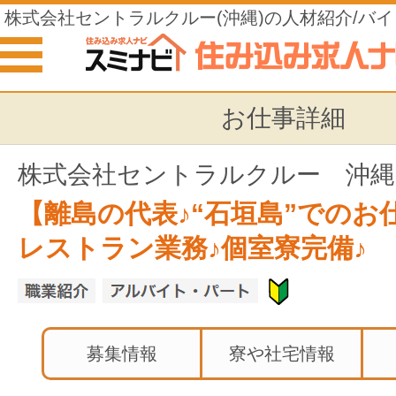
株式会社セントラルクルー(沖縄)の人材紹介/バ
み込みの仕事
お仕事詳細
株式会社セントラルクルー 沖縄
【離島の代表♪“石垣島”でのお
レストラン業務♪個室寮完備♪
募集情報
寮や社宅情報