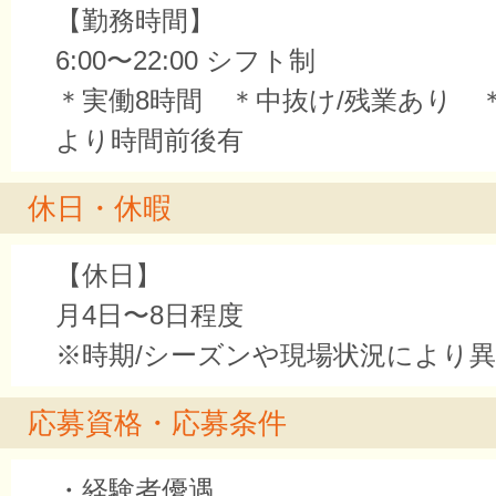
【勤務時間】
6:00〜22:00 シフト制
＊実働8時間 ＊中抜け/残業あり 
より時間前後有
休日・休暇
【休日】
月4日〜8日程度
※時期/シーズンや現場状況により
応募資格・応募条件
・経験者優遇