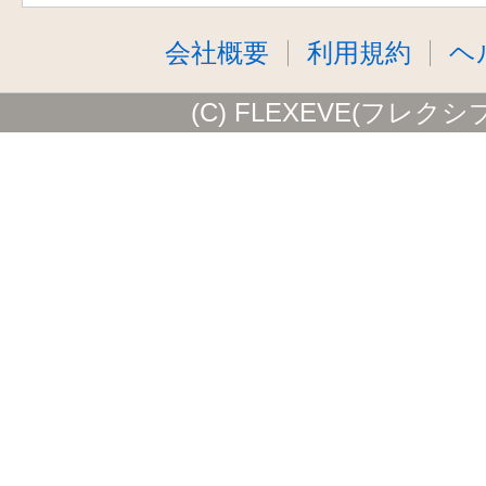
会社概要
利用規約
ヘ
(C) FLEXEVE(フレクシ