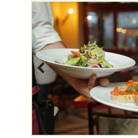
Previous