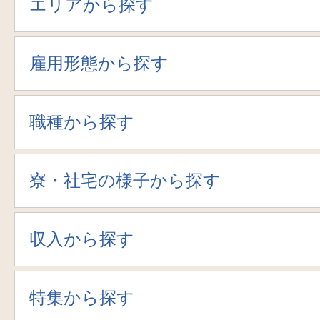
エリアから探す
雇用形態から探す
職種から探す
寮・社宅の様子から探す
収入から探す
特集から探す