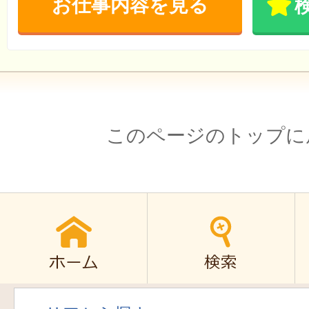
お仕事内容を見る
このページのトップに