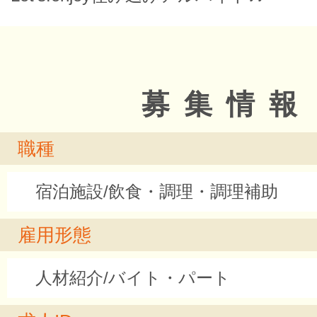
募集情報
職種
宿泊施設/飲食・調理・調理補助
雇用形態
人材紹介/バイト・パート