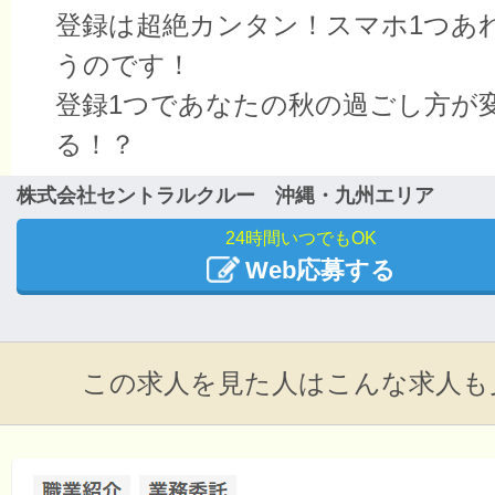
登録は超絶カンタン！スマホ1つあ
うのです！
登録1つであなたの秋の過ごし方が
る！？
株式会社セントラルクルー 沖縄・九州エリア
24時間いつでもOK
Web応募する
この求人を見た人はこんな求人も