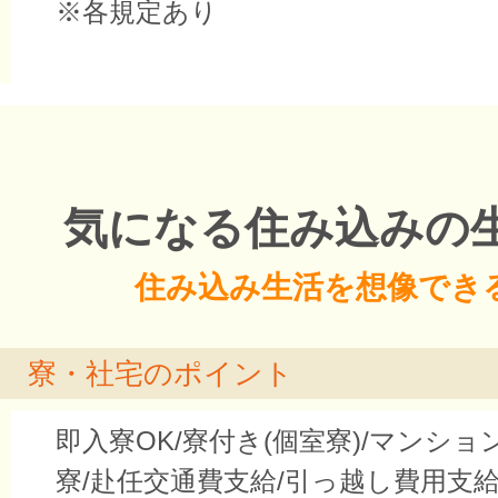
※各規定あり
気になる住み込みの
住み込み生活を想像でき
寮・社宅のポイント
即入寮OK/寮付き(個室寮)/マンシ
寮/赴任交通費支給/引っ越し費用支給