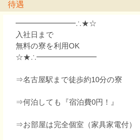
待遇
━━━━━━━━∴★☆
入社日まで
無料の寮を利用OK
☆★∴━━━━━━━━
⇒名古屋駅まで徒歩約10分の寮
⇒何泊しても『宿泊費0円！』
⇒お部屋は完全個室（家具家電付）