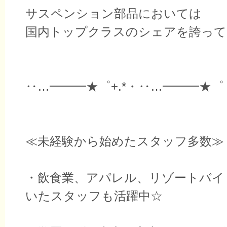
サスペンション部品においては
国内トップクラスのシェアを誇って
‥…━━━★゜+.*・‥…━━━★゜
≪未経験から始めたスタッフ多数≫
・飲食業、アパレル、リゾートバイ
いたスタッフも活躍中☆