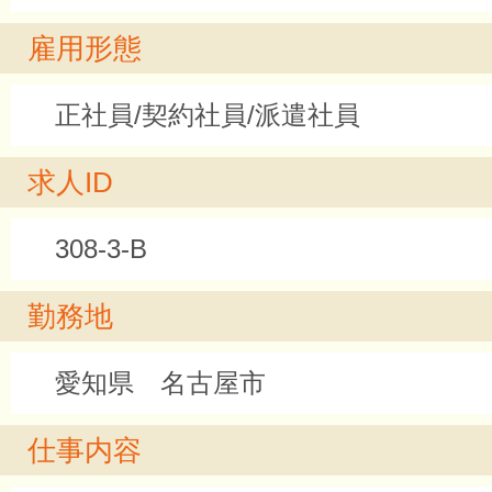
雇用形態
正社員/契約社員/派遣社員
求人ID
308-3-B
勤務地
愛知県 名古屋市
仕事内容