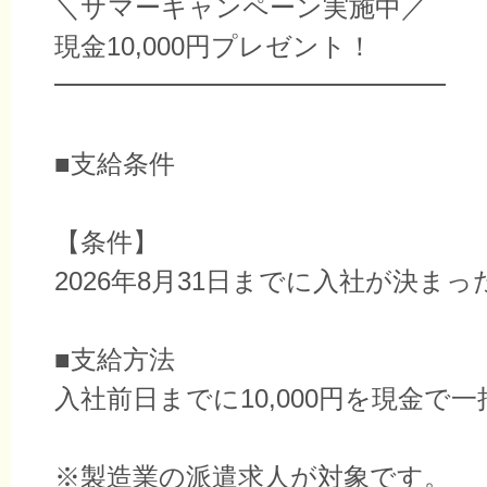
＼サマーキャンペーン実施中／
現金10,000円プレゼント！
━━━━━━━━━━━━━━━
■支給条件
【条件】
2026年8月31日までに入社が決まっ
■支給方法
入社前日までに10,000円を現金で
※製造業の派遣求人が対象です。