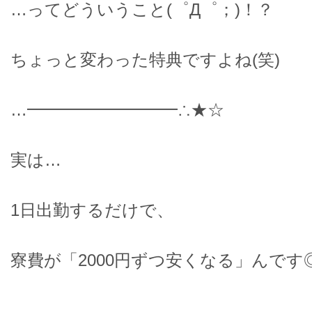
…ってどういうこと(゜Д゜；)！？
ちょっと変わった特典ですよね(笑)
…━━━━━━━━━∴★☆
実は…
1日出勤するだけで、
寮費が「2000円ずつ安くなる」んです