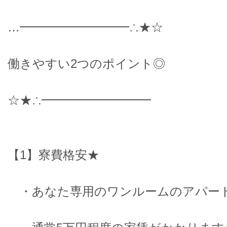
…━━━━━━━━━∴★☆
働きやすい2つのポイント◎
☆★∴━━━━━━━━━
【1】寮費格安★
・あなた専用のワンルームのアパー