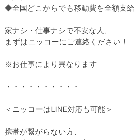
◆全国どこからでも移動費を全額支給
家ナシ・仕事ナシで不安な人、
まずはニッコーにご連絡ください！
※お仕事により異なります
・・・・・・・・・・
＜ニッコーはLINE対応も可能＞
携帯が繋がらない方、