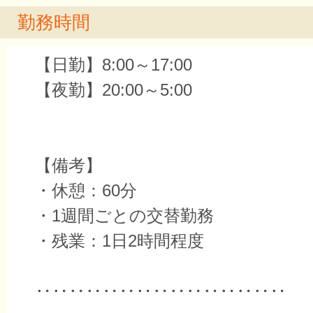
勤務時間
【日勤】8:00～17:00
【夜勤】20:00～5:00
【備考】
・休憩：60分
・1週間ごとの交替勤務
・残業：1日2時間程度
‥‥‥‥‥‥‥‥‥‥‥‥‥‥‥