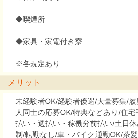
◆喫煙所
◆家具・家電付き寮
※各規定あり
メリット
未経験者OK/経験者優遇/大量募集/履
人同士の応募OK/特典などあり/住宅
払い・週払い・稼働分前払い/土日休
制/転勤なし/車・バイク通勤OK/茶