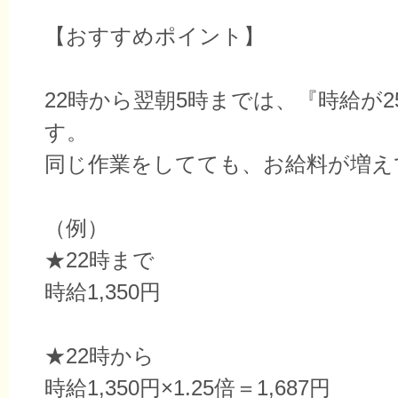
【おすすめポイント】
22時から翌朝5時までは、『時給が2
す。
同じ作業をしてても、お給料が増え
（例）
★22時まで
時給1,350円
★22時から
時給1,350円×1.25倍＝1,687円