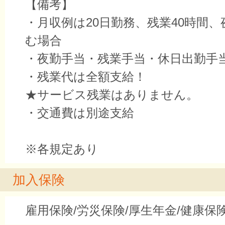
【備考】
・月収例は20日勤務、残業40時間
む場合
・夜勤手当・残業手当・休日出勤手当
・残業代は全額支給！
★サービス残業はありません。
・交通費は別途支給
※各規定あり
加入保険
雇用保険/労災保険/厚生年金/健康保