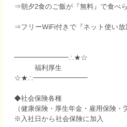
⇒朝夕2食のご飯が『無料』で食べ
⇒フリーWiFi付きで『ネット使い放
━━━━━━━━∴★☆
福利厚生
☆★∴━━━━━━━━
◆社会保険各種
（健康保険・厚生年金・雇用保険・
※入社日から社会保険に加入