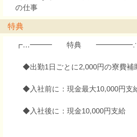
の仕事
特典
┏…━━━ 特典 ━━━━━∴
◆出勤1日ごとに2,000円の寮費補
◆入社前に：現金最大10,000円支
◆入社後に：現金10,000円支給