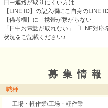
日中連絡が取りにくい方は
【LINE ID】の記入欄にご自身のLINE I
【備考欄】に「携帯が繋がらない」
「日中お電話が取れない」「LINE対応
状況をご記載ください♪
募集情報
職種
工場・軽作業/工場・軽作業