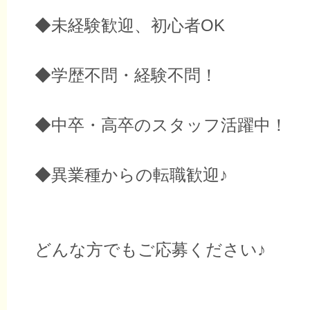
◆未経験歓迎、初心者OK
◆学歴不問・経験不問！
◆中卒・高卒のスタッフ活躍中！
◆異業種からの転職歓迎♪
どんな方でもご応募ください♪