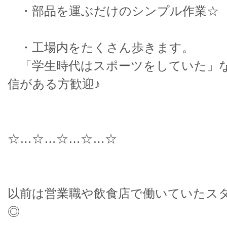
・部品を運ぶだけのシンプル作業☆
・工場内をたくさん歩きます。
「学生時代はスポーツをしていた」
信がある方歓迎♪
☆…☆…☆…☆…☆
以前は営業職や飲食店で働いていたス
◎