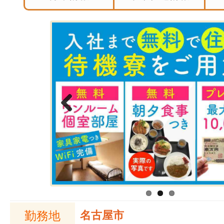
Previous
勤務地
名古屋市