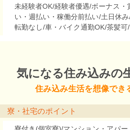
未経験者OK/経験者優遇/ボーナス・
い・週払い・稼働分前払い/土日休み/
転勤なし/車・バイク通勤OK/茶髪可
気になる住み込みの
住み込み生活を想像でき
寮・社宅のポイント
寮付き(個室寮)/マンション・アパー