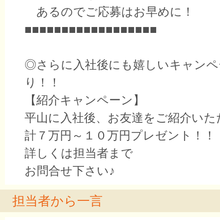
あるのでご応募はお早めに！
■■■■■■■■■■■■■■■■■■
◎さらに入社後にも嬉しいキャンペ
り！！
【紹介キャンペーン】
平山に入社後、お友達をご紹介いた
計７万円～１０万円プレゼント！！
詳しくは担当者まで
お問合せ下さい♪
担当者から一言