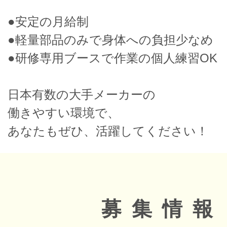
●安定の月給制
●軽量部品のみで身体への負担少なめ
●研修専用ブースで作業の個人練習OK
日本有数の大手メーカーの
働きやすい環境で、
あなたもぜひ、活躍してください！
募集情報