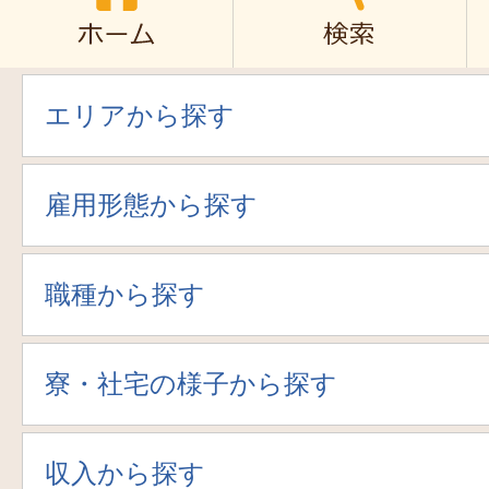
エリアから探す
雇用形態から探す
職種から探す
寮・社宅の様子から探す
収入から探す