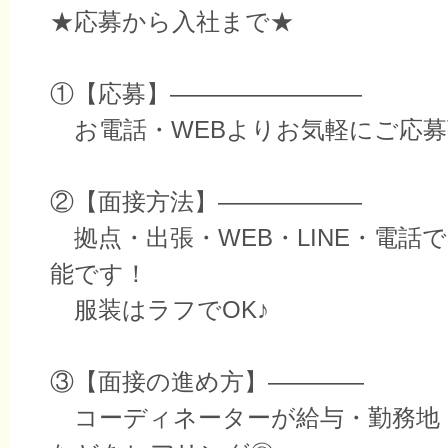
★応募から入社まで★
①【応募】――――――――
お電話・WEBよりお気軽にご応募
②【面接方法】――――――
拠点・出張・WEB・LINE・電話
能です！
服装はラフでOK♪
③【面接の進め方】――――
コーディネーターが給与・勤務地