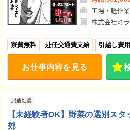
工場・軽作業
株式会社ミラ
寮費無料
赴任交通費支給
引越し費
お仕事内容を見る
【未経験者OK】野菜の選別スタ
郊