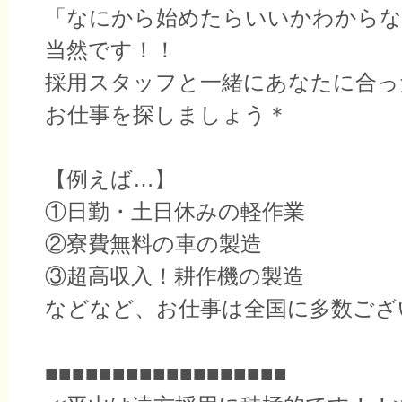
「なにから始めたらいいかわからな
当然です！！
採用スタッフと一緒にあなたに合っ
お仕事を探しましょう＊
【例えば…】
①日勤・土日休みの軽作業
②寮費無料の車の製造
③超高収入！耕作機の製造
などなど、お仕事は全国に多数ござ
■■■■■■■■■■■■■■■■■■