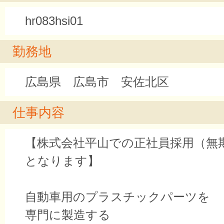
hr083hsi01
勤務地
広島県 広島市 安佐北区
仕事内容
【株式会社平山での正社員採用（無
となります】
自動車用のプラスチックパーツを
専門に製造する