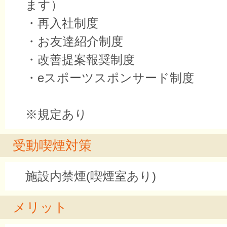
ます）
・再入社制度
・お友達紹介制度
・改善提案報奨制度
・eスポーツスポンサード制度
※規定あり
受動喫煙対策
施設内禁煙(喫煙室あり)
メリット