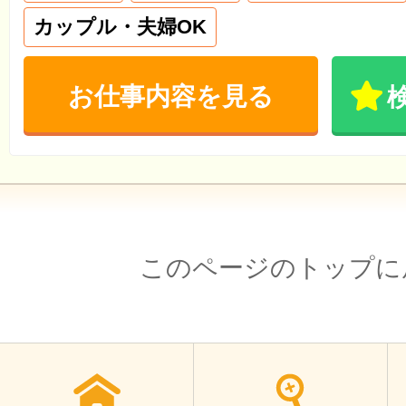
カップル・夫婦OK
お仕事内容を見る
このページのトップに