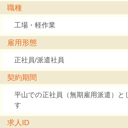
職種
工場・軽作業
雇用形態
正社員/派遣社員
契約期間
平山での正社員（無期雇用派遣）と
す
求人ID