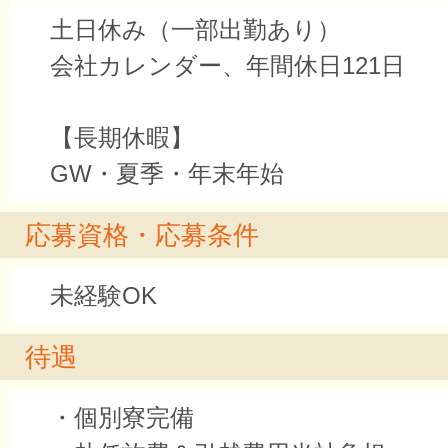
土日休み（一部出勤あり）
会社カレンダー、年間休日121日
【長期休暇】
GW・夏季・年末年始
応募資格・応募条件
未経験OK
待遇
・個別寮完備