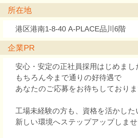
所在地
港区港南1-8-40 A-PLACE品川6階
企業PR
安心・安定の正社員採用はじめまし
もちろん今まで通りの好待遇で
あなたのご応募をお待ちしておりま
工場未経験の方も、資格を活かした
新しい環境へステップアップしませ