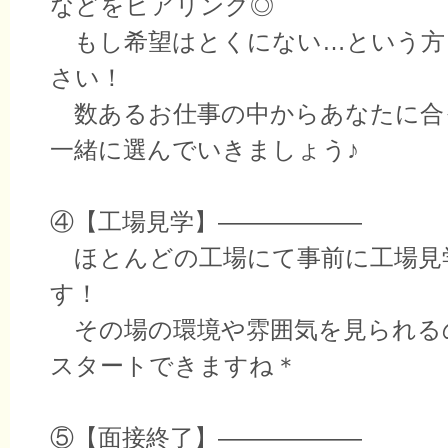
などをヒアリング◎
もし希望はとくにない…という方
さい！
数あるお仕事の中からあなたに合
一緒に選んでいきましょう♪
④【工場見学】――――――
ほとんどの工場にて事前に工場見
す！
その場の環境や雰囲気を見られる
スタートできますね＊
⑤【面接終了】――――――