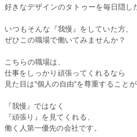
好きなデザインのタトゥーを毎日隠し
いつもそんな『我慢』をしていた方、
ぜひこの職場で働いてみませんか？
こちらの職場は、
仕事をしっかり頑張ってくれるなら
見た目は”個人の自由”を尊重すること
『我慢』ではなく
『頑張り』を見てくれる、
働く人第一優先の会社です。