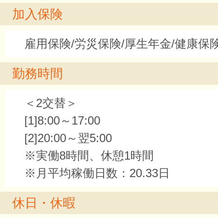
加入保険
雇用保険/労災保険/厚生年金/健康保
勤務時間
＜2交替＞
[1]8:00～17:00
[2]20:00～翌5:00
※実働8時間、休憩1時間
※月平均稼働日数：20.33日
休日・休暇