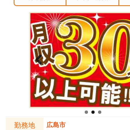
Previous
勤務地
広島市