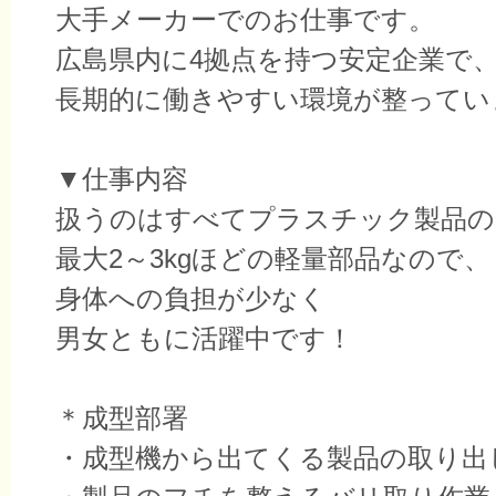
大手メーカーでのお仕事です。
広島県内に4拠点を持つ安定企業で
長期的に働きやすい環境が整ってい
▼仕事内容
扱うのはすべてプラスチック製品の
最大2～3kgほどの軽量部品なので、
身体への負担が少なく
男女ともに活躍中です！
＊成型部署
・成型機から出てくる製品の取り出