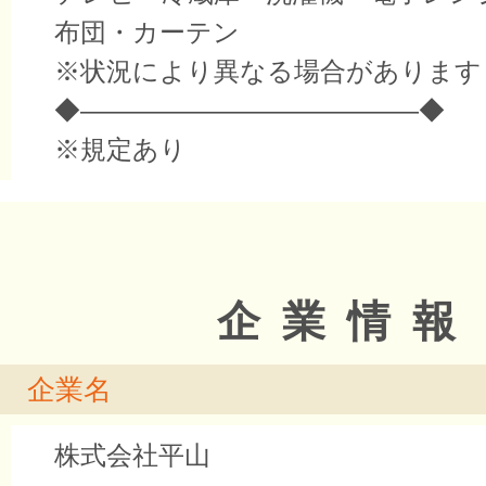
布団・カーテン
※状況により異なる場合があります
◆―――――――――――――◆
※規定あり
企業情報
企業名
株式会社平山