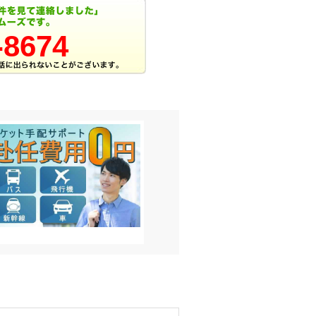
-8674