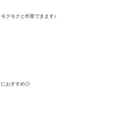
モクモクと作業できます♪
方におすすめ◎