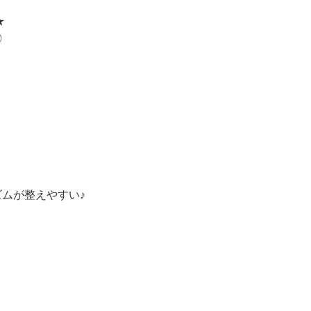
★
◎
ムが整えやすい♪