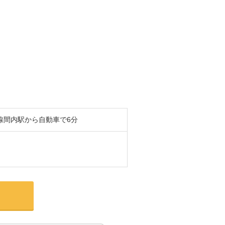
線間内駅から自動車で6分