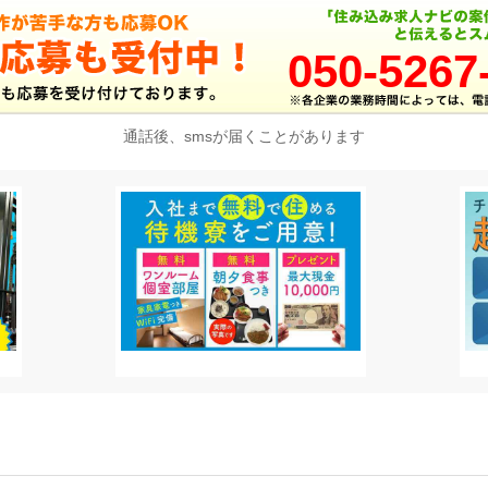
050-5267
通話後、smsが届くことがあります