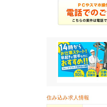
住み込み求人情報