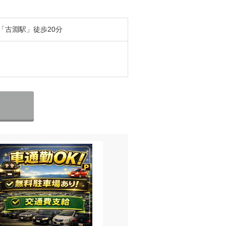
「古淵駅」徒歩20分