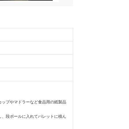
カップやマドラーなど食品用の紙製品
し、段ボールに入れてパレットに積ん