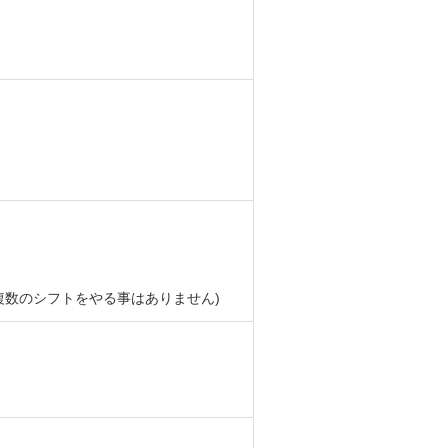
複数のシフトをやる事はありません)