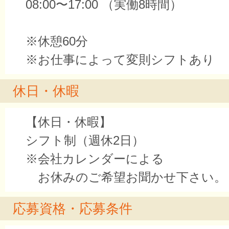
08:00〜17:00 （実働8時間）
※休憩60分
※お仕事によって変則シフトあり
休日・休暇
【休日・休暇】
シフト制（週休2日）
※会社カレンダーによる
お休みのご希望お聞かせ下さい。
応募資格・応募条件