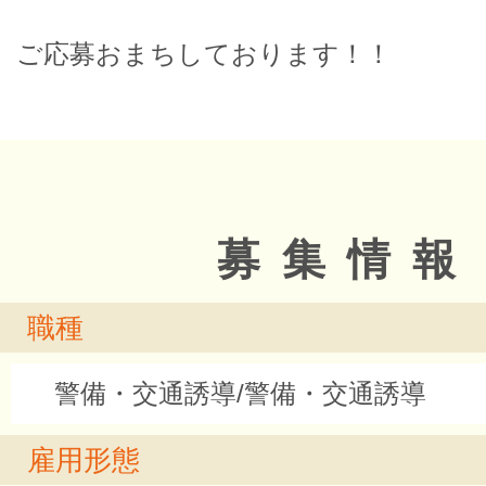
ご応募おまちしております！！
募集情報
職種
警備・交通誘導/警備・交通誘導
雇用形態