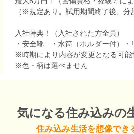
最大8万円！（警備資格・経験等に
（※規定あり。試用期間終了後、分
入社特典！（入社された方全員）
・安全靴 ・水筒（ホルダー付）・
※時期により内容が変更となる可能
※色・柄は選べません
気になる住み込みの
住み込み生活を想像でき