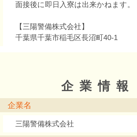
面接後に即日入寮は出来かねます。
【三陽警備株式会社】
千葉県千葉市稲毛区長沼町40-1
企業情報
企業名
三陽警備株式会社