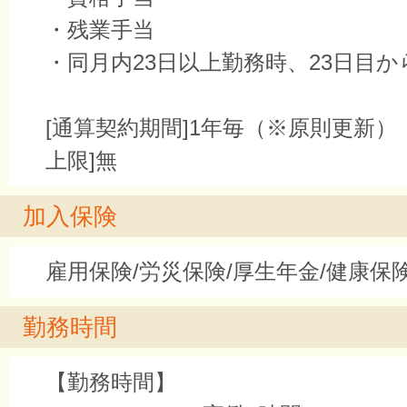
・残業手当
・同月内23日以上勤務時、23日目か
[通算契約期間]1年毎（※原則更新）
上限]無
加入保険
雇用保険/労災保険/厚生年金/健康保
勤務時間
【勤務時間】