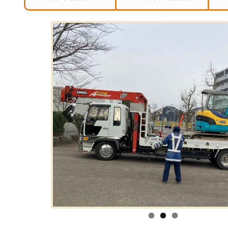
Previous