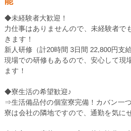
能
◆未経験者大歓迎！
力仕事はありませんので、未経験者で
きます！
新人研修（計20時間 3日間 22,800円
現場での研修もあるので、安心して現
ます！
◆寮生活の希望歓迎♪
⇒生活備品付の個室寮完備！カバン一
寮は会社の隣地ですので、通勤を気にせ