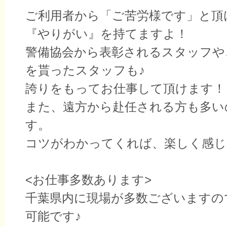
ご利用者から「ご苦労様です」と頂
『やりがい』を持てますよ！
警備協会から表彰されるスタッフや
を貰ったスタッフも♪
誇りをもってお仕事して頂けます！
また、遠方から赴任される方も多い
す。
コツがわかってくれば、楽しく感じ
<お仕事多数あります>
千葉県内に現場が多数ございますの
可能です♪