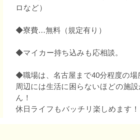
ロなど）
◆寮費…無料（規定有り）
◆マイカー持ち込みも応相談。
◆職場は、名古屋まで40分程度の場
周辺には生活に困らないほどの施設
ん！
休日ライフもバッチリ楽しめます！