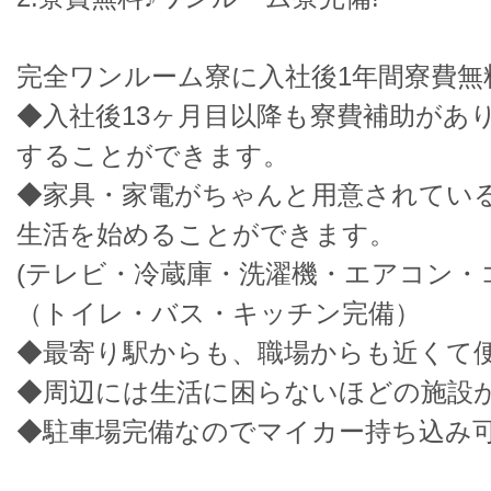
完全ワンルーム寮に入社後1年間寮費無
◆入社後13ヶ月目以降も寮費補助があ
することができます。
◆家具・家電がちゃんと用意されてい
生活を始めることができます。
(テレビ・冷蔵庫・洗濯機・エアコン・
（トイレ・バス・キッチン完備）
◆最寄り駅からも、職場からも近くて
◆周辺には生活に困らないほどの施設
◆駐車場完備なのでマイカー持ち込み