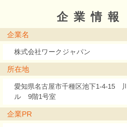
企業情報
企業名
株式会社ワークジャパン
所在地
愛知県名古屋市千種区池下1-4-15 川
ル 9階1号室
企業PR