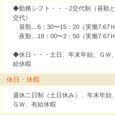
◆勤務シフト・・・2交代制（昼勤と
交代）
昼勤…6：30〜15：20（実働7.67
夜勤…18：00〜2：50（実働7.67
◆休日・・・土日、年末年始、ＧＷ
給休暇
休日・休暇
週休二日制（土日休み）、年末年始
ＧＷ、有給休暇