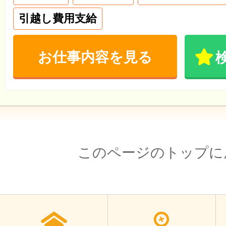
引越し費用支給
お仕事内容を見る
このページのトップに