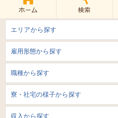
エリアから探す
雇用形態から探す
職種から探す
寮・社宅の様子から探す
収入から探す