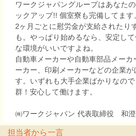
ワークジャパングループはあなたの
ックアップ!! 個室寮も完備してま
2ヶ月ごとに慰労金が支給されたり
も。やっぱり始めるなら、安定して
な環境がいいですよね。
自動車メーカーや自動車部品メーカ
ーカー、印刷メーカーなどの企業が
す。いずれも大手企業ばかりなので
群！安心して働けます。
㈱ワークジャパン 代表取締役 和
担当者から一言