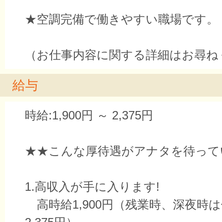
★空調完備で働きやすい職場です。
（お仕事内容に関する詳細はお尋ね
給与
時給:1,900円 ～ 2,375円
★★こんな厚待遇がアナタを待って
1.高収入が手に入ります!
高時給1,900円（残業時、深夜時