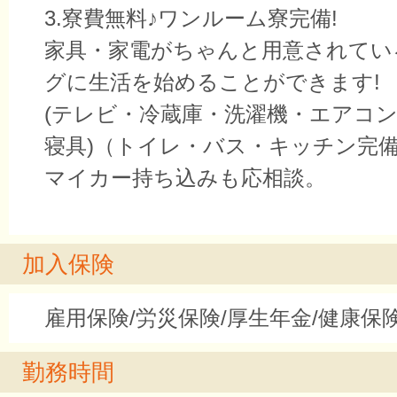
3.寮費無料♪ワンルーム寮完備!
家具・家電がちゃんと用意されてい
グに生活を始めることができます!
(テレビ・冷蔵庫・洗濯機・エアコ
寝具)（トイレ・バス・キッチン完
マイカー持ち込みも応相談。
加入保険
雇用保険/労災保険/厚生年金/健康保
勤務時間