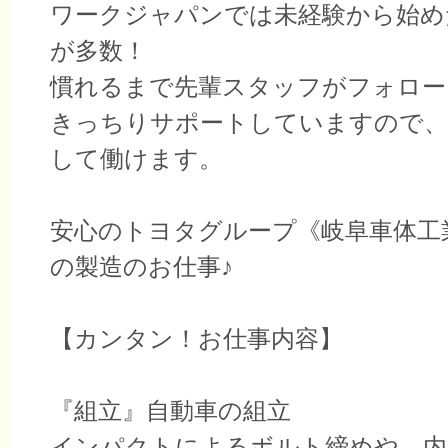
ワークジャパンでは未経験から始め
が多数！
慣れるまで先輩スタッフがフォロー
きっちりサポートしていますので、
して働けます。
安心のトヨタグループ《岐阜車体工
の製造のお仕事♪
【カンタン！お仕事内容】
『組立』自動車の組立
インパクトによるボルト締めや、内