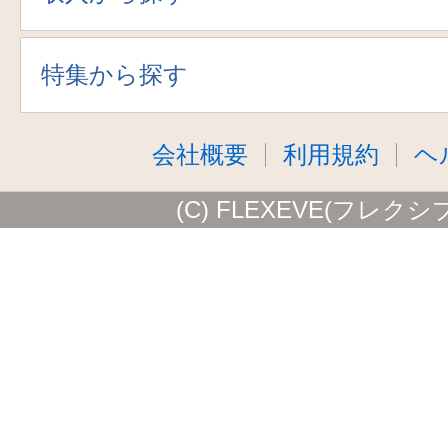
特集から探す
会社概要
利用規約
ヘ
(C) FLEXEVE(フレクシ