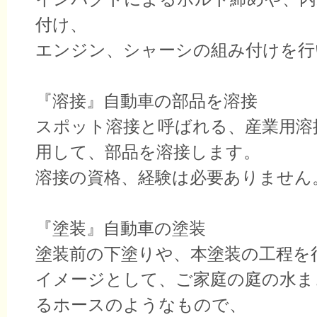
付け、
エンジン、シャーシの組み付けを行
『溶接』自動車の部品を溶接
スポット溶接と呼ばれる、産業用溶
用して、部品を溶接します。
溶接の資格、経験は必要ありません
『塗装』自動車の塗装
塗装前の下塗りや、本塗装の工程を
イメージとして、ご家庭の庭の水ま
るホースのようなもので、