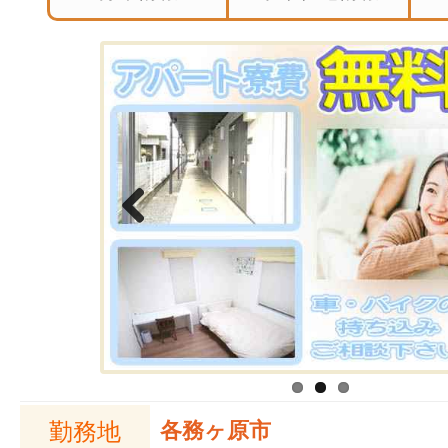
Previous
勤務地
各務ヶ原市