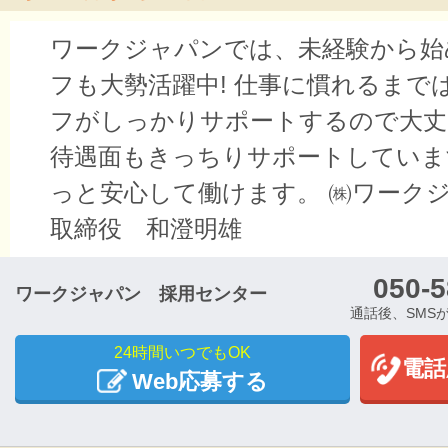
ワークジャパンでは、未経験から始
フも大勢活躍中! 仕事に慣れるまで
フがしっかりサポートするので大丈
待遇面もきっちりサポートしていま
っと安心して働けます。 ㈱ワークジ
取締役 和澄明雄
050-5
ワークジャパン 採用センター
通話後、SMS
24時間いつでもOK
電話
Web応募する