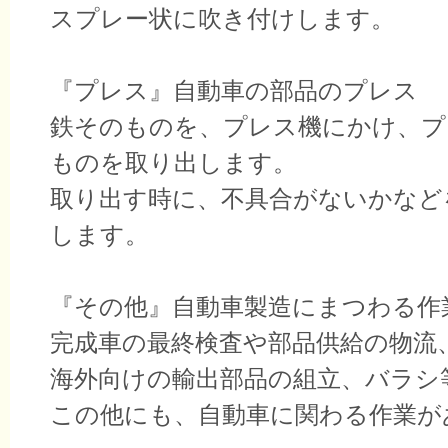
スプレー状に吹き付けします。
『プレス』自動車の部品のプレス
鉄そのものを、プレス機にかけ、プ
ものを取り出します。
取り出す時に、不具合がないかなど
します。
『その他』自動車製造にまつわる作
完成車の最終検査や部品供給の物流
海外向けの輸出部品の組立、バラシ
この他にも、自動車に関わる作業が