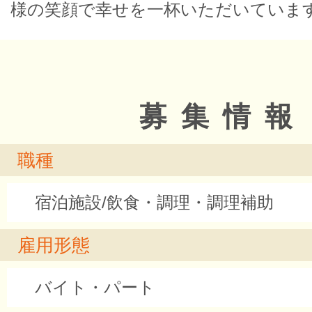
様の笑顔で幸せを一杯いただいていま
募集情報
職種
宿泊施設/飲食・調理・調理補助
雇用形態
バイト・パート