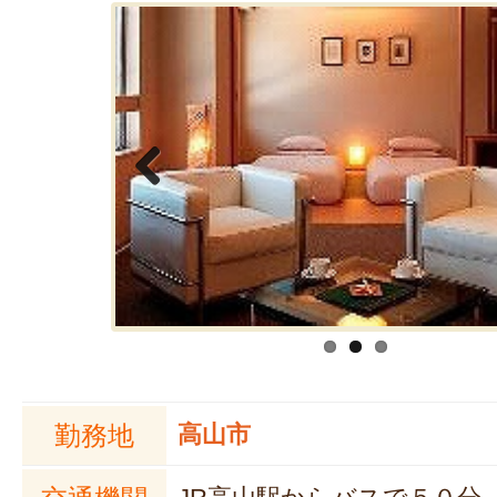
Previous
勤務地
高山市