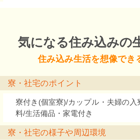
気になる住み込みの
住み込み生活を想像でき
寮・社宅のポイント
寮付き(個室寮)/カップル・夫婦の入
料/生活備品・家電付き
寮・社宅の様子や周辺環境