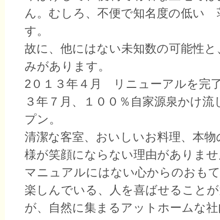
ん。むしろ、不便で知名度の低い 
す。
故に、他にはない未知数の可能性と
みがあります。
2０１３年４月 リニューアルを完
３年７月、１００％自家源泉かけ流
プン。
清潔な客室、おいしいお料理、本物
様が笑顔にならない理由がありませ
マニュアルにはない心からのおもて
楽しんでいる、人を喜ばせることが
が、自然に集まるアットホームな社