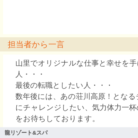
担当者から一言
山里でオリジナルな仕事と幸せを手
人・・・
最後の転職としたい人・・・
数年後には、あの荘川高原！となる
にチャレンジしたい、気力体力一杯
をお待ちしております。
龍リゾート&スパ