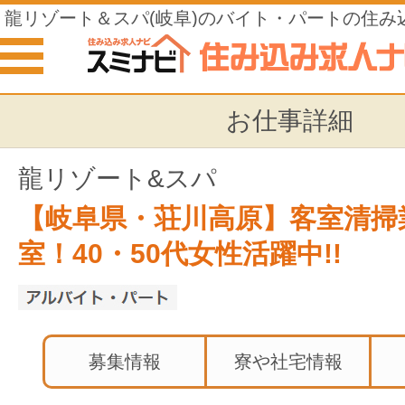
龍リゾート＆スパ(岐阜)のバイト・パートの住み
お仕事詳細
龍リゾート&スパ
【岐阜県・荘川高原】客室清掃
室！40・50代女性活躍中!!
募集情報
寮や社宅情報