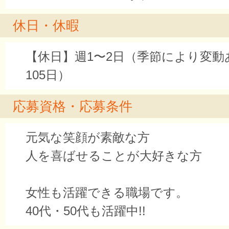
休日・休暇
【休日】週1〜2日（季節により変動
105日）
応募資格・応募条件
元気な笑顔が素敵な方
人を喜ばせることが大好きな方
女性も活躍できる職場です。
40代・50代も活躍中!!