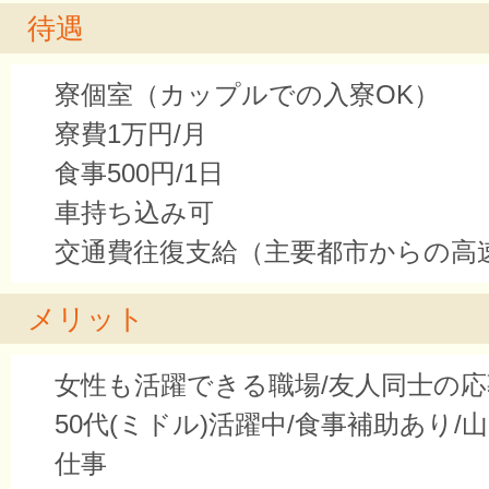
待遇
寮個室（カップルでの入寮OK）
寮費1万円/月
食事500円/1日
車持ち込み可
交通費往復支給（主要都市からの高
メリット
女性も活躍できる職場/友人同士の応募
50代(ミドル)活躍中/食事補助あり/
仕事