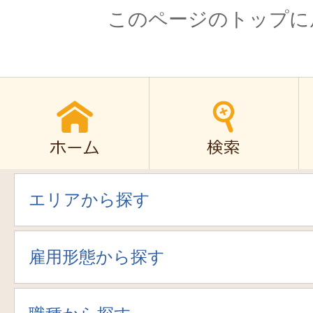
このページのトップに
エリアから探す
雇用形態から探す