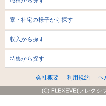
職種から探す
寮・社宅の様子から探す
収入から探す
特集から探す
会社概要
利用規約
ヘ
(C) FLEXEVE(フレクシ