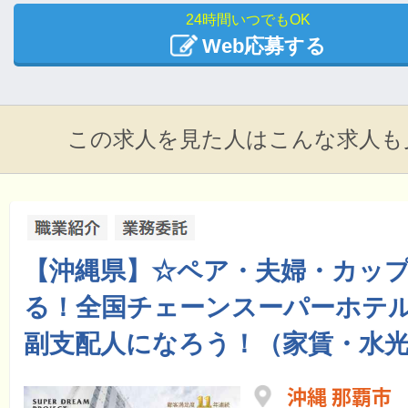
24時間いつでもOK
Web応募する
この求人を見た人はこんな求人も
【沖縄県】☆ペア・夫婦・カッ
る！全国チェーンスーパーホテル
副支配人になろう！（家賃・水光
沖縄 那覇市