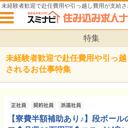
未経験者歓迎で赴任費用や引っ越し費用が支給さ
特集
未経験者歓迎で赴任費用や引っ越
されるお仕事特集
【寮費半額補助あり♪】段ボール