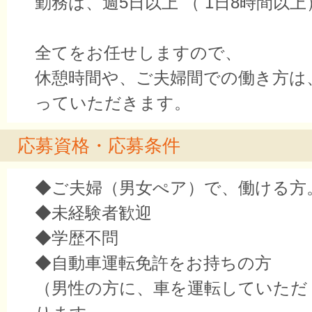
勤務は、週5日以上 （ 1日8時間以上
全てをお任せしますので、
休憩時間や、ご夫婦間での働き方は
っていただきます。
応募資格・応募条件
◆ご夫婦（男女ぺア）で、働ける方
◆未経験者歓迎
◆学歴不問
◆自動車運転免許をお持ちの方
（男性の方に、車を運転していただ