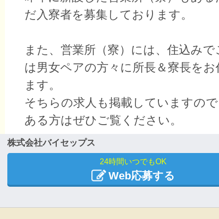
だ入寮者を募集しております。
また、営業所（寮）には、住込みで
は男女ペアの方々に所長＆寮長をお
ます。
そちらの求人も掲載していますので
ある方はぜひご覧ください。
株式会社バイセップス
24時間いつでもOK
Web応募する