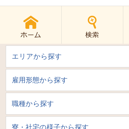
エリアから探す
雇用形態から探す
職種から探す
寮・社宅の様子から探す