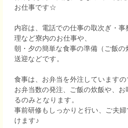
お仕事です☆
内容は、電話での仕事の取次ぎ・事
理など寮内のお仕事や、
朝・夕の簡単な食事の準備（ご飯の
送迎などです。
食事は、お弁当を外注していますの
お弁当数の発注、ご飯の炊飯や、お
るのみとなります。
事前研修もしっかりと行い、ご夫婦
けます♪