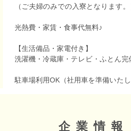
（ご夫婦のみでの入寮となります。
光熱費・家賃・食事代無料♪
【生活備品・家電付き】
洗濯機・冷蔵庫・テレビ・ふとん完
駐車場利用OK（社用車を準備いた
企業情報