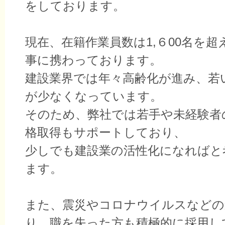
をしております。
現在、在籍作業員数は1,６00名を超
事に携わっております。
建設業界では年々高齢化が進み、若
が少なくなっています。
そのため、弊社では若手や未経験者
格取得もサポートしており、
少しでも建設業の活性化になればと
ます。
また、震災やコロナウイルスなどの
り、職を失った方も積極的に採用し