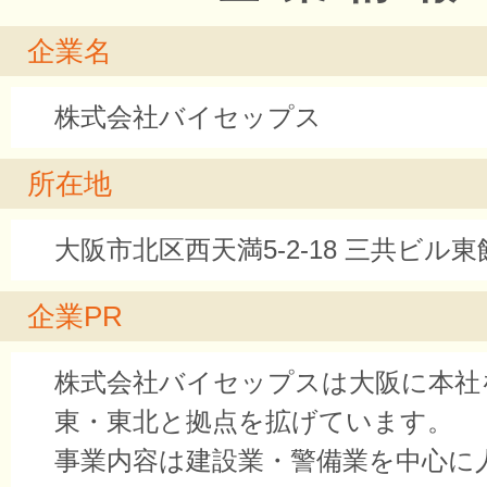
企業名
株式会社バイセップス
所在地
大阪市北区西天満5-2-18 三共ビル東
企業PR
株式会社バイセップスは大阪に本社
東・東北と拠点を拡げています。
事業内容は建設業・警備業を中心に