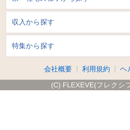
収入から探す
特集から探す
会社概要
利用規約
ヘ
(C) FLEXEVE(フレクシ