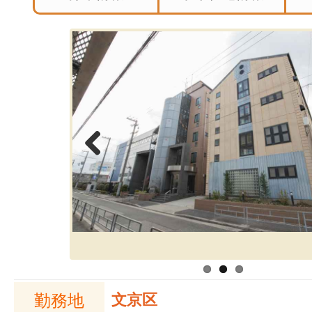
Previous
勤務地
文京区