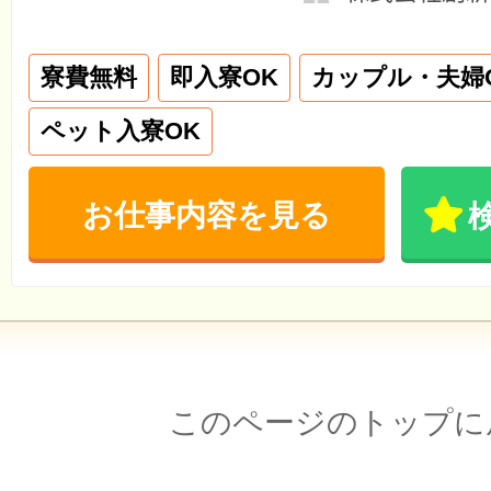
寮費無料
即入寮OK
カップル・夫婦
ペット入寮OK
お仕事内容を見る
このページのトップに