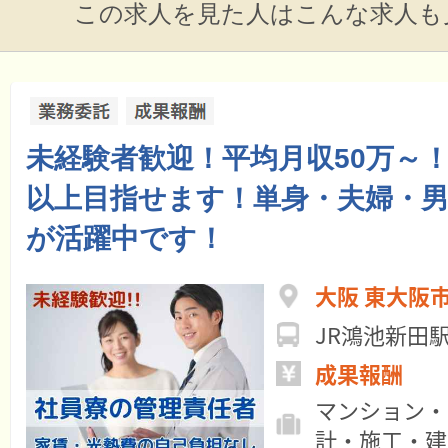
この求人を見た人はこんな求人も
未経験者歓迎！平均月収50万～！年
以上目指せます！単身・夫婦・
が活躍中です！
大阪 東大阪
JR鴻池新田
成果報酬
マンション・
計・施工・建