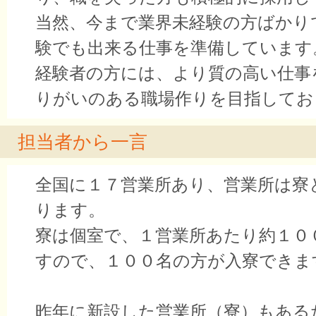
当然、今まで業界未経験の方ばかり
験でも出来る仕事を準備しています
経験者の方には、より質の高い仕事
りがいのある職場作りを目指してお
担当者から一言
全国に１７営業所あり、営業所は寮
ります。
寮は個室で、１営業所あたり約１０
すので、１００名の方が入寮できま
昨年に新設した営業所（寮）もある