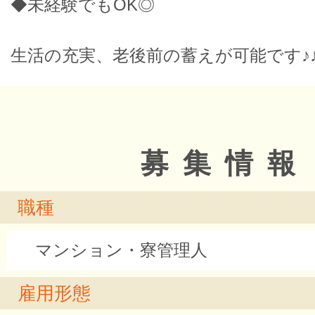
◆未経験でもOK◎
生活の充実、老後前の蓄えが可能です♪
募集情報
職種
マンション・寮管理人
雇用形態