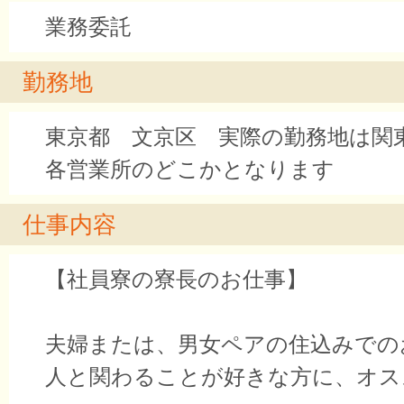
業務委託
勤務地
東京都 文京区 実際の勤務地は関
各営業所のどこかとなります
仕事内容
【社員寮の寮長のお仕事】
夫婦または、男女ペアの住込みでの
人と関わることが好きな方に、オスス