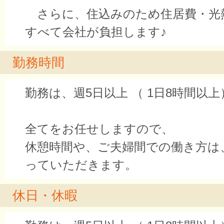
さらに、住込みのため住居費・
すべて会社が負担します♪
勤務時間
勤務は、週5日以上 （ 1日8時間以上
全てをお任せしますので、
休憩時間や、ご夫婦間での働き方は
っていただきます。
休日・休暇