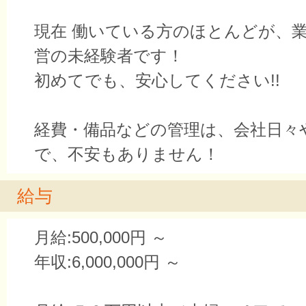
現在 働いている方のほとんどが、
営の未経験者です！
初めてでも、安心してください!!
経費・備品などの管理は、会社日々
で、不安もありません！
給与
月給:500,000円 ～
年収:6,000,000円 ～