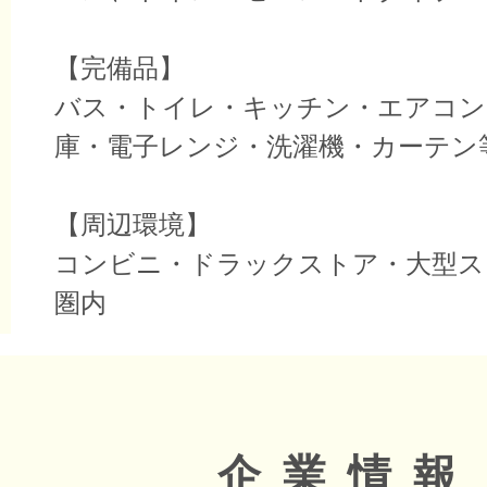
【完備品】
バス・トイレ・キッチン・エアコン
庫・電子レンジ・洗濯機・カーテン
【周辺環境】
コンビニ・ドラックストア・大型ス
圏内
企業情報