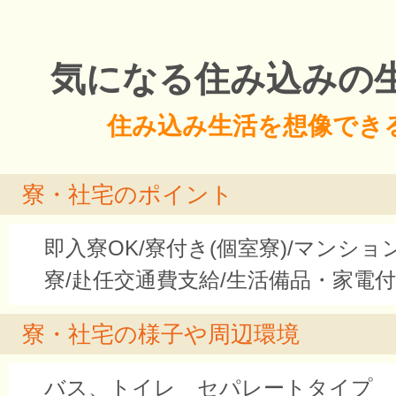
気になる住み込みの
住み込み生活を想像でき
寮・社宅のポイント
即入寮OK/寮付き(個室寮)/マンシ
寮/赴任交通費支給/生活備品・家電付
寮・社宅の様子や周辺環境
バス、トイレ セパレートタイプ