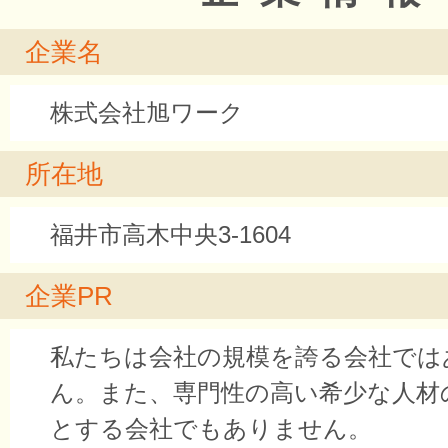
企業名
株式会社旭ワーク
所在地
福井市高木中央3-1604
企業PR
私たちは会社の規模を誇る会社では
ん。また、専門性の高い希少な人材
とする会社でもありません。