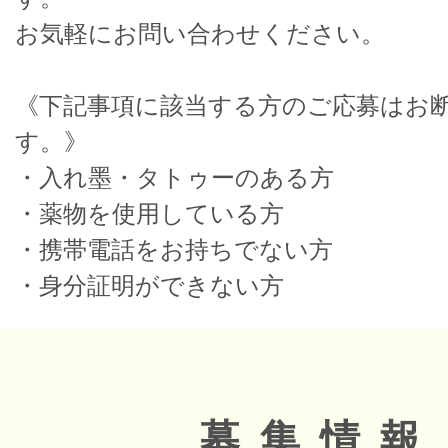
お気軽にお問い合わせください。
《下記事項に該当する方のご応募はお
す。》
・入れ墨・タトゥーのある方
・薬物を使用している方
・携帯電話をお持ちでない方
・身分証明ができない方
募集情報