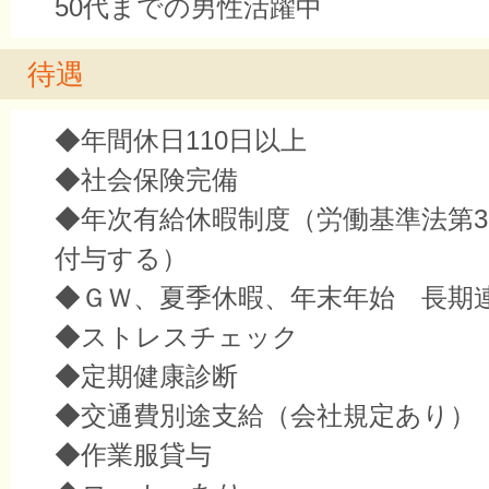
50代までの男性活躍中
待遇
◆年間休日110日以上
◆社会保険完備
◆年次有給休暇制度（労働基準法第3
付与する）
◆ＧＷ、夏季休暇、年末年始 長期
◆ストレスチェック
◆定期健康診断
◆交通費別途支給（会社規定あり）
◆作業服貸与