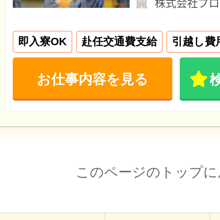
株式会社プロ
即入寮OK
赴任交通費支給
引越し費
お仕事内容を見る
このページのトップに