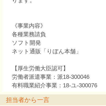
ります。
《事業内容》
各種業務請負
ソフト開発
ネット通販「りぼん本舗」
【厚生労働大臣認可】
労働者派遣事業：派18-300046
有料職業紹介事業：18-ユ-300076
担当者から一言