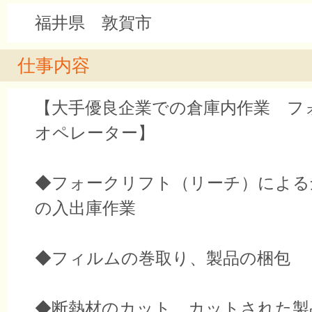
福井県 敦賀市
仕事内容
【大手優良企業での倉庫内作業 フ
オペレーター】
◆フォークリフト（リーチ）による
の入出庫作業
◆フィルムの巻取り、製品の梱包
◆断熱材のカット、カットされた製