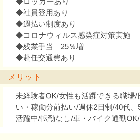
◆ロッカーあり
◆社員登用あり
◆週払い制度あり
◆コロナウィルス感染症対策実施
◆残業手当 25％増
◆赴任交通費あり
メリット
未経験者OK/女性も活躍できる職場
い・稼働分前払い/週休2日制/40代、5
活躍中/転勤なし/車・バイク通勤OK