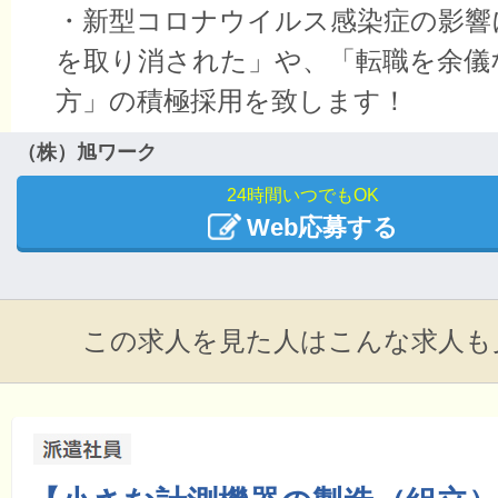
・新型コロナウイルス感染症の影響
を取り消された」や、「転職を余儀
方」の積極採用を致します！
（株）旭ワーク
24時間いつでもOK
Web応募する
この求人を見た人はこんな求人も