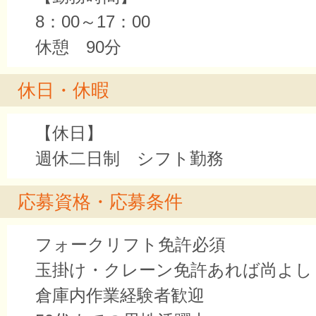
8：00～17：00
休憩 90分
休日・休暇
【休日】
週休二日制 シフト勤務
応募資格・応募条件
フォークリフト免許必須
玉掛け・クレーン免許あれば尚よし
倉庫内作業経験者歓迎