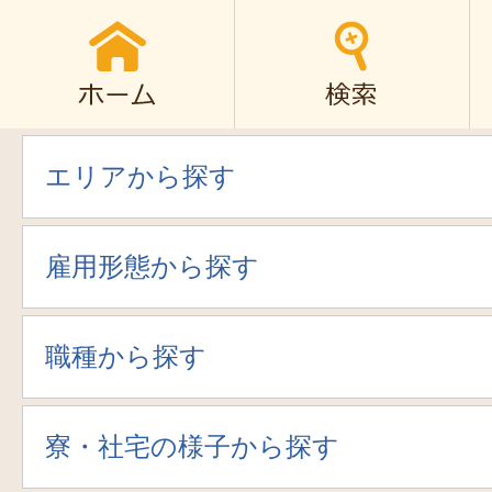
エリアから探す
雇用形態から探す
職種から探す
寮・社宅の様子から探す