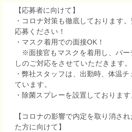
【応募者に向けて】
・コロナ対策も徹底しております。
応募ください！
・マスク着用での面接OK！
※面接官もマスクを着用し、パー
しのご対応をさせていただきます。
・弊社スタッフは、出勤時、体温チ
ています。
・除菌スプレーを設置しておりま
【コロナの影響で内定を取り消され
た方に向けて】