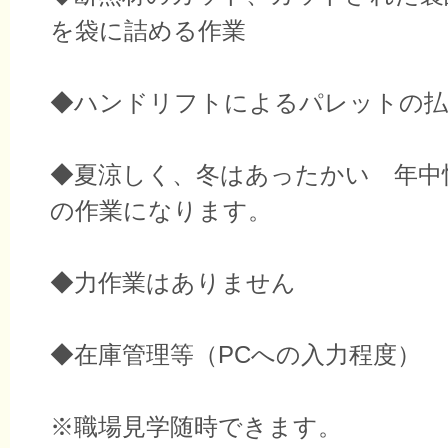
を袋に詰める作業
◆ハンドリフトによるパレットの払
◆夏涼しく、冬はあったかい 年中
の作業になります。
◆力作業はありません
◆在庫管理等（PCへの入力程度）
※職場見学随時できます。