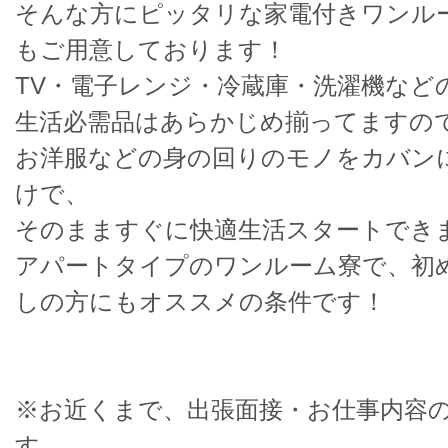
そんな方にピッタリな家電付きワンル
もご用意しております！
TV・電子レンジ・冷蔵庫・洗濯機など
生活必需品はあらかじめ揃ってますの
お洋服などの身の回りのモノをカバン
けで、
そのまますぐに快適生活スタートでき
アパートタイプのワンルーム寮で、初
しの方にもオススメの条件です！
※お近くまで、出張面接・お仕事内容
す。