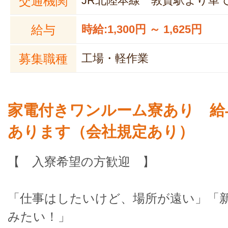
交通機関
JR北陸本線 敦賀駅より車で
給与
時給:1,300円 ～ 1,625円
募集職種
工場・軽作業
家電付きワンルーム寮あり 給
あります（会社規定あり）
【 入寮希望の方歓迎 】
「仕事はしたいけど、場所が遠い」「
みたい！」