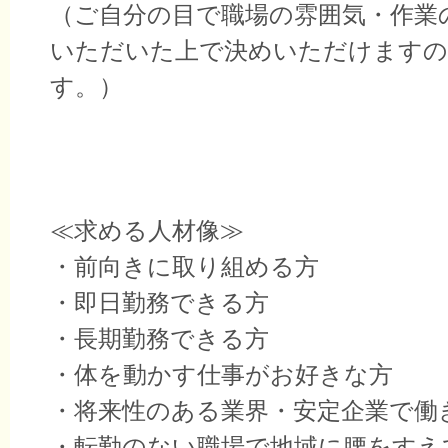
（ご自分の目で職場の雰囲気・作業
いただいた上で決めいただけますの
す。）
≪求める人材像≫
・前向きに取り組める方
・即日勤務できる方
・長期勤務できる方
・体を動かす仕事がお好きな方
・将来性のある業界・安定企業で働
・転勤のない職場で地域に腰をすえ