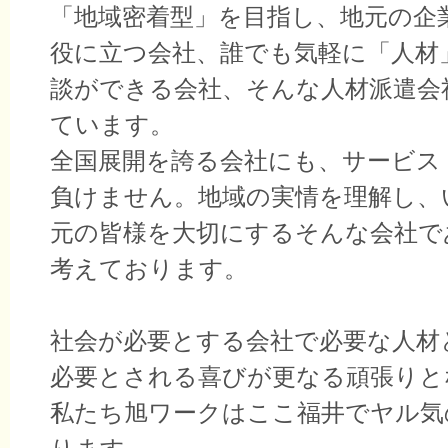
「地域密着型」を目指し、地元の企
役に立つ会社、誰でも気軽に「人材
談ができる会社、そんな人材派遣会
ています。
全国展開を誇る会社にも、サービス
負けません。地域の実情を理解し、
元の皆様を大切にするそんな会社で
考えております。
社会が必要とする会社で必要な人材
必要とされる喜びが更なる頑張りと
私たち旭ワークはここ福井でヤル気