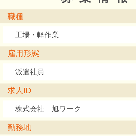
職種
工場・軽作業
雇用形態
派遣社員
求人ID
株式会社 旭ワーク
勤務地