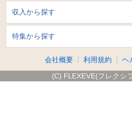
収入から探す
特集から探す
会社概要
利用規約
ヘ
(C) FLEXEVE(フレクシ