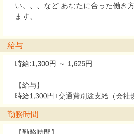
い、、、など あなたに合った働き
ます。
給与
時給:1,300円 ～ 1,625円
【給与】
時給1,300円+交通費別途支給（会
勤務時間
【勤務時間】