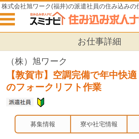
株式会社旭ワーク(福井)の派遣社員の住み込みの
お仕事詳細
（株）旭ワーク
【敦賀市】空調完備で年中快適
のフォークリフト作業
募集情報
寮や社宅情報