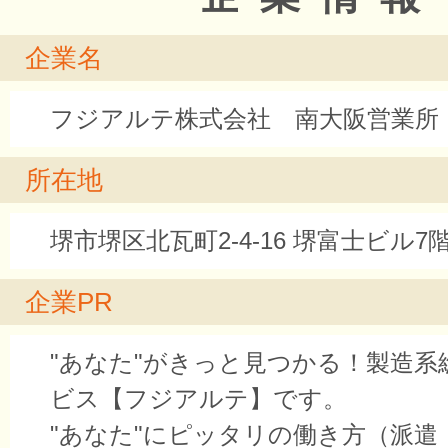
企業名
フジアルテ株式会社 南大阪営業所
所在地
堺市堺区北瓦町2-4-16 堺富士ビル7
企業PR
"あなた"がきっと見つかる！製造系
ビス【フジアルテ】です。
"あなた"にピッタリの働き方（派遣