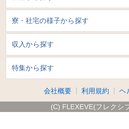
寮・社宅の様子から探す
収入から探す
特集から探す
会社概要
利用規約
ヘ
(C) FLEXEVE(フレクシ