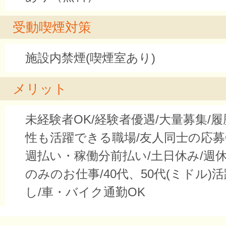
受動喫煙対策
施設内禁煙(喫煙室あり)
メリット
未経験者OK/経験者優遇/大量募集/履
性も活躍できる職場/友人同士の応募
週払い・稼働分前払い/土日休み/週休
のみのお仕事/40代、50代(ミドル)
し/車・バイク通勤OK