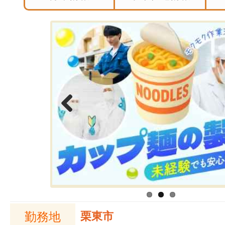
Previous
勤務地
栗東市