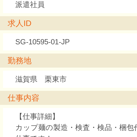
派遣社員
求人ID
SG-10595-01-JP
勤務地
滋賀県 栗東市
仕事内容
【仕事詳細】
カップ麺の製造・検査・検品・梱包