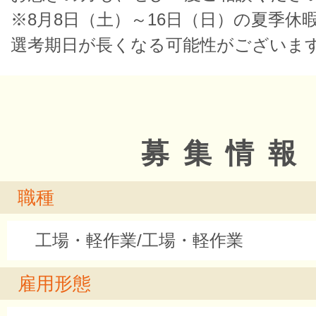
※8月8日（土）～16日（日）の夏季休
選考期日が長くなる可能性がございま
募集情報
職種
工場・軽作業/工場・軽作業
雇用形態