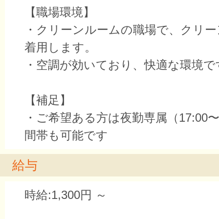
【職場環境】
・クリーンルームの職場で、クリー
着用します。
・空調が効いており、快適な環境で
【補足】
・ご希望ある方は夜勤専属（17:00〜2
間帯も可能です
給与
時給:1,300円 ～