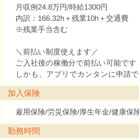
月収例24.8万円/時給1300円
内訳：166.32h＋残業10h＋交通費
※残業手当含む
＼前払い制度使えます／
ご入社後の稼働分で前払い可能です
しかも、アプリでカンタンに申請で
加入保険
雇用保険/労災保険/厚生年金/健康保
勤務時間