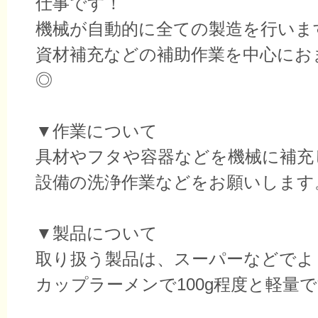
仕事です！
機械が自動的に全ての製造を行いま
資材補充などの補助作業を中心にお
◎
▼作業について
具材やフタや容器などを機械に補充
設備の洗浄作業などをお願いします
▼製品について
取り扱う製品は、スーパーなどでよ
カップラーメンで100g程度と軽量