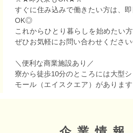
すぐに住み込みで働きたい方は、即
OK◎
これからひとり暮らしを始めたい方
ぜひお気軽にお問い合わせください
＼便利な商業施設あり／
寮から徒歩10分のところには大型
モール（エイスクエア）があります
企業情報