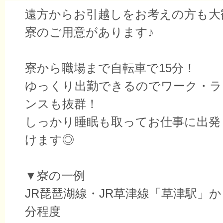
遠方からお引越しをお考えの方も大
寮のご用意があります♪
寮から職場まで自転車で15分！
ゆっくり出勤できるのでワーク・ラ
ンスも抜群！
しっかり睡眠も取ってお仕事に出発
けます◎
▼寮の一例
JR琵琶湖線・JR草津線「草津駅」か
分程度