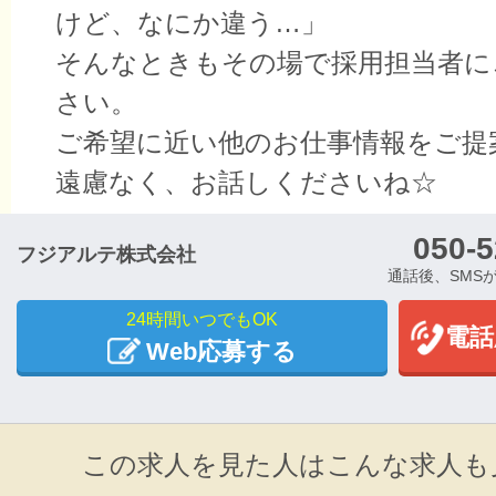
けど、なにか違う…」
そんなときもその場で採用担当者に
さい。
ご希望に近い他のお仕事情報をご提
遠慮なく、お話しくださいね☆
050-5
フジアルテ株式会社
通話後、SMS
24時間いつでもOK
電話
Web応募する
この求人を見た人はこんな求人も