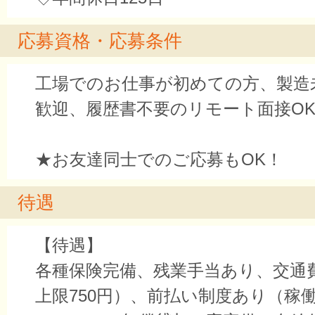
応募資格・応募条件
工場でのお仕事が初めての方、製造
歓迎、履歴書不要のリモート面接O
★お友達同士でのご応募もOK！
待遇
【待遇】
各種保険完備、残業手当あり、交通
上限750円）、前払い制度あり（稼