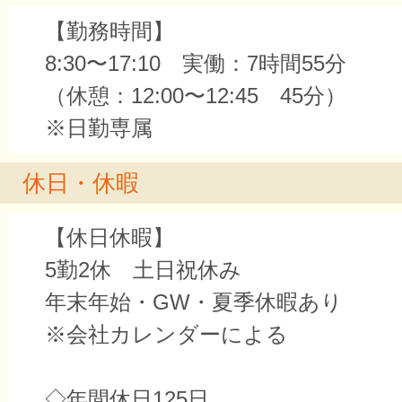
【勤務時間】
8:30〜17:10 実働：7時間55分
（休憩：12:00〜12:45 45分）
※日勤専属
休日・休暇
【休日休暇】
5勤2休 土日祝休み
年末年始・GW・夏季休暇あり
※会社カレンダーによる
◇年間休日125日