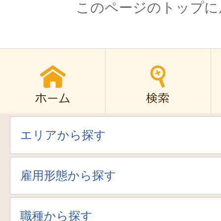
このページのトップに
エリアから探す
雇用形態から探す
職種から探す