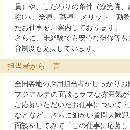
員）や、こだわりの条件（寮完備、
験OK、業種、職種、メリット、勤
たお仕事をご案内しております。
さらに、未経験でも安心な研修等も
育制度も充実しています。
担当者から一言
全国各地の採用担当者がしっかりお
フジアルテの面談はラフな雰囲気が
ご応募いただいたお仕事について・
などなど、さらに細かい質問大歓迎
面談をしてみて「この仕事に応募し