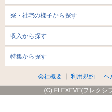
寮・社宅の様子から探す
収入から探す
特集から探す
会社概要
利用規約
ヘ
(C) FLEXEVE(フレクシ