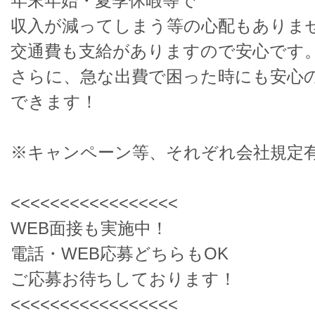
年末年始・夏季休暇等で
収入が減ってしまう等の心配もありま
交通費も支給がありますので安心です
さらに、急な出費で困った時にも安心
できます！
※キャンペーン等、それぞれ会社規定
<<<<<<<<<<<<<<<<<
WEB面接も実施中！
電話・WEB応募どちらもOK
ご応募お待ちしております！
<<<<<<<<<<<<<<<<<