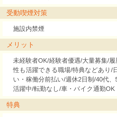
受動喫煙対策
施設内禁煙
メリット
未経験者OK/経験者優遇/大量募集/履
性も活躍できる職場/特典などあり/
い・稼働分前払い/週休2日制/40代、5
活躍中/転勤なし/車・バイク通勤OK
特典