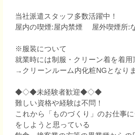
当社派遣スタッフ多数活躍中！
屋内の喫煙:屋内禁煙 屋外喫煙所:
※服装について
就業時には制服・クリーン着を着用
→クリーンルーム内化粧NGとなり
◆◇◆未経験者歓迎◆◇◆
難しい資格や経験は不問！
これから「ものづくり」のお仕事に
をしようと思っている