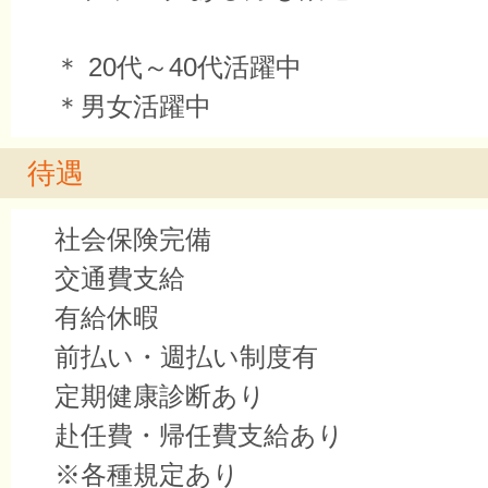
＊ 20代～40代活躍中
＊男女活躍中
待遇
社会保険完備
交通費支給
有給休暇
前払い・週払い制度有
定期健康診断あり
赴任費・帰任費支給あり
※各種規定あり