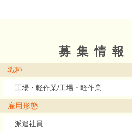
募集情報
職種
工場・軽作業/工場・軽作業
雇用形態
派遣社員