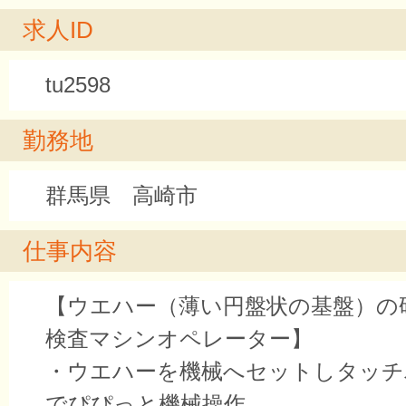
求人ID
tu2598
勤務地
群馬県 高崎市
仕事内容
【ウエハー（薄い円盤状の基盤）の
検査マシンオペレーター】
・ウエハーを機械へセットしタッチ
でぴぴっと機械操作