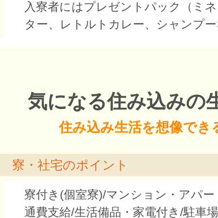
入寮者にはプレゼントパック（ミネ
ター、レトルトカレー、シャンプー
気になる住み込みの
住み込み生活を想像でき
寮・社宅のポイント
寮付き(個室寮)/マンション・アパー
通費支給/生活備品・家電付き/駐車