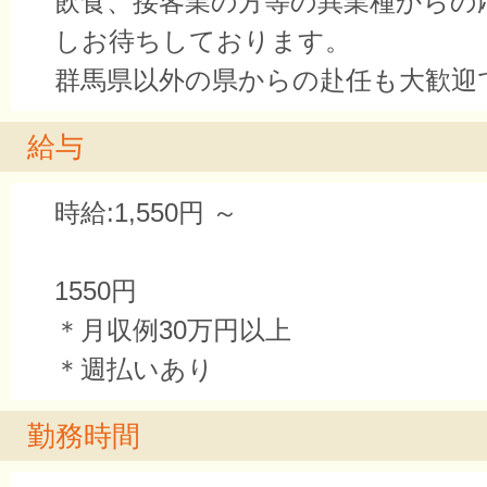
飲食、接客業の方等の異業種からの
しお待ちしております。
群馬県以外の県からの赴任も大歓迎
給与
時給:1,550円 ～
1550円
＊月収例30万円以上
＊週払いあり
勤務時間