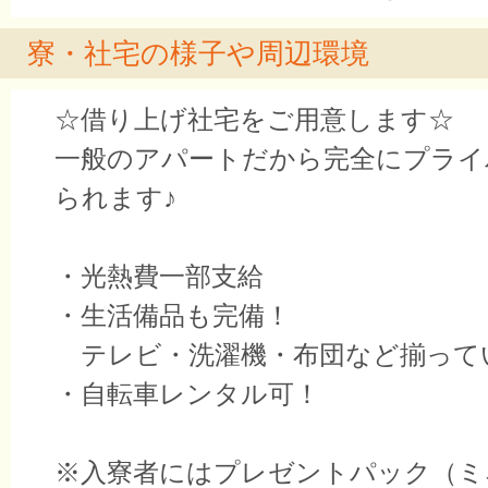
寮・社宅の様子や周辺環境
☆借り上げ社宅をご用意します☆
一般のアパートだから完全にプライ
られます♪
・光熱費一部支給
・生活備品も完備！
テレビ・洗濯機・布団など揃って
・自転車レンタル可！
※入寮者にはプレゼントパック（ミ