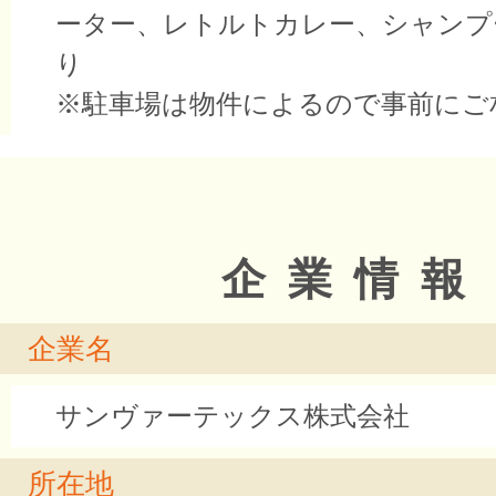
ーター、レトルトカレー、シャンプ
り
※駐車場は物件によるので事前にご
企業情報
企業名
サンヴァーテックス株式会社
所在地