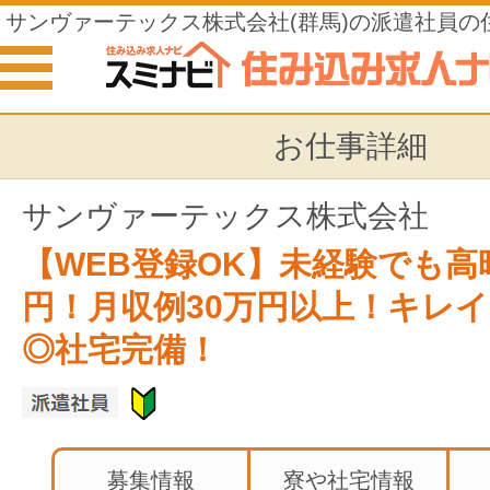
サンヴァーテックス株式会社(群馬)の派遣社員の
お仕事詳細
サンヴァーテックス株式会社
【WEB登録OK】未経験でも高時
円！月収例30万円以上！キレ
◎社宅完備！
募集情報
寮や社宅情報