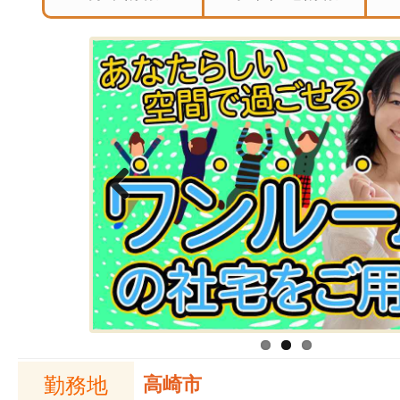
Previous
勤務地
高崎市