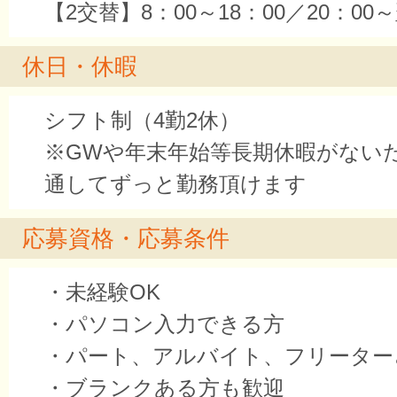
【2交替】8：00～18：00／20：00～
休日・休暇
シフト制（4勤2休）
※GWや年末年始等長期休暇がない
通してずっと勤務頂けます
応募資格・応募条件
・未経験OK
・パソコン入力できる方
・パート、アルバイト、フリーター
・ブランクある方も歓迎