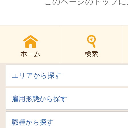
このページのトップに
エリアから探す
雇用形態から探す
職種から探す