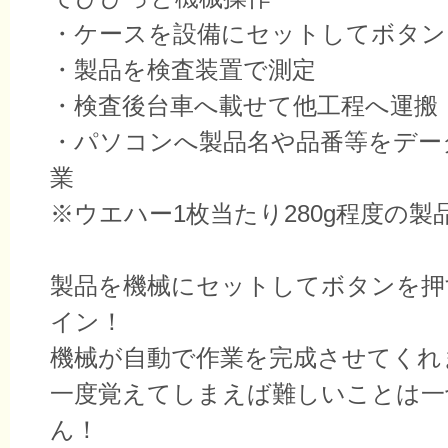
・ケースを設備にセットしてボタン
・製品を検査装置で測定
・検査後台車へ載せて他工程へ運搬
・パソコンへ製品名や品番等をデー
業
※ウエハー1枚当たり280g程度の製
製品を機械にセットしてボタンを押
イン！
機械が自動で作業を完成させてくれ
一度覚えてしまえば難しいことは一
ん！