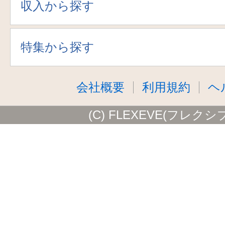
収入から探す
特集から探す
会社概要
利用規約
ヘ
(C) FLEXEVE(フレクシ