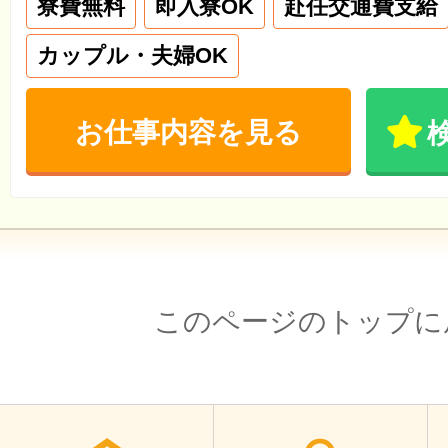
寮費無料
即入寮OK
赴任交通費支給
カップル・夫婦OK
お仕事内容を見る
このページのトップに