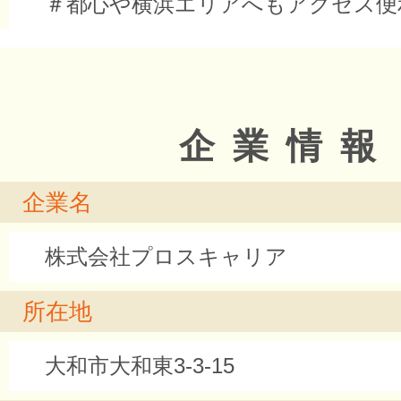
＃都心や横浜エリアへもアクセス便
企業情報
企業名
株式会社プロスキャリア
所在地
大和市大和東3-3-15