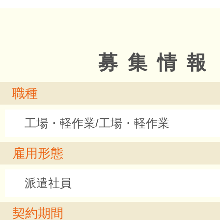
募集情報
職種
工場・軽作業/工場・軽作業
雇用形態
派遣社員
契約期間