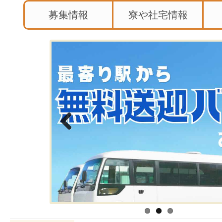
募集情報
寮や社宅情報
Previous