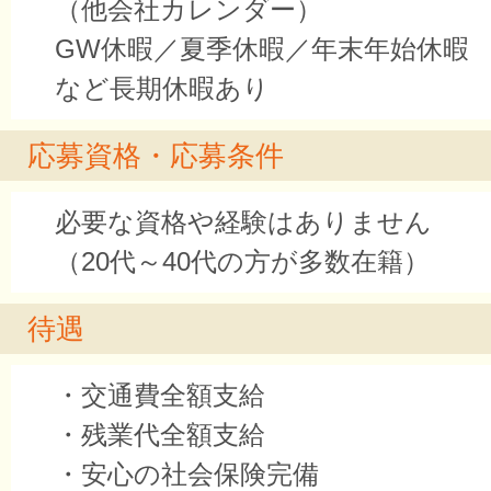
（他会社カレンダー）
GW休暇／夏季休暇／年末年始休暇
など長期休暇あり
応募資格・応募条件
必要な資格や経験はありません
（20代～40代の方が多数在籍）
待遇
・交通費全額支給
・残業代全額支給
・安心の社会保険完備