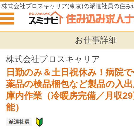
株式会社プロスキャリア(東京)の派遣社員の住み
お仕事詳細
株式会社プロスキャリア
日勤のみ＆土日祝休み！病院で
薬品の検品梱包など製品の入出
庫内作業（冷暖房完備／月収2
能）