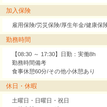
加入保険
雇用保険/労災保険/厚生年金/健康保
勤務時間
【08:30 ～ 17:30】日勤：実働8h
勤務時間備考
食事休憩60分/その他小休憩あり
休日・休暇
土曜日・日曜日・祝日