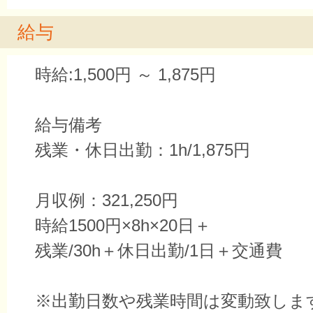
給与
時給:1,500円 ～ 1,875円
給与備考
残業・休日出勤：1h/1,875円
月収例：321,250円
時給1500円×8h×20日＋
残業/30h＋休日出勤/1日＋交通費
※出勤日数や残業時間は変動致しま