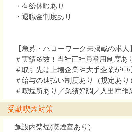
・有給休暇あり
・退職金制度あり
【急募・ハローワーク未掲載の求人
＃実績多数！当社正社員登用制度あ
＃取引先は上場企業や大手企業が中
＃給与の速払い制度あり（規定あり
＃喫煙所あり／業績好調／入出庫作
受動喫煙対策
施設内禁煙(喫煙室あり)