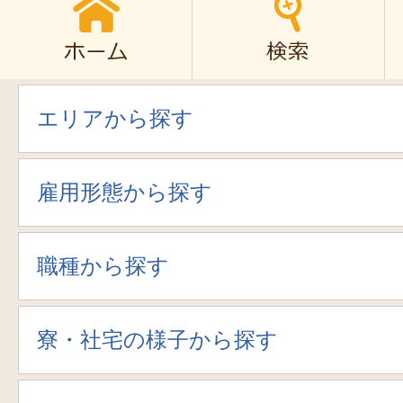
エリアから探す
雇用形態から探す
職種から探す
寮・社宅の様子から探す