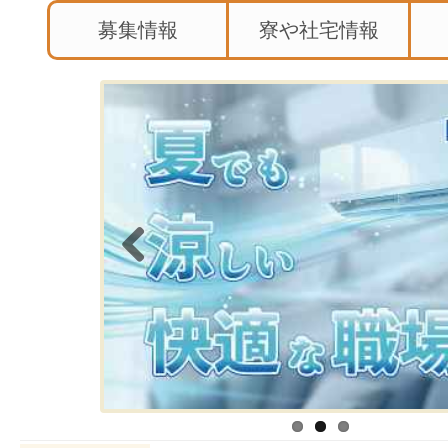
募集情報
寮や社宅情報
Previous