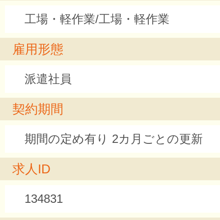
工場・軽作業/工場・軽作業
雇用形態
派遣社員
契約期間
期間の定め有り 2カ月ごとの更新
求人ID
134831