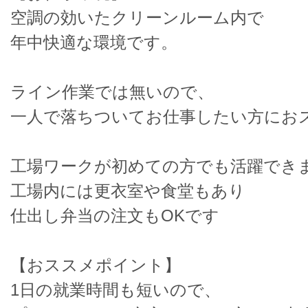
空調の効いたクリーンルーム内で
年中快適な環境です。
ライン作業では無いので、
一人で落ちついてお仕事したい方にお
工場ワークが初めての方でも活躍でき
工場内には更衣室や食堂もあり
仕出し弁当の注文もOKです
【おススメポイント】
1日の就業時間も短いので、