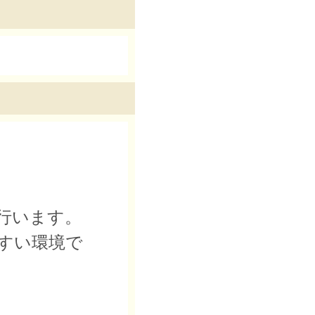
行います。
すい環境で