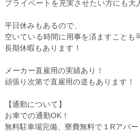
プライベートを充実させたい方にも大
平日休みもあるので、
空いている時間に用事を済ますことも
長期休暇もあります！
メーカー直雇用の実績あり！
頑張り次第で直雇用の道もあります
【通勤について】
お車での通勤OK！
無料駐車場完備、寮費無料で１Rアパー