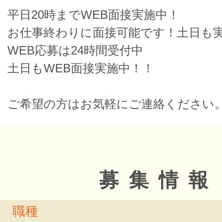
平日20時までWEB面接実施中！
お仕事終わりに面接可能です！土日も
WEB応募は24時間受付中
土日もWEB面接実施中！！
ご希望の方はお気軽にご連絡ください
募集情報
職種