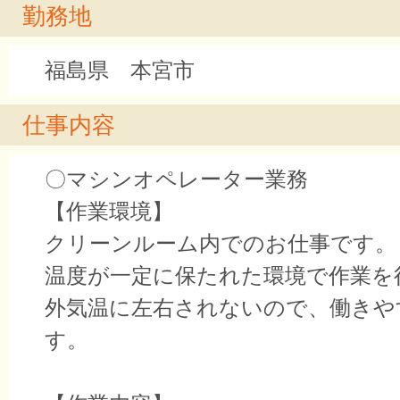
勤務地
福島県 本宮市
仕事内容
〇マシンオペレーター業務
【作業環境】
クリーンルーム内でのお仕事です。
温度が一定に保たれた環境で作業を
外気温に左右されないので、働きや
す。