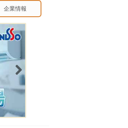
企業情報
Next