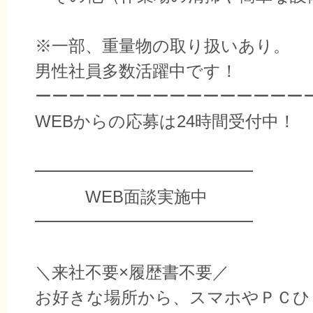
※一部、重量物の取り扱いあり。
男性社員多数活躍中です！
ーーーーーーーーーーーーーーーー
WEBからの応募は24時間受付中！
━━━━━━━━━━━━━
WEB面談実施中
━━━━━━━━━━━━━
＼来社不要×履歴書不要／
お好きな場所から、スマホやＰＣひ