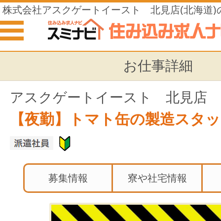
株式会社アスクゲートイースト 北見店(北海道)
み込みの仕事
お仕事詳細
アスクゲートイースト 北見店
【夜勤】トマト缶の製造スタッ
募集情報
寮や社宅情報