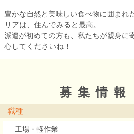
豊かな自然と美味しい食べ物に囲まれ
リアは、住んでみると最高。
派遣が初めての方も、私たちが親身に
心してくださいね！
募集情報
職種
工場・軽作業