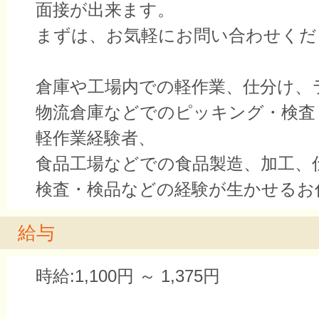
面接が出来ます。
まずは、お気軽にお問い合わせくだ
倉庫や工場内での軽作業、仕分け、
物流倉庫などでのピッキング・検査
軽作業経験者、
食品工場などでの食品製造、加工、
検査・検品などの経験が生かせるお
給与
時給:1,100円 ～ 1,375円