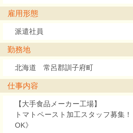
雇用形態
派遣社員
勤務地
北海道 常呂郡訓子府町
仕事内容
【大手食品メーカー工場】
トマトペースト加工スタッフ募集！
OK》