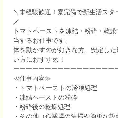
＼未経験歓迎！寮完備で新生活スタ
／
トマトペーストを凍結・粉砕・乾燥
当するお仕事です。
体を動かすのが好きな方、安定した
い方におすすめ！
ーーーーーーーーーーーーーーーー
≪仕事内容≫
・トマトペーストの冷凍処理
・凍結ペーストの粉砕
・粉砕後の乾燥処理
・その他（作業場の清掃や簡単な設