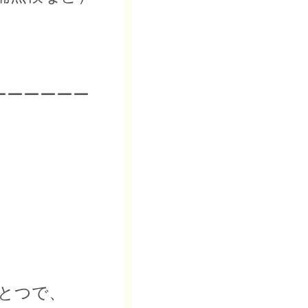
ーーーーーー
とつで、