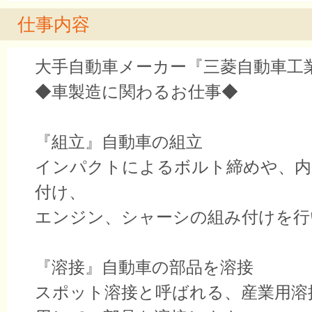
仕事内容
大手自動車メーカー『三菱自動車工
◆車製造に関わるお仕事◆
『組立』自動車の組立
インパクトによるボルト締めや、内
付け、
エンジン、シャーシの組み付けを行
『溶接』自動車の部品を溶接
スポット溶接と呼ばれる、産業用溶