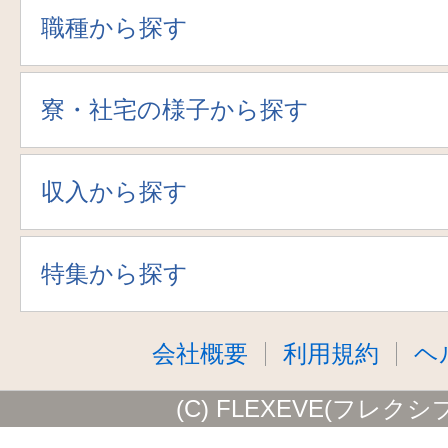
職種から探す
寮・社宅の様子から探す
収入から探す
特集から探す
会社概要
利用規約
ヘ
(C) FLEXEVE(フレクシ