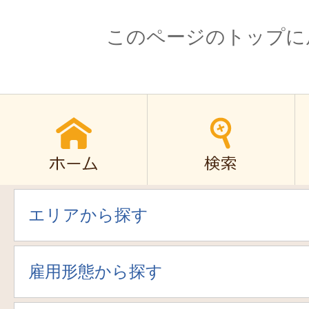
このページのトップに
エリアから探す
雇用形態から探す