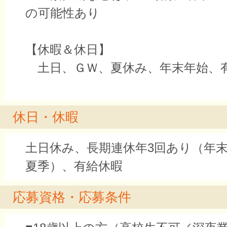
の可能性あり
【休暇＆休日】
土日、ＧＷ、夏休み、年末年始、
休日・休暇
土日休み、長期連休年3回あり（年末
夏季）、有給休暇
応募資格・応募条件