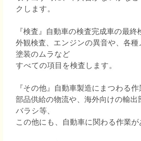
クします。
『検査』自動車の検査完成車の最終
外観検査、エンジンの異音や、各種
塗装のムラなど
すべての項目を検査します。
『その他』自動車製造にまつわる作
部品供給の物流や、海外向けの輸出
バラシ等、
この他にも、自動車に関わる作業が