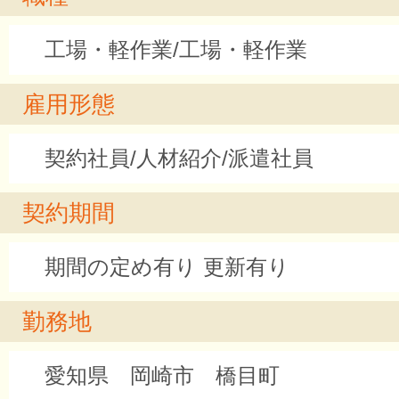
工場・軽作業/工場・軽作業
雇用形態
契約社員/人材紹介/派遣社員
契約期間
期間の定め有り 更新有り
勤務地
愛知県 岡崎市 橋目町