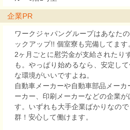
企業PR
ワークジャパングループはあなたの
ックアップ!! 個室寮も完備してま
2ヶ月ごとに慰労金が支給されたり
も。やっぱり始めるなら、安定して
な環境がいいですよね。
自動車メーカーや自動車部品メーカ
ーカー、印刷メーカーなどの企業が
す。いずれも大手企業ばかりなので
群！安心して働けます。