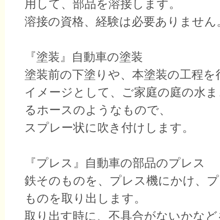
用して、部品を溶接します。
溶接の資格、経験は必要ありません
『塗装』自動車の塗装
塗装前の下塗りや、本塗装の工程を
イメージとして、ご家庭の庭の水ま
るホースのようなもので、
スプレー状に吹き付けします。
『プレス』自動車の部品のプレス
鉄そのものを、プレス機にかけ、プ
ものを取り出します。
取り出す時に、不具合がないかなど