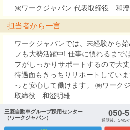
㈱ワークジャパン 代表取締役 和
担当者から一言
ワークジャパンでは、未経験から始
フも大勢活躍中! 仕事に慣れるまで
フがしっかりサポートするので大丈
待遇面もきっちりサポートしていま
っと安心して働けます。 ㈱ワークジ
取締役 和澄明雄
050-5
三菱自動車グループ採用センター
（ワークジャパン）
通話後、SMS