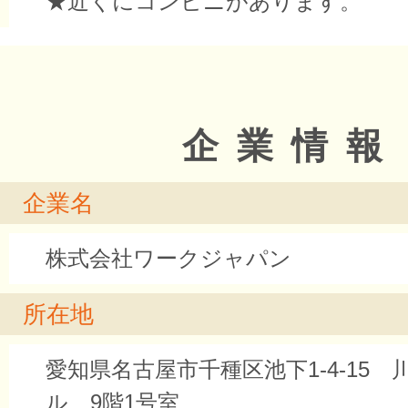
★近くにコンビニがあります。
企業情報
企業名
株式会社ワークジャパン
所在地
愛知県名古屋市千種区池下1-4-15 川
ル 9階1号室