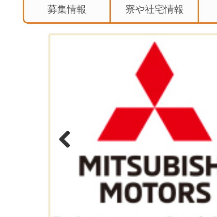
募集情報
寮や社宅情報
Previous